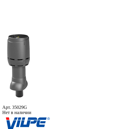
Арт. 35029G
Нет в наличии