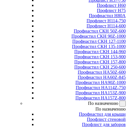
Профлист Н57-750
Профлист Н60
Профлист Н75
Профнастил Н80А
Профлист Н114-750
Профлист Н114-600
Профнастил СКН 50Z-600
Профнастил СКН 90Z-1000
Профнастил СКН 127-1100
Профнастил СКН 135-1000
Профнастил СКН 144-960
Профнастил СКН 153-900
Профнастил СКН 157-800
Профнастил СКН 250-600
Профнастил НА50Z-600
Профнастил НА60Z-845
Профнастил НА90Z-1000
Профнастил НА114Z-750
Профнастил НА153Z-900
Профнастил НА157Z-800
По назначению
По назначению
Профнастил для крыши
Профлист стеновой
Профлист для заборов