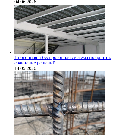
04.06.2026
Прогонная и беспрогонная система покрытий:
сравнение решений
14.05.2026