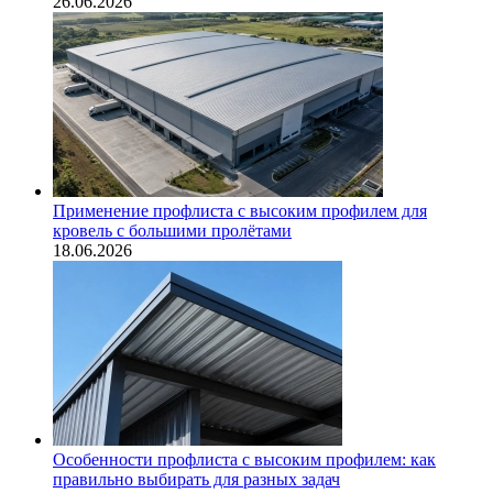
26.06.2026
Применение профлиста с высоким профилем для
кровель с большими пролётами
18.06.2026
Особенности профлиста с высоким профилем: как
правильно выбирать для разных задач