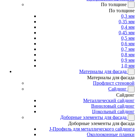
По толщине
По толщине
0,3 мм
0,35 мм
0,4 мм
0,45 мм
0,5 мм
0,6 мм
0,7 мм
0,8 мм
0,9 мм
1,0 мм
Материалы для фасада
Материалы для фасада
Профлист стеновой
Сайдинг
Сайдинг
Металлический сайдинг
Виниловый сайдинг
Цокольный сайдинг
Доборные элементы для фасада
Доборные элементы для фасада
J-Профиль для металлического сайдинга
Околооконные планки