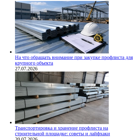
На что обращать внимание при закупке профлиста для
крупного объекта
27.07.2026
Транспортировка и хранение профлиста на
строительной площадке: советы и лайфхаки
20.07.2026