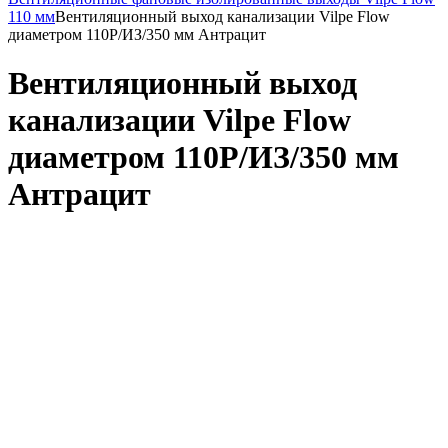
110 мм
Вентиляционный выход канализации Vilpe Flow
диаметром 110P/ИЗ/350 мм Антрацит
Вентиляционный выход
канализации Vilpe Flow
диаметром 110P/ИЗ/350 мм
Антрацит