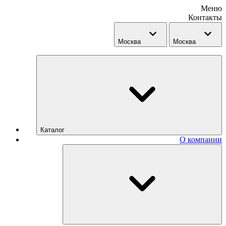
Меню
Контакты
Москва
Москва
Каталог
О компании