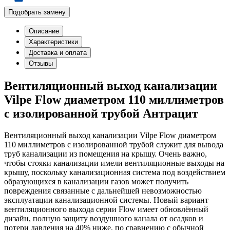
Подобрать замену
Описание
Характеристики
Доставка и оплата
Отзывы
Вентиляционный выход канализации
Vilpe Flow диаметром 110 миллиметров
с изолированной трубой Антрацит
Вентиляционный выход канализации Vilpe Flow диаметром
110 миллиметров с изолированной трубой служит для вывода
труб канализации из помещения на крышу. Очень важно,
чтобы стояки канализации имели вентиляционные выходы на
крышу, поскольку канализационная система под воздействием
образующихся в канализации газов может получить
повреждения связанные с дальнейшей невозможностью
эксплуатации канализационной системы. Новый вариант
вентиляционного выхода серии Flow имеет обновлённый
дизайн, полную защиту воздушного канала от осадков и
потери давления на 40% ниже, по сравнению с обычной