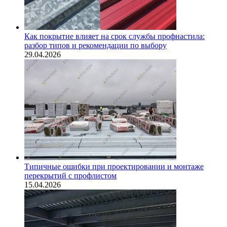
Как покрытие влияет на срок службы профнастила:
разбор типов и рекомендации по выбору
29.04.2026
Типичные ошибки при проектировании и монтаже
перекрытий с профлистом
15.04.2026