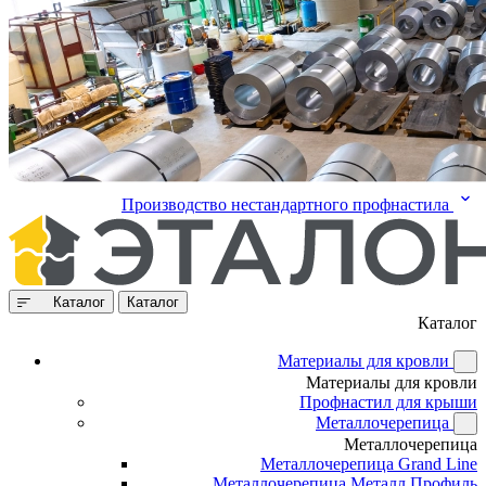
Производство нестандартного профнастила
Каталог
Каталог
Каталог
Материалы для кровли
Материалы для кровли
Профнастил для крыши
Металлочерепица
Металлочерепица
Металлочерепица Grand Line
Металлочерепица Металл Профиль