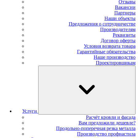
Отзывы
Вакансии
Партнеры
Наши объекты
Предложения о сотрудничестве
Производителям
Реквизиты
Договор оферты
Условия возврата товара
Гарантийные обязательства
Наше производство
Проектировщикам
Услуги
Расчёт кровли и фасада
Вам предложили дешевле?
Продольно-поперечная резка металла
Производство профнастила