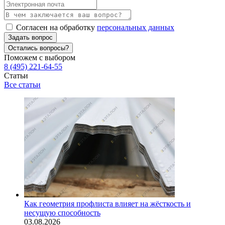
Согласен на обработку
персональных данных
Задать вопрос
Остались вопросы?
Поможем с выбором
8 (495) 221-64-55
Статьи
Все статьи
Как геометрия профлиста влияет на жёсткость и
несущую способность
03.08.2026