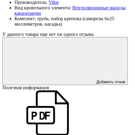
Производитель:
Vilpe
Вид кровельного элемента:
Вентиляционные выходы
канализации
Комплект:
труба, набор крепежа (саморезы 6х25
миллиметров, насадка)
У данного товара еще нет ни одного отзыва.
Добавить отзыв
Полезная информация