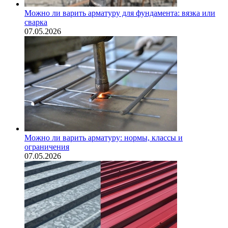
Можно ли варить арматуру для фундамента: вязка или
сварка
07.05.2026
Можно ли варить арматуру: нормы, классы и
ограничения
07.05.2026