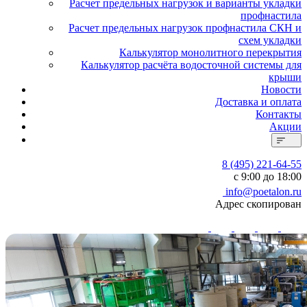
Расчет предельных нагрузок и варианты укладки
профнастила
Расчет предельных нагрузок профнастила СКН и
схем укладки
Калькулятор монолитного перекрытия
Калькулятор расчёта водосточной системы для
крыши
Новости
Доставка и оплата
Контакты
Акции
8 (495) 221-64-55
с 9:00 до 18:00
info@poetalon.ru
Адрес скопирован