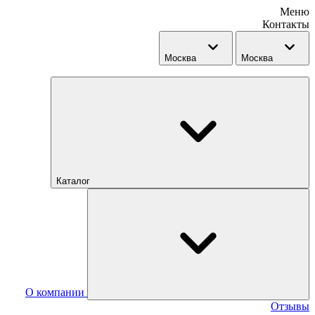
Меню
Контакты
Москва
Москва
Каталог
О компании
Отзывы