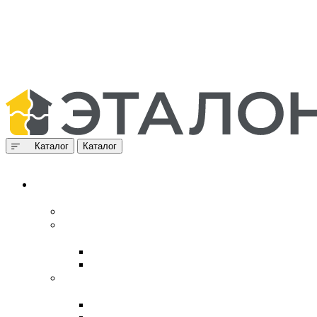
Каталог
Каталог