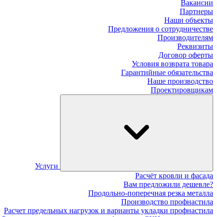
Вакансии
Партнеры
Наши объекты
Предложения о сотрудничестве
Производителям
Реквизиты
Договор оферты
Условия возврата товара
Гарантийные обязательства
Наше производство
Проектировщикам
Услуги
Расчёт кровли и фасада
Вам предложили дешевле?
Продольно-поперечная резка металла
Производство профнастила
Расчет предельных нагрузок и варианты укладки профнастила