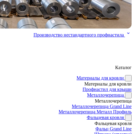
Производство нестандартного профнастила
Каталог
Материалы для кровли
Материалы для кровли
Профнастил для крыши
Металлочерепица
Металлочерепица
Металлочерепица Grand Line
Металлочерепица Металл Профиль
Фальцевая кровля
Фальцевая кровля
Фальц Grand Line