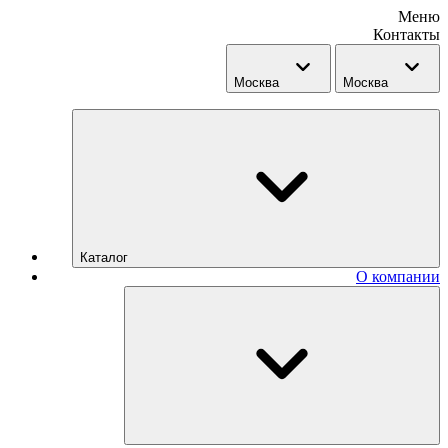
Меню
Контакты
Москва
Москва
Каталог
О компании