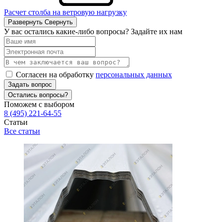
Расчет столба на ветровую нагрузку
Развернуть
Свернуть
У вас остались какие-либо вопросы? Задайте их нам
Согласен на обработку
персональных данных
Задать вопрос
Остались вопросы?
Поможем с выбором
8 (495) 221-64-55
Статьи
Все статьи