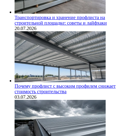
Транспортировка и хранение профлиста на
строительной площадке: советы и лайфхаки
20.07.2026
Почему профлист с высоким профилем снижает
стоимость строительства
03.07.2026