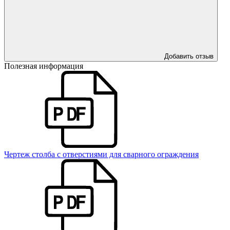
Добавить отзыв
Полезная информация
Чертеж столба с отверстиями для сварного ограждения