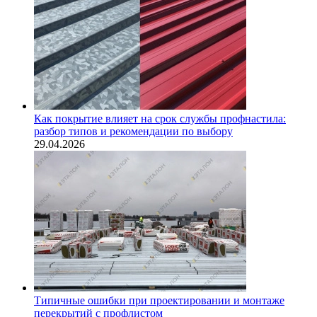
Как покрытие влияет на срок службы профнастила:
разбор типов и рекомендации по выбору
29.04.2026
Типичные ошибки при проектировании и монтаже
перекрытий с профлистом