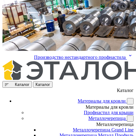
Производство нестандартного профнастила
Каталог
Каталог
Каталог
Материалы для кровли
Материалы для кровли
Профнастил для крыши
Металлочерепица
Металлочерепица
Металлочерепица Grand Line
Металлочерепица Металл Профиль