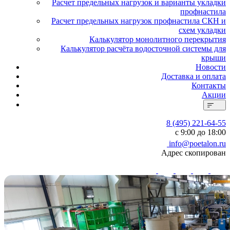
Расчет предельных нагрузок и варианты укладки
профнастила
Расчет предельных нагрузок профнастила СКН и
схем укладки
Калькулятор монолитного перекрытия
Калькулятор расчёта водосточной системы для
крыши
Новости
Доставка и оплата
Контакты
Акции
8 (495) 221-64-55
с 9:00 до 18:00
info@poetalon.ru
Адрес скопирован