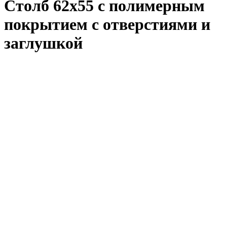
Столб 62х55 с полимерным
покрытием с отверстиями и
заглушкой