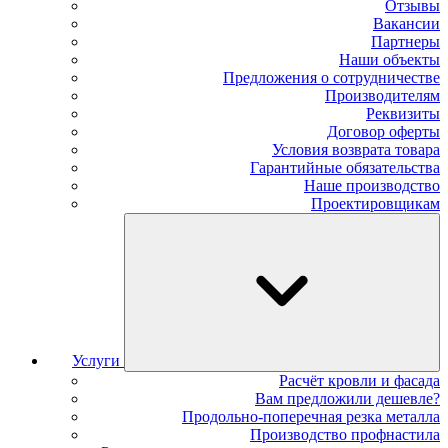
Отзывы
Вакансии
Партнеры
Наши объекты
Предложения о сотрудничестве
Производителям
Реквизиты
Договор оферты
Условия возврата товара
Гарантийные обязательства
Наше производство
Проектировщикам
Услуги
Расчёт кровли и фасада
Вам предложили дешевле?
Продольно-поперечная резка металла
Производство профнастила