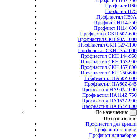
Профлист Н57-750
Профлист Н60
Профлист Н75
Профнастил Н80А
Профлист Н114-750
Профлист Н114-600
Профнастил СКН 50Z-600
Профнастил СКН 90Z-1000
Профнастил СКН 127-1100
Профнастил СКН 135-1000
Профнастил СКН 144-960
Профнастил СКН 153-900
Профнастил СКН 157-800
Профнастил СКН 250-600
Профнастил НА50Z-600
Профнастил НА60Z-845
Профнастил НА90Z-1000
Профнастил НА114Z-750
Профнастил НА153Z-900
Профнастил НА157Z-800
По назначению
По назначению
Профнастил для крыши
Профлист стеновой
Профлист для заборов