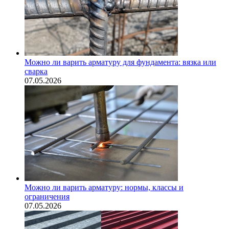
Можно ли варить арматуру для фундамента: вязка или
сварка
07.05.2026
Можно ли варить арматуру: нормы, классы и
ограничения
07.05.2026