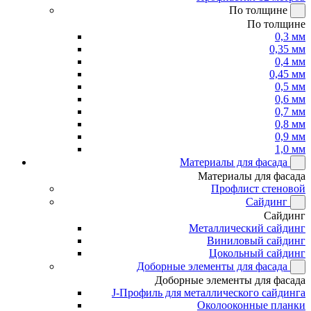
По толщине
По толщине
0,3 мм
0,35 мм
0,4 мм
0,45 мм
0,5 мм
0,6 мм
0,7 мм
0,8 мм
0,9 мм
1,0 мм
Материалы для фасада
Материалы для фасада
Профлист стеновой
Сайдинг
Сайдинг
Металлический сайдинг
Виниловый сайдинг
Цокольный сайдинг
Доборные элементы для фасада
Доборные элементы для фасада
J-Профиль для металлического сайдинга
Околооконные планки