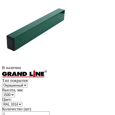
В наличии
Тип покрытия:
Высота, мм:
Цвет:
Количество (шт)