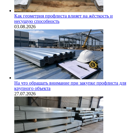
Как геометрия профлиста влияет на жёсткость и
несущую способность
03.08.2026
На что обращать внимание при закупке профлиста для
крупного объекта
27.07.2026