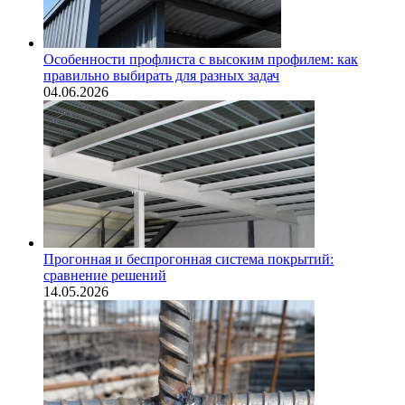
Особенности профлиста с высоким профилем: как
правильно выбирать для разных задач
04.06.2026
Прогонная и беспрогонная система покрытий:
сравнение решений
14.05.2026