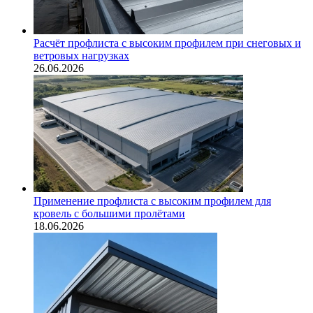
Расчёт профлиста с высоким профилем при снеговых и
ветровых нагрузках
26.06.2026
Применение профлиста с высоким профилем для
кровель с большими пролётами
18.06.2026