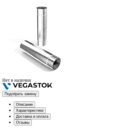
Нет в наличии
Подобрать замену
Описание
Характеристики
Доставка и оплата
Отзывы