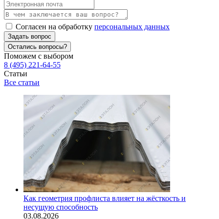
Согласен на обработку
персональных данных
Задать вопрос
Остались вопросы?
Поможем с выбором
8 (495) 221-64-55
Статьи
Все статьи
Как геометрия профлиста влияет на жёсткость и
несущую способность
03.08.2026