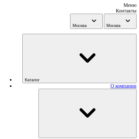
Меню
Контакты
Москва
Москва
Каталог
О компании