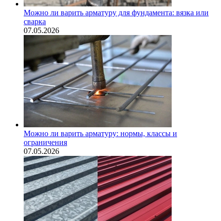
Можно ли варить арматуру для фундамента: вязка или
сварка
07.05.2026
Можно ли варить арматуру: нормы, классы и
ограничения
07.05.2026