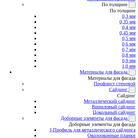
По толщине
По толщине
0,3 мм
0,35 мм
0,4 мм
0,45 мм
0,5 мм
0,6 мм
0,7 мм
0,8 мм
0,9 мм
1,0 мм
Материалы для фасада
Материалы для фасада
Профлист стеновой
Сайдинг
Сайдинг
Металлический сайдинг
Виниловый сайдинг
Цокольный сайдинг
Доборные элементы для фасада
Доборные элементы для фасада
J-Профиль для металлического сайдинга
Околооконные планки