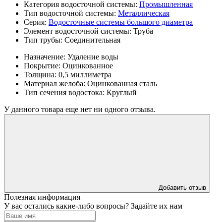
Категория водосточной системы:
Промышленная
Тип водосточной системы:
Металлическая
Серия:
Водосточные системы большого диаметра
Элемент водосточной системы:
Труба
Тип трубы:
Соединительная
Назначение:
Удаление воды
Покрытие:
Оцинкованное
Толщина:
0,5 миллиметра
Материал желоба:
Оцинкованная сталь
Тип сечения водостока:
Круглый
У данного товара еще нет ни одного отзыва.
Добавить отзыв
Полезная информация
У вас остались какие-либо вопросы? Задайте их нам