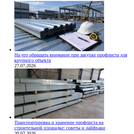
На что обращать внимание при закупке профлиста для
крупного объекта
27.07.2026
Транспортировка и хранение профлиста на
строительной площадке: советы и лайфхаки
20.07.2026