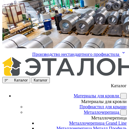
Производство нестандартного профнастила
Каталог
Каталог
Каталог
Материалы для кровли
Материалы для кровли
Профнастил для крыши
Металлочерепица
Металлочерепица
Металлочерепица Grand Line
Металлочерепица Металл Профиль