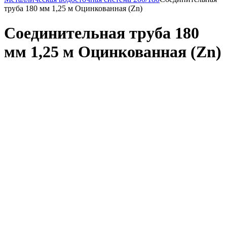
труба 180 мм 1,25 м Оцинкованная (Zn)
Соединительная труба 180
мм 1,25 м Оцинкованная (Zn)