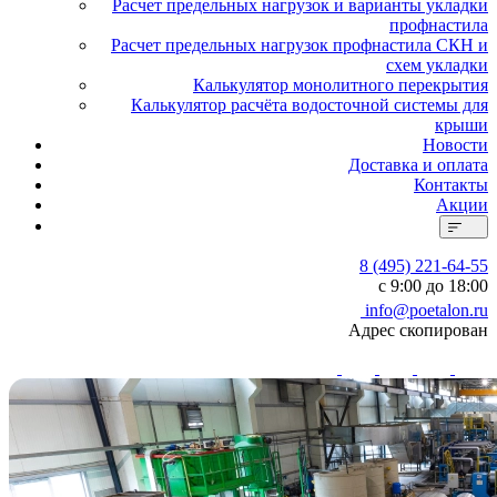
Расчет предельных нагрузок и варианты укладки
профнастила
Расчет предельных нагрузок профнастила СКН и
схем укладки
Калькулятор монолитного перекрытия
Калькулятор расчёта водосточной системы для
крыши
Новости
Доставка и оплата
Контакты
Акции
8 (495) 221-64-55
с 9:00 до 18:00
info@poetalon.ru
Адрес скопирован