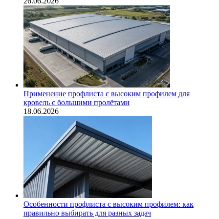
26.06.2026
Применение профлиста с высоким профилем для
кровель с большими пролётами
18.06.2026
Особенности профлиста с высоким профилем: как
правильно выбирать для разных задач