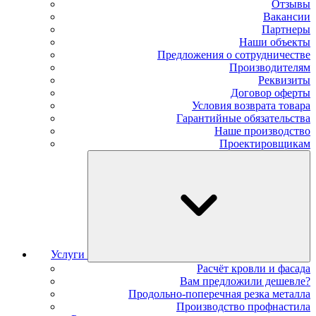
Отзывы
Вакансии
Партнеры
Наши объекты
Предложения о сотрудничестве
Производителям
Реквизиты
Договор оферты
Условия возврата товара
Гарантийные обязательства
Наше производство
Проектировщикам
Услуги
Расчёт кровли и фасада
Вам предложили дешевле?
Продольно-поперечная резка металла
Производство профнастила