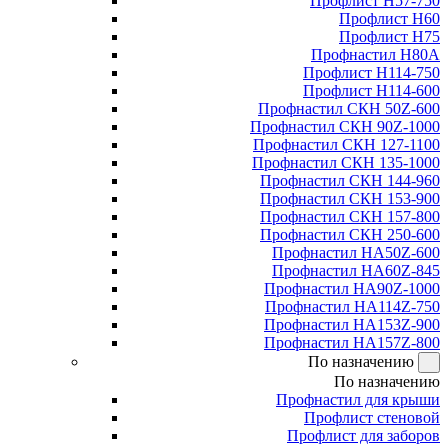
Профлист Н57-750
Профлист Н60
Профлист Н75
Профнастил Н80А
Профлист Н114-750
Профлист Н114-600
Профнастил СКН 50Z-600
Профнастил СКН 90Z-1000
Профнастил СКН 127-1100
Профнастил СКН 135-1000
Профнастил СКН 144-960
Профнастил СКН 153-900
Профнастил СКН 157-800
Профнастил СКН 250-600
Профнастил НА50Z-600
Профнастил НА60Z-845
Профнастил НА90Z-1000
Профнастил НА114Z-750
Профнастил НА153Z-900
Профнастил НА157Z-800
По назначению
По назначению
Профнастил для крыши
Профлист стеновой
Профлист для заборов