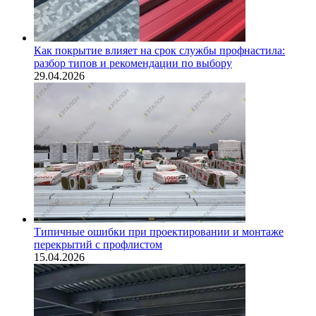
Как покрытие влияет на срок службы профнастила:
разбор типов и рекомендации по выбору
29.04.2026
Типичные ошибки при проектировании и монтаже
перекрытий с профлистом
15.04.2026