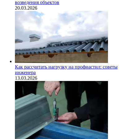
возведения объектов
20.03.2026
Как рассчитать нагрузку на профнастил: советы
инженера
13.03.2026