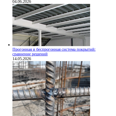
04.06.2026
Прогонная и беспрогонная система покрытий:
сравнение решений
14.05.2026