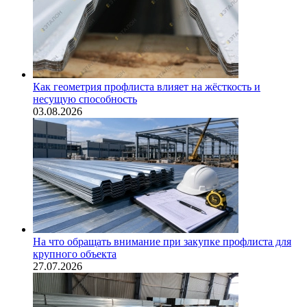
Как геометрия профлиста влияет на жёсткость и
несущую способность
03.08.2026
На что обращать внимание при закупке профлиста для
крупного объекта
27.07.2026