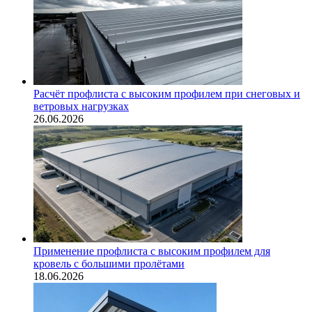
Расчёт профлиста с высоким профилем при снеговых и
ветровых нагрузках
26.06.2026
Применение профлиста с высоким профилем для
кровель с большими пролётами
18.06.2026