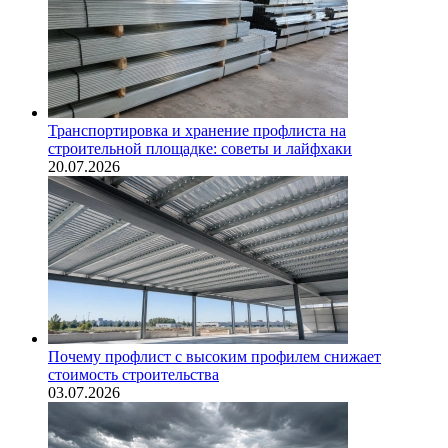
Транспортировка и хранение профлиста на
строительной площадке: советы и лайфхаки
20.07.2026
Почему профлист с высоким профилем снижает
стоимость строительства
03.07.2026