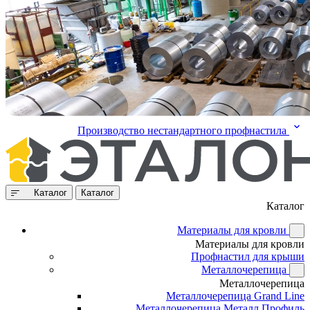
Производство нестандартного профнастила
Каталог
Каталог
Каталог
Материалы для кровли
Материалы для кровли
Профнастил для крыши
Металлочерепица
Металлочерепица
Металлочерепица Grand Line
Металлочерепица Металл Профиль