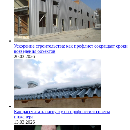
Ускорение строительства: как профлист сокращает сроки
возведения объектов
20.03.2026
Как рассчитать нагрузку на профнастил: советы
инженера
13.03.2026