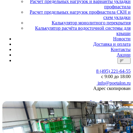
Расчет предельных нагрузок и варианты укладки
профнастила
Расчет предельных нагрузок профнастила СКН и
схем укладки
Калькулятор монолитного перекрытия
Калькулятор расчёта водосточной системы для
крыши
Новости
Доставка и оплата
Контакты
Акции
8 (495) 221-64-55
с 9:00 до 18:00
info@poetalon.ru
Адрес скопирован