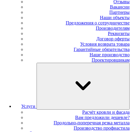
Отзывы
Вакансии
Партнеры
Наши объекты
Предложения о сотрудничестве
Производителям
Реквизиты
Договор оферты
Условия возврата товара
Гарантийные обязательства
Наше производство
Проектировщикам
Услуги
Расчёт кровли и фасада
Вам предложили дешевле?
Продольно-поперечная резка металла
Производство профнастила