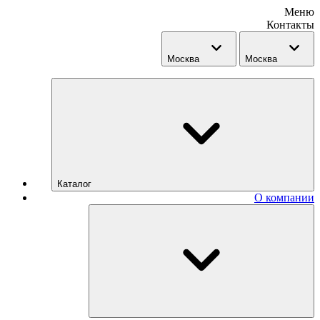
Меню
Контакты
Москва
Москва
Каталог
О компании