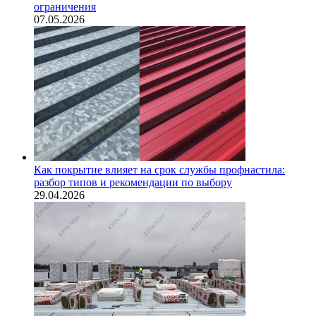
ограничения
07.05.2026
Как покрытие влияет на срок службы профнастила:
разбор типов и рекомендации по выбору
29.04.2026