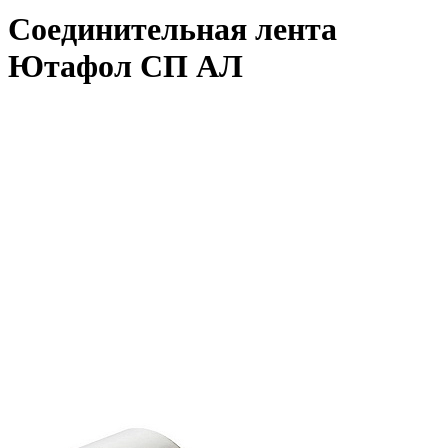
Соединительная лента
Ютафол СП АЛ