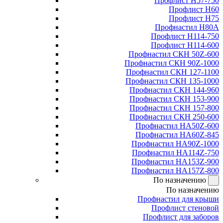
Профлист Н57-750
Профлист Н60
Профлист Н75
Профнастил Н80А
Профлист Н114-750
Профлист Н114-600
Профнастил СКН 50Z-600
Профнастил СКН 90Z-1000
Профнастил СКН 127-1100
Профнастил СКН 135-1000
Профнастил СКН 144-960
Профнастил СКН 153-900
Профнастил СКН 157-800
Профнастил СКН 250-600
Профнастил НА50Z-600
Профнастил НА60Z-845
Профнастил НА90Z-1000
Профнастил НА114Z-750
Профнастил НА153Z-900
Профнастил НА157Z-800
По назначению
По назначению
Профнастил для крыши
Профлист стеновой
Профлист для заборов