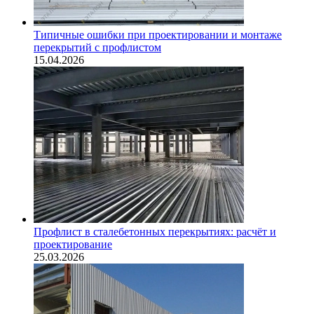
Типичные ошибки при проектировании и монтаже
перекрытий с профлистом
15.04.2026
Профлист в сталебетонных перекрытиях: расчёт и
проектирование
25.03.2026