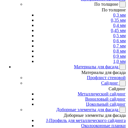
По толщине
По толщине
0,3 мм
0,35 мм
0,4 мм
0,45 мм
0,5 мм
0,6 мм
0,7 мм
0,8 мм
0,9 мм
1,0 мм
Материалы для фасада
Материалы для фасада
Профлист стеновой
Сайдинг
Сайдинг
Металлический сайдинг
Виниловый сайдинг
Цокольный сайдинг
Доборные элементы для фасада
Доборные элементы для фасада
J-Профиль для металлического сайдинга
Околооконные планки