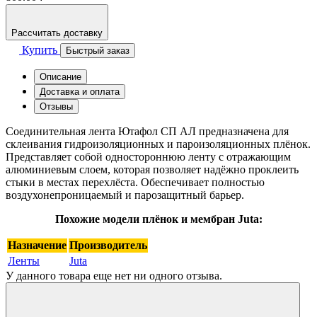
Рассчитать доставку
Купить
Быстрый заказ
Описание
Доставка и оплата
Отзывы
Соединительная лента Ютафол СП АЛ предназначена для
склеивания гидроизоляционных и пароизоляционных плёнок.
Представляет собой одностороннюю ленту с отражающим
алюминиевым слоем, которая позволяет надёжно проклеить
стыки в местах перехлёста. Обеспечивает полностью
воздухонепроницаемый и парозащитный барьер.
Похожие модели плёнок и мембран Juta:
Назначение
Производитель
Ленты
Juta
У данного товара еще нет ни одного отзыва.