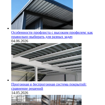
Особенности профлиста с высоким профилем: как
правильно выбирать для разных задач
04.06.2026
Прогонная и беспрогонная система покрытий:
сравнение решений
14.05.2026