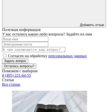
Добавить отзыв
Полезная информация
У вас остались какие-либо вопросы? Задайте их нам
Согласен на обработку
персональных данных
Задать вопрос
Остались вопросы?
Поможем с выбором
8 (495) 221-64-55
Статьи
Все статьи