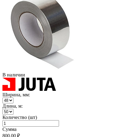
В наличии
Ширина, мм:
Длина, м:
Количество (шт)
Сумма
800.00 ₽