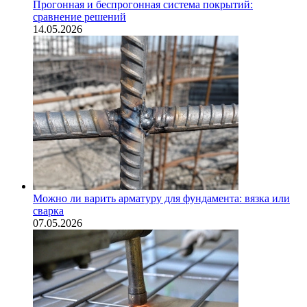
Прогонная и беспрогонная система покрытий:
сравнение решений
14.05.2026
Можно ли варить арматуру для фундамента: вязка или
сварка
07.05.2026