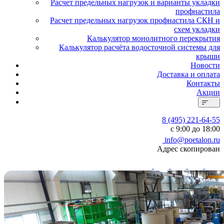
Расчет предельных нагрузок и варианты укладки
профнастила
Расчет предельных нагрузок профнастила СКН и
схем укладки
Калькулятор монолитного перекрытия
Калькулятор расчёта водосточной системы для
крыши
Новости
Доставка и оплата
Контакты
Акции
8 (495) 221-64-55
с 9:00 до 18:00
info@poetalon.ru
Адрес скопирован