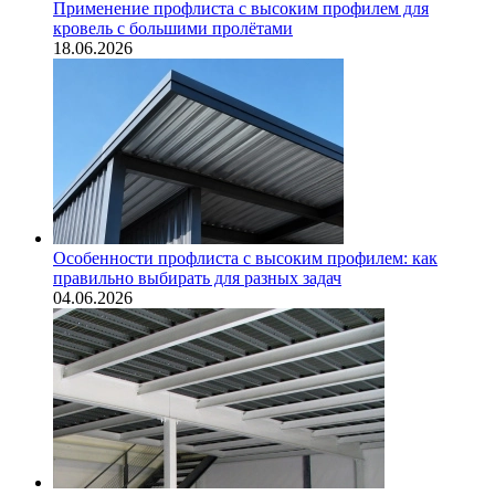
Применение профлиста с высоким профилем для
кровель с большими пролётами
18.06.2026
Особенности профлиста с высоким профилем: как
правильно выбирать для разных задач
04.06.2026