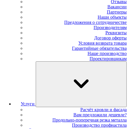
Отзывы
Вакансии
Партнеры
Наши объекты
Предложения о сотрудничестве
Производителям
Реквизиты
Договор оферты
Условия возврата товара
Гарантийные обязательства
Наше производство
Проектировщикам
Услуги
Расчёт кровли и фасада
Вам предложили дешевле?
Продольно-поперечная резка металла
Производство профнастила