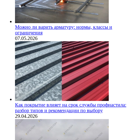
Можно ли варить арматуру: нормы, классы и
ограничения
07.05.2026
Как покрытие влияет на срок службы профнастила:
разбор типов и рекомендации по выбору
29.04.2026