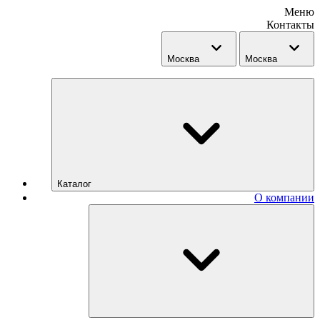
Меню
Контакты
Москва
Москва
Каталог
О компании