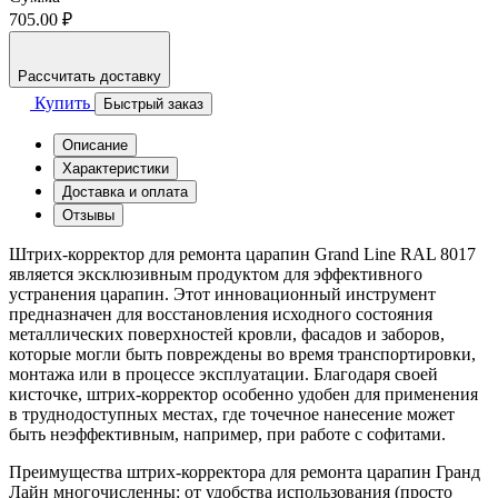
705.00 ₽
Рассчитать доставку
Купить
Быстрый заказ
Описание
Характеристики
Доставка и оплата
Отзывы
Штрих-корректор для ремонта царапин Grand Line RAL 8017
является эксклюзивным продуктом для эффективного
устранения царапин. Этот инновационный инструмент
предназначен для восстановления исходного состояния
металлических поверхностей кровли, фасадов и заборов,
которые могли быть повреждены во время транспортировки,
монтажа или в процессе эксплуатации. Благодаря своей
кисточке, штрих-корректор особенно удобен для применения
в труднодоступных местах, где точечное нанесение может
быть неэффективным, например, при работе с софитами.
Преимущества штрих-корректора для ремонта царапин Гранд
Лайн многочисленны: от удобства использования (просто