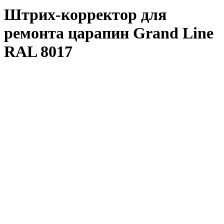
Штрих-корректор для
ремонта царапин Grand Line
RAL 8017