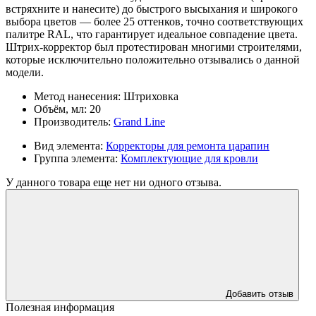
встряхните и нанесите) до быстрого высыхания и широкого
выбора цветов — более 25 оттенков, точно соответствующих
палитре RAL, что гарантирует идеальное совпадение цвета.
Штрих-корректор был протестирован многими строителями,
которые исключительно положительно отзывались о данной
модели.
Метод нанесения:
Штриховка
Объём, мл:
20
Производитель:
Grand Line
Вид элемента:
Корректоры для ремонта царапин
Группа элемента:
Комплектующие для кровли
У данного товара еще нет ни одного отзыва.
Добавить отзыв
Полезная информация