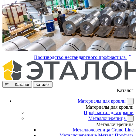
Производство нестандартного профнастила
Каталог
Каталог
Каталог
Материалы для кровли
Материалы для кровли
Профнастил для крыши
Металлочерепица
Металлочерепица
Металлочерепица Grand Line
Металлочерепица Металл Профиль