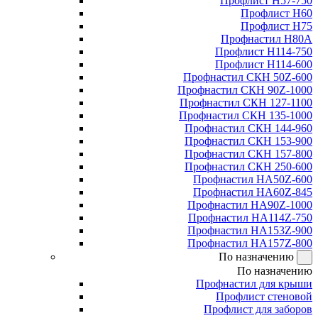
Профлист Н57-750
Профлист Н60
Профлист Н75
Профнастил Н80А
Профлист Н114-750
Профлист Н114-600
Профнастил СКН 50Z-600
Профнастил СКН 90Z-1000
Профнастил СКН 127-1100
Профнастил СКН 135-1000
Профнастил СКН 144-960
Профнастил СКН 153-900
Профнастил СКН 157-800
Профнастил СКН 250-600
Профнастил НА50Z-600
Профнастил НА60Z-845
Профнастил НА90Z-1000
Профнастил НА114Z-750
Профнастил НА153Z-900
Профнастил НА157Z-800
По назначению
По назначению
Профнастил для крыши
Профлист стеновой
Профлист для заборов