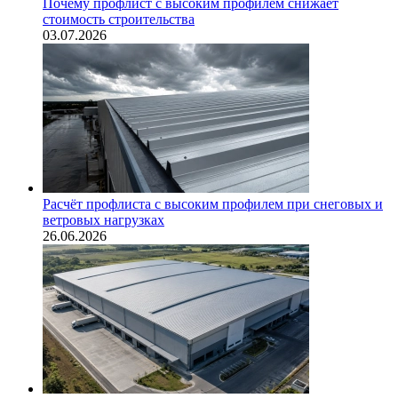
Почему профлист с высоким профилем снижает
стоимость строительства
03.07.2026
Расчёт профлиста с высоким профилем при снеговых и
ветровых нагрузках
26.06.2026