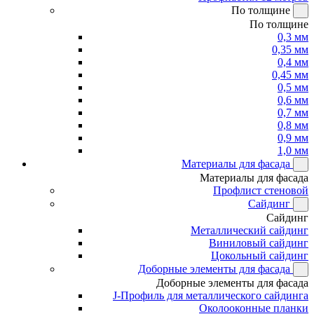
По толщине
По толщине
0,3 мм
0,35 мм
0,4 мм
0,45 мм
0,5 мм
0,6 мм
0,7 мм
0,8 мм
0,9 мм
1,0 мм
Материалы для фасада
Материалы для фасада
Профлист стеновой
Сайдинг
Сайдинг
Металлический сайдинг
Виниловый сайдинг
Цокольный сайдинг
Доборные элементы для фасада
Доборные элементы для фасада
J-Профиль для металлического сайдинга
Околооконные планки