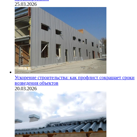
25.03.2026
Ускорение строительства: как профлист сокращает сроки
возведения объектов
20.03.2026