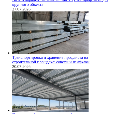
крупного объекта
27.07.2026
Транспортировка и хранение профлиста на
строительной площадке: советы и лайфхаки
20.07.2026