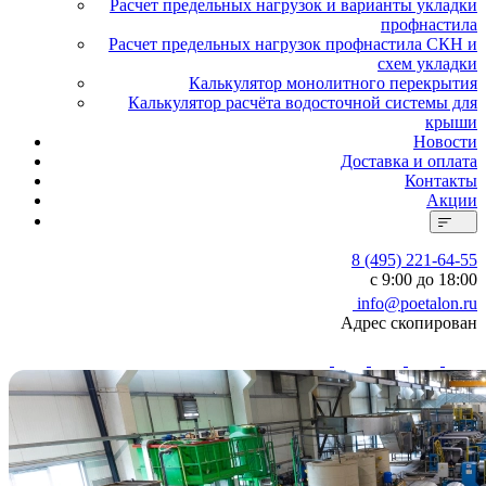
Расчет предельных нагрузок и варианты укладки
профнастила
Расчет предельных нагрузок профнастила СКН и
схем укладки
Калькулятор монолитного перекрытия
Калькулятор расчёта водосточной системы для
крыши
Новости
Доставка и оплата
Контакты
Акции
8 (495) 221-64-55
с 9:00 до 18:00
info@poetalon.ru
Адрес скопирован