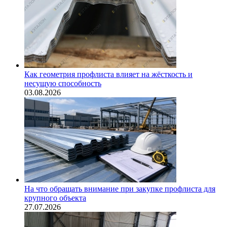
Как геометрия профлиста влияет на жёсткость и
несущую способность
03.08.2026
На что обращать внимание при закупке профлиста для
крупного объекта
27.07.2026