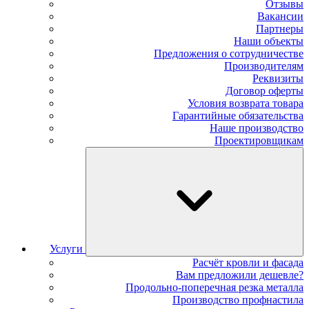
Отзывы
Вакансии
Партнеры
Наши объекты
Предложения о сотрудничестве
Производителям
Реквизиты
Договор оферты
Условия возврата товара
Гарантийные обязательства
Наше производство
Проектировщикам
Услуги
Расчёт кровли и фасада
Вам предложили дешевле?
Продольно-поперечная резка металла
Производство профнастила