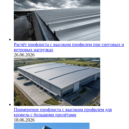
Расчёт профлиста с высоким профилем при снеговых и
ветровых нагрузках
26.06.2026
Применение профлиста с высоким профилем для
кровель с большими пролётами
18.06.2026