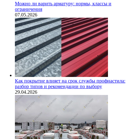
Можно ли варить арматуру: нормы, классы и
ограничения
07.05.2026
Как покрытие влияет на срок службы профнастила:
разбор типов и рекомендации по выбору
29.04.2026