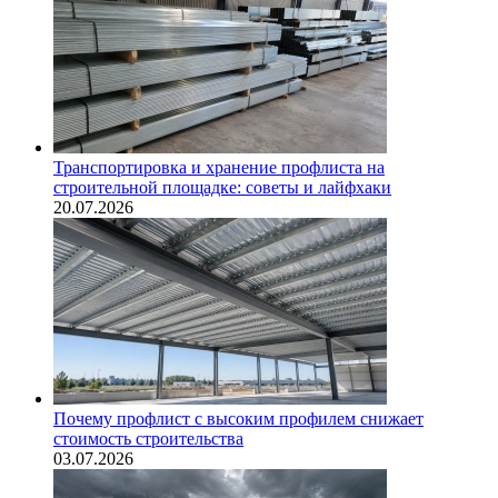
Транспортировка и хранение профлиста на
строительной площадке: советы и лайфхаки
20.07.2026
Почему профлист с высоким профилем снижает
стоимость строительства
03.07.2026