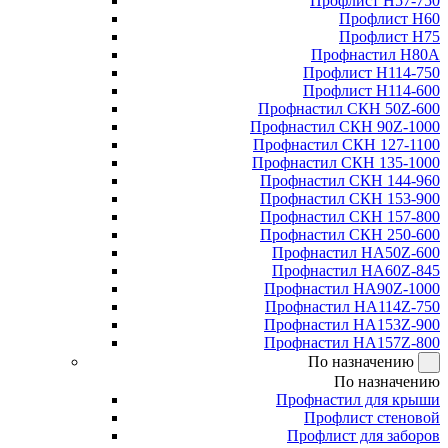
Профлист Н57-750
Профлист Н60
Профлист Н75
Профнастил Н80А
Профлист Н114-750
Профлист Н114-600
Профнастил СКН 50Z-600
Профнастил СКН 90Z-1000
Профнастил СКН 127-1100
Профнастил СКН 135-1000
Профнастил СКН 144-960
Профнастил СКН 153-900
Профнастил СКН 157-800
Профнастил СКН 250-600
Профнастил НА50Z-600
Профнастил НА60Z-845
Профнастил НА90Z-1000
Профнастил НА114Z-750
Профнастил НА153Z-900
Профнастил НА157Z-800
По назначению
По назначению
Профнастил для крыши
Профлист стеновой
Профлист для заборов