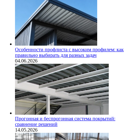
Особенности профлиста с высоким профилем: как
правильно выбирать для разных задач
04.06.2026
Прогонная и беспрогонная система покрытий:
сравнение решений
14.05.2026