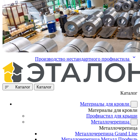
Производство нестандартного профнастила
Каталог
Каталог
Каталог
Материалы для кровли
Материалы для кровли
Профнастил для крыши
Металлочерепица
Металлочерепица
Металлочерепица Grand Line
Металлочерепица Металл Профиль