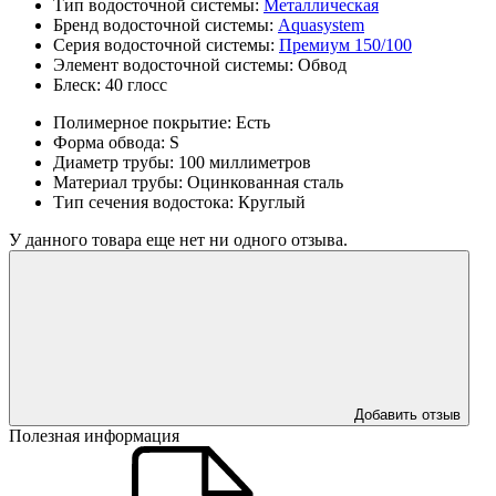
Тип водосточной системы:
Металлическая
Бренд водосточной системы:
Aquasystem
Серия водосточной системы:
Премиум 150/100
Элемент водосточной системы:
Обвод
Блеск:
40 глосс
Полимерное покрытие:
Есть
Форма обвода:
S
Диаметр трубы:
100 миллиметров
Материал трубы:
Оцинкованная сталь
Тип сечения водостока:
Круглый
У данного товара еще нет ни одного отзыва.
Добавить отзыв
Полезная информация