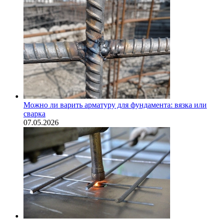
Можно ли варить арматуру для фундамента: вязка или
сварка
07.05.2026