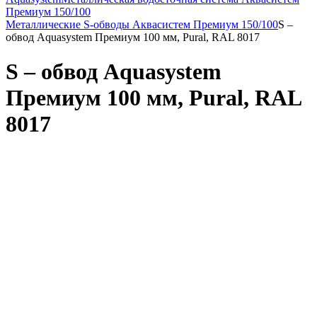
Премиум 150/100
Металлические S-обводы Аквасистем Премиум 150/100
S –
обвод Aquasystem Премиум 100 мм, Pural, RAL 8017
S – обвод Aquasystem
Премиум 100 мм, Pural, RAL
8017