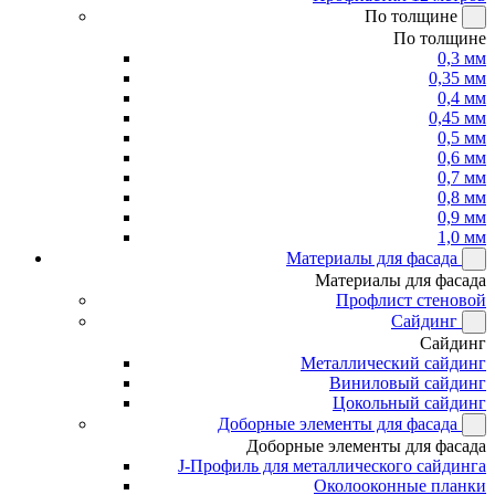
По толщине
По толщине
0,3 мм
0,35 мм
0,4 мм
0,45 мм
0,5 мм
0,6 мм
0,7 мм
0,8 мм
0,9 мм
1,0 мм
Материалы для фасада
Материалы для фасада
Профлист стеновой
Сайдинг
Сайдинг
Металлический сайдинг
Виниловый сайдинг
Цокольный сайдинг
Доборные элементы для фасада
Доборные элементы для фасада
J-Профиль для металлического сайдинга
Околооконные планки