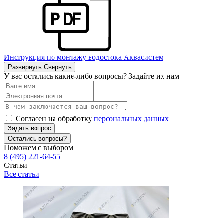
Инструкция по монтажу водостока Аквасистем
Развернуть
Свернуть
У вас остались какие-либо вопросы? Задайте их нам
Согласен на обработку
персональных данных
Задать вопрос
Остались вопросы?
Поможем с выбором
8 (495) 221-64-55
Статьи
Все статьи