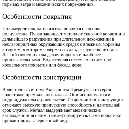
порывах ветра и механических повреждениях.
Особенности покрытия
Полимерное покрытие изготавливается на основе
полиуретана. Пурал защищает металл от сквозной коррозии и
дальнейшего разрушения при длительном нахождении в
неблагоприятных окружающих средах с влажным морским
воздухом, в котором содержатся соли, разрушающие сталь.
Легкий глянец пурала делает водостоки наиболее
привлекательными. Водосточная система оттеняет цвет
кровельного покрытия или фасада дома.
Особенности конструкции
Водосточная система Аквасистем Премиум - это серия
водостоков премиального класса. Они используются в
индивидуальном строительстве. Из достоинств конструкции
отмечают высокую пропускную способность и длительный
срок службы. Металл выдерживает механические
взаимодействия с ним и не деформируется. Сами водостоки
придают дому завершенный вид.