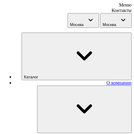
Меню
Контакты
Москва
Москва
Каталог
О компании