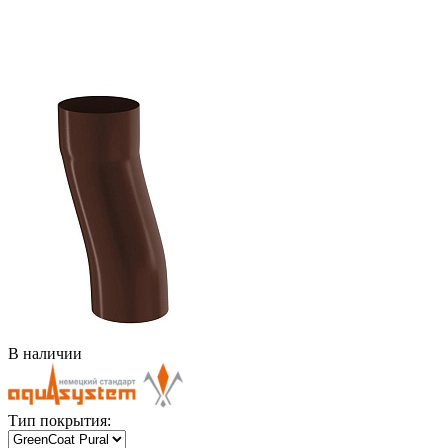
В наличии
Тип покрытия: