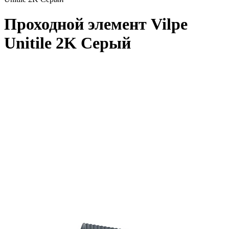
Проходной элемент Vilpe
Unitile 2K Серый