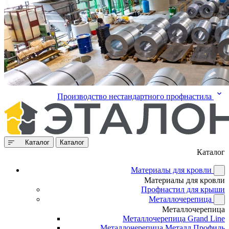
Производство нестандартного профнастила
Каталог
Каталог
Каталог
Материалы для кровли
Материалы для кровли
Профнастил для крыши
Металлочерепица
Металлочерепица
Металлочерепица Grand Line
Металлочерепица Металл Профиль