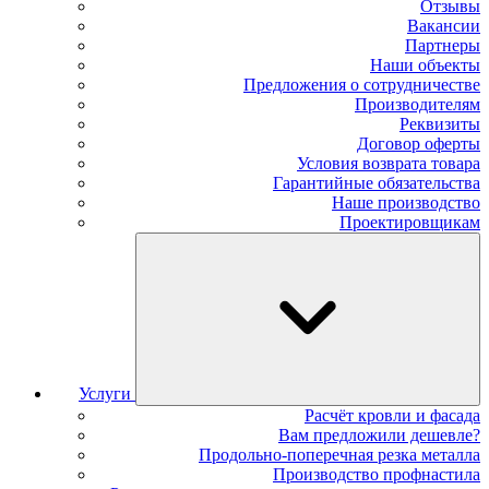
Отзывы
Вакансии
Партнеры
Наши объекты
Предложения о сотрудничестве
Производителям
Реквизиты
Договор оферты
Условия возврата товара
Гарантийные обязательства
Наше производство
Проектировщикам
Услуги
Расчёт кровли и фасада
Вам предложили дешевле?
Продольно-поперечная резка металла
Производство профнастила