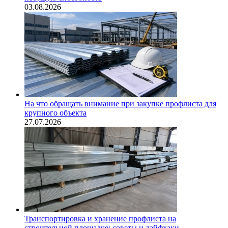
03.08.2026
На что обращать внимание при закупке профлиста для
крупного объекта
27.07.2026
Транспортировка и хранение профлиста на
строительной площадке: советы и лайфхаки