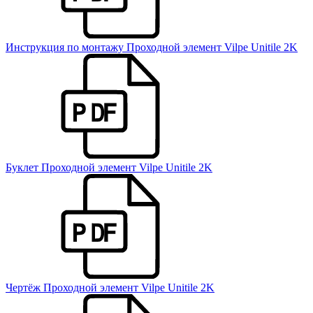
Инструкция по монтажу Проходной элемент Vilpe Unitile 2K
Буклет Проходной элемент Vilpe Unitile 2K
Чертёж Проходной элемент Vilpe Unitile 2K