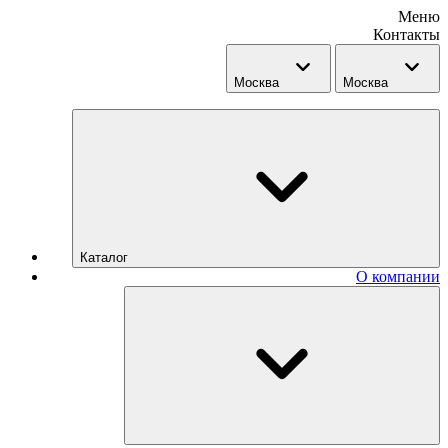
Меню
Контакты
Москва
Москва
Каталог
О компании