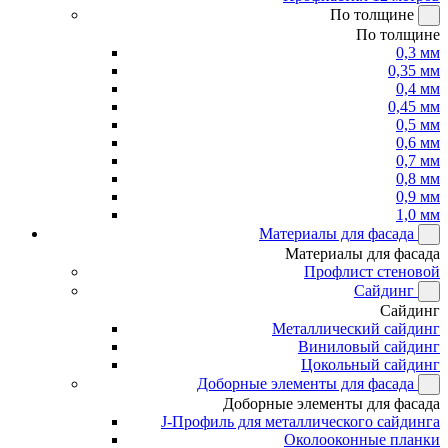
По толщине
По толщине
0,3 мм
0,35 мм
0,4 мм
0,45 мм
0,5 мм
0,6 мм
0,7 мм
0,8 мм
0,9 мм
1,0 мм
Материалы для фасада
Материалы для фасада
Профлист стеновой
Сайдинг
Сайдинг
Металлический сайдинг
Виниловый сайдинг
Цокольный сайдинг
Доборные элементы для фасада
Доборные элементы для фасада
J-Профиль для металлического сайдинга
Околооконные планки