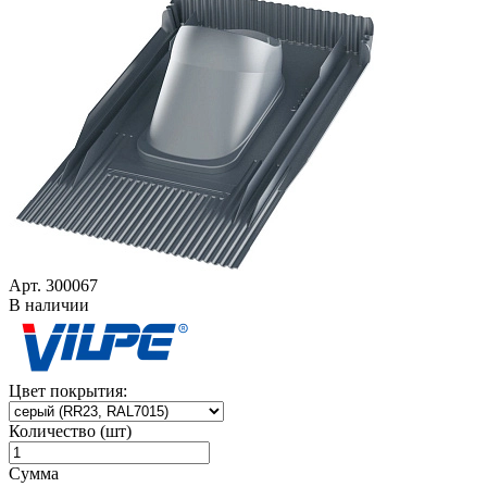
Арт. 300067
В наличии
Цвет покрытия:
Количество (шт)
Сумма