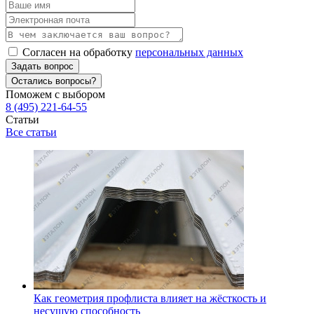
Согласен на обработку
персональных данных
Задать вопрос
Остались вопросы?
Поможем с выбором
8 (495) 221-64-55
Статьи
Все статьи
Как геометрия профлиста влияет на жёсткость и
несущую способность