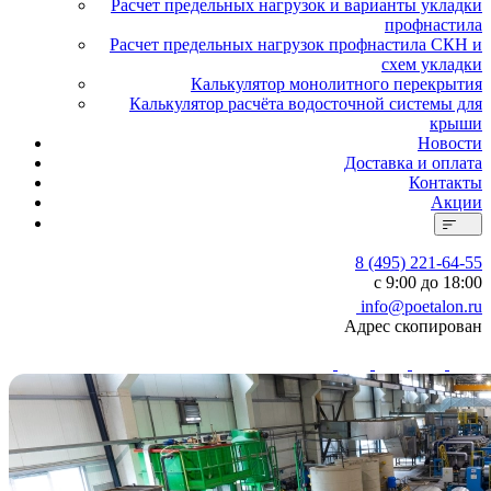
Расчет предельных нагрузок и варианты укладки
профнастила
Расчет предельных нагрузок профнастила СКН и
схем укладки
Калькулятор монолитного перекрытия
Калькулятор расчёта водосточной системы для
крыши
Новости
Доставка и оплата
Контакты
Акции
8 (495) 221-64-55
с 9:00 до 18:00
info@poetalon.ru
Адрес скопирован