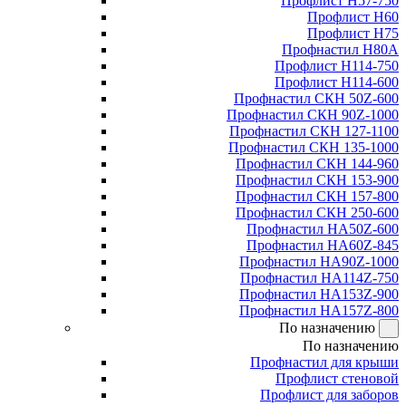
Профлист Н57-750
Профлист Н60
Профлист Н75
Профнастил Н80А
Профлист Н114-750
Профлист Н114-600
Профнастил СКН 50Z-600
Профнастил СКН 90Z-1000
Профнастил СКН 127-1100
Профнастил СКН 135-1000
Профнастил СКН 144-960
Профнастил СКН 153-900
Профнастил СКН 157-800
Профнастил СКН 250-600
Профнастил НА50Z-600
Профнастил НА60Z-845
Профнастил НА90Z-1000
Профнастил НА114Z-750
Профнастил НА153Z-900
Профнастил НА157Z-800
По назначению
По назначению
Профнастил для крыши
Профлист стеновой
Профлист для заборов