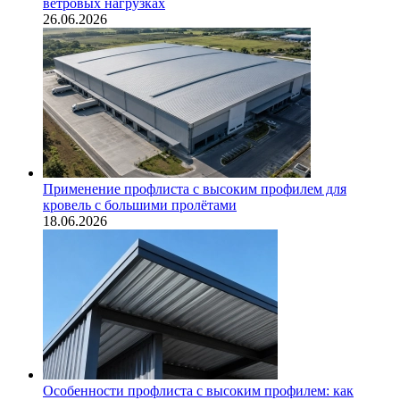
ветровых нагрузках
26.06.2026
Применение профлиста с высоким профилем для
кровель с большими пролётами
18.06.2026
Особенности профлиста с высоким профилем: как