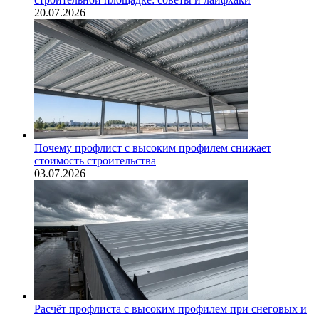
20.07.2026
Почему профлист с высоким профилем снижает
стоимость строительства
03.07.2026
Расчёт профлиста с высоким профилем при снеговых и