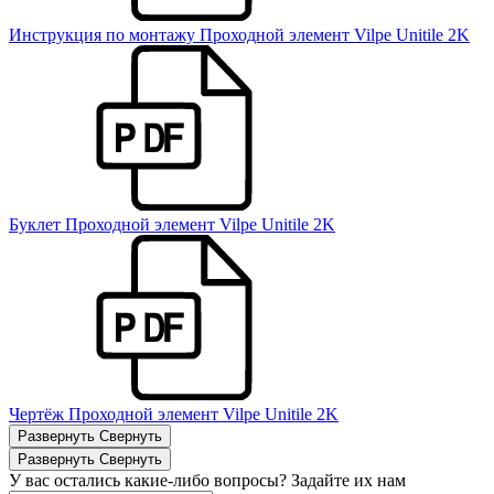
Инструкция по монтажу Проходной элемент Vilpe Unitile 2K
Буклет Проходной элемент Vilpe Unitile 2K
Чертёж Проходной элемент Vilpe Unitile 2K
Развернуть
Свернуть
Развернуть
Свернуть
У вас остались какие-либо вопросы? Задайте их нам