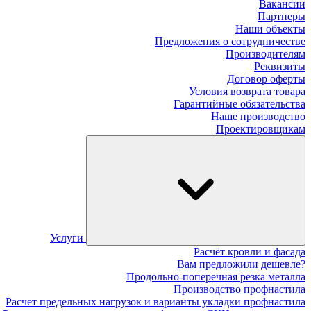
Вакансии
Партнеры
Наши объекты
Предложения о сотрудничестве
Производителям
Реквизиты
Договор оферты
Условия возврата товара
Гарантийные обязательства
Наше производство
Проектировщикам
Услуги
Расчёт кровли и фасада
Вам предложили дешевле?
Продольно-поперечная резка металла
Производство профнастила
Расчет предельных нагрузок и варианты укладки профнастила