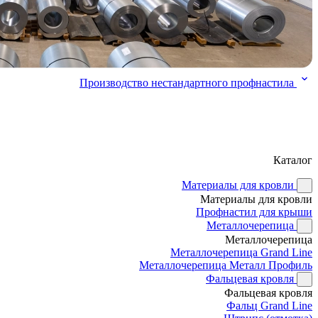
Производство нестандартного профнастила
Каталог
Материалы для кровли
Материалы для кровли
Профнастил для крыши
Металлочерепица
Металлочерепица
Металлочерепица Grand Line
Металлочерепица Металл Профиль
Фальцевая кровля
Фальцевая кровля
Фальц Grand Line