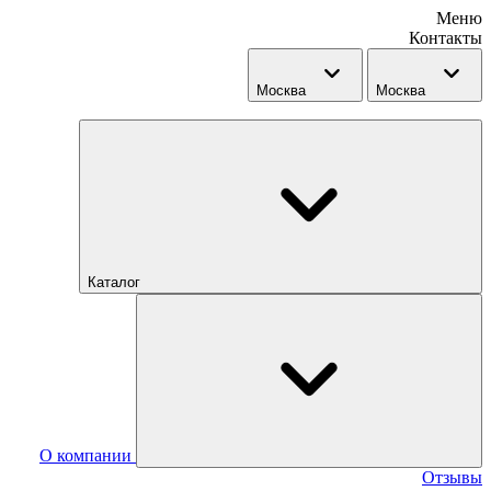
Меню
Контакты
Москва
Москва
Каталог
О компании
Отзывы