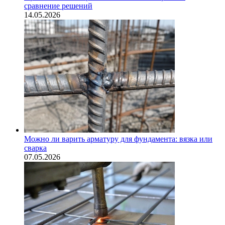
сравнение решений
14.05.2026
Можно ли варить арматуру для фундамента: вязка или
сварка
07.05.2026