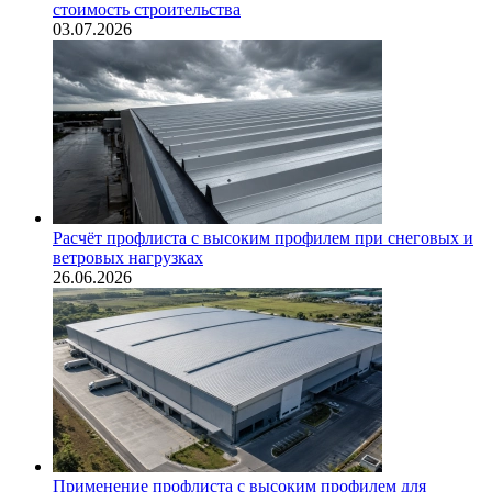
стоимость строительства
03.07.2026
Расчёт профлиста с высоким профилем при снеговых и
ветровых нагрузках
26.06.2026
Применение профлиста с высоким профилем для