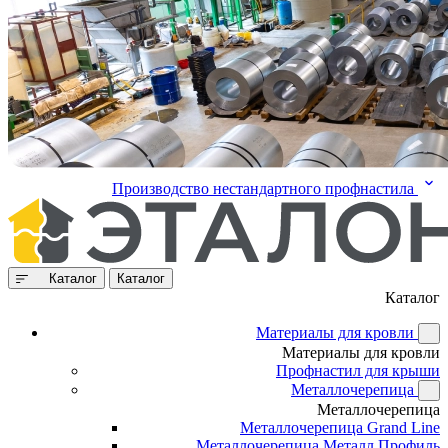
Производство нестандартного профнастила
Каталог
Каталог
Каталог
Материалы для кровли
Материалы для кровли
Профнастил для крыши
Металлочерепица
Металлочерепица
Металлочерепица Grand Line
Металлочерепица Металл Профиль