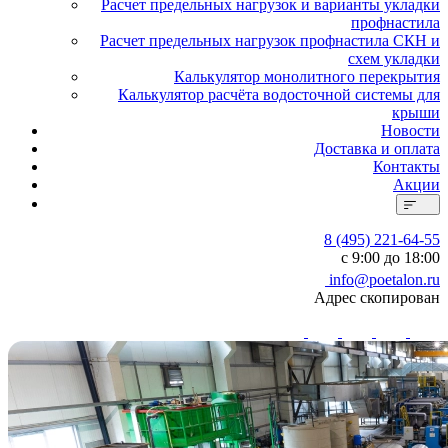
Расчет предельных нагрузок и варианты укладки
профнастила
Расчет предельных нагрузок профнастила СКН и
схем укладки
Калькулятор монолитного перекрытия
Калькулятор расчёта водосточной системы для
крыши
Новости
Доставка и оплата
Контакты
Акции
8 (495) 221-64-55
с 9:00 до 18:00
info@poetalon.ru
Адрес скопирован