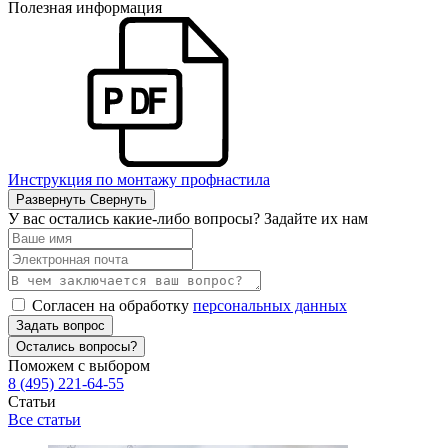
Полезная информация
Инструкция по монтажу профнастила
Развернуть
Свернуть
У вас остались какие-либо вопросы? Задайте их нам
Согласен на обработку
персональных данных
Задать вопрос
Остались вопросы?
Поможем с выбором
8 (495) 221-64-55
Статьи
Все статьи