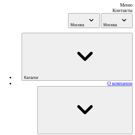
Меню
Контакты
Москва
Москва
Каталог
О компании