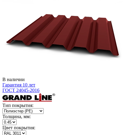
В наличии
Гарантия 10 лет
ГОСТ 24045-2016
Тип покрытия:
Толщина, мм:
Цвет покрытия: