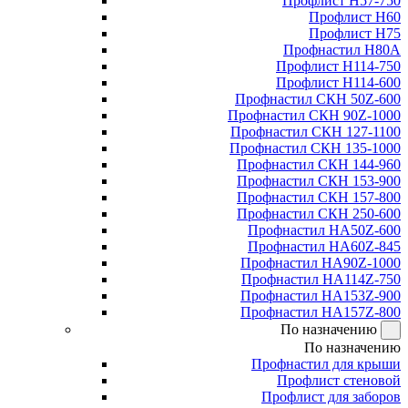
Профлист Н57-750
Профлист Н60
Профлист Н75
Профнастил Н80А
Профлист Н114-750
Профлист Н114-600
Профнастил СКН 50Z-600
Профнастил СКН 90Z-1000
Профнастил СКН 127-1100
Профнастил СКН 135-1000
Профнастил СКН 144-960
Профнастил СКН 153-900
Профнастил СКН 157-800
Профнастил СКН 250-600
Профнастил НА50Z-600
Профнастил НА60Z-845
Профнастил НА90Z-1000
Профнастил НА114Z-750
Профнастил НА153Z-900
Профнастил НА157Z-800
По назначению
По назначению
Профнастил для крыши
Профлист стеновой
Профлист для заборов