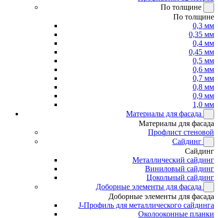
По толщине
По толщине
0,3 мм
0,35 мм
0,4 мм
0,45 мм
0,5 мм
0,6 мм
0,7 мм
0,8 мм
0,9 мм
1,0 мм
Материалы для фасада
Материалы для фасада
Профлист стеновой
Сайдинг
Сайдинг
Металлический сайдинг
Виниловый сайдинг
Цокольный сайдинг
Доборные элементы для фасада
Доборные элементы для фасада
J-Профиль для металлического сайдинга
Околооконные планки