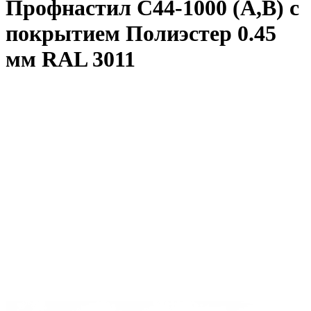
Профнастил С44-1000 (A,B) с
покрытием Полиэстер 0.45
мм RAL 3011