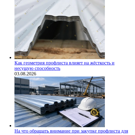
Как геометрия профлиста влияет на жёсткость и
несущую способность
03.08.2026
На что обращать внимание при закупке профлиста для