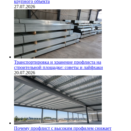
крупного объекта
27.07.2026
Транспортировка и хранение профлиста на
строительной площадке: советы и лайфхаки
20.07.2026
Почему профлист с высоким профилем снижает