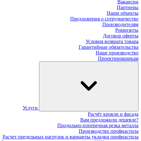
Вакансии
Партнеры
Наши объекты
Предложения о сотрудничестве
Производителям
Реквизиты
Договор оферты
Условия возврата товара
Гарантийные обязательства
Наше производство
Проектировщикам
Услуги
Расчёт кровли и фасада
Вам предложили дешевле?
Продольно-поперечная резка металла
Производство профнастила
Расчет предельных нагрузок и варианты укладки профнастила