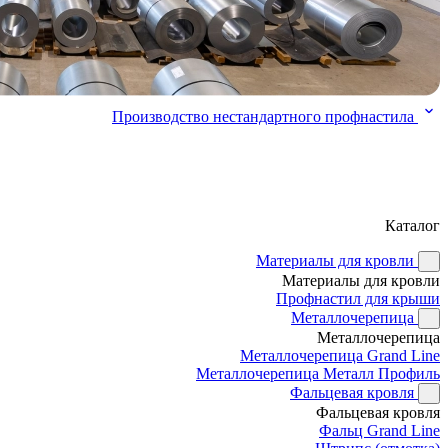
Производство нестандартного профнастила
Каталог
Материалы для кровли
Материалы для кровли
Профнастил для крыши
Металлочерепица
Металлочерепица
Металлочерепица Grand Line
Металлочерепица Металл Профиль
Фальцевая кровля
Фальцевая кровля
Фальц Grand Line