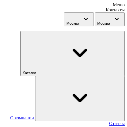
Меню
Контакты
Москва
Москва
Каталог
О компании
Отзывы