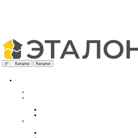
Каталог
Каталог