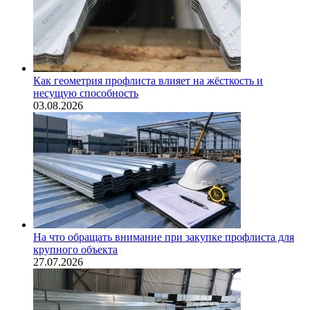
Как геометрия профлиста влияет на жёсткость и
несущую способность
03.08.2026
На что обращать внимание при закупке профлиста для
крупного объекта
27.07.2026