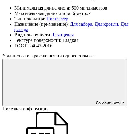
Минимальная длина листа:
500 миллиметров
Максимальная длина листа:
6 метров
Тип покрытия:
Полиэстер
Назначение (применение):
Для забора,
Для кровли,
Для
фасада
Вид поверхности:
Глянцевая
Текстура поверхности:
Гладкая
ГОСТ:
24045-2016
У данного товара еще нет ни одного отзыва.
Добавить отзыв
Полезная информация