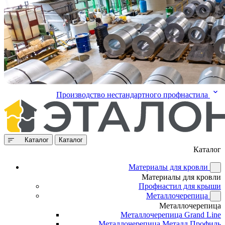
Производство нестандартного профнастила
Каталог
Каталог
Каталог
Материалы для кровли
Материалы для кровли
Профнастил для крыши
Металлочерепица
Металлочерепица
Металлочерепица Grand Line
Металлочерепица Металл Профиль