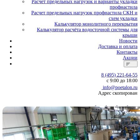
Расчет предельных нагрузок и варианты укладки
профнастила
Расчет предельных нагрузок профнастила СКН и
схем укладки
Калькулятор монолитного перекрытия
Калькулятор расчёта водосточной системы для
крыши
Новости
Доставка и оплата
Контакты
Акции
8 (495) 221-64-55
с 9:00 до 18:00
info@poetalon.ru
Адрес скопирован