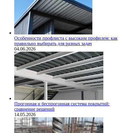
Особенности профлиста с высоким профилем: как
правильно выбирать для разных задач
04.06.2026
Прогонная и беспрогонная система покрытий:
сравнение решений
14.05.2026