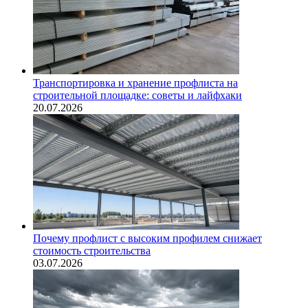
Транспортировка и хранение профлиста на
строительной площадке: советы и лайфхаки
20.07.2026
Почему профлист с высоким профилем снижает
стоимость строительства
03.07.2026