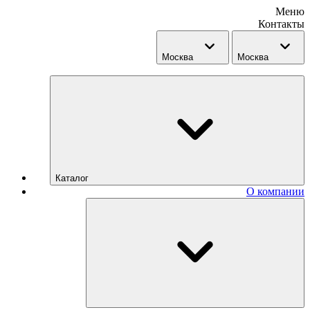
Меню
Контакты
Москва
Москва
Каталог
О компании