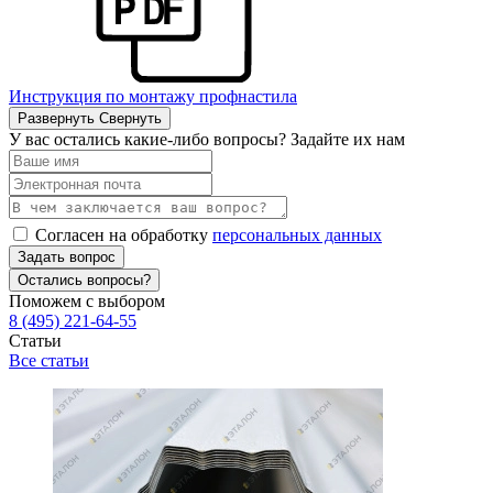
Инструкция по монтажу профнастила
Развернуть
Свернуть
У вас остались какие-либо вопросы? Задайте их нам
Согласен на обработку
персональных данных
Задать вопрос
Остались вопросы?
Поможем с выбором
8 (495) 221-64-55
Статьи
Все статьи