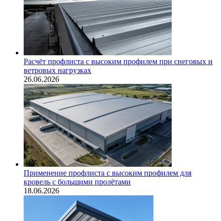
Расчёт профлиста с высоким профилем при снеговых и
ветровых нагрузках
26.06.2026
Применение профлиста с высоким профилем для
кровель с большими пролётами
18.06.2026