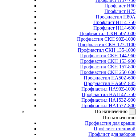
Профлист Н57-750
Профлист Н60
Профлист Н75
Профнастил Н80А
Профлист Н114-750
Профлист Н114-600
Профнастил СКН 50Z-600
Профнастил СКН 90Z-1000
Профнастил СКН 127-1100
Профнастил СКН 135-1000
Профнастил СКН 144-960
Профнастил СКН 153-900
Профнастил СКН 157-800
Профнастил СКН 250-600
Профнастил НА50Z-600
Профнастил НА60Z-845
Профнастил НА90Z-1000
Профнастил НА114Z-750
Профнастил НА153Z-900
Профнастил НА157Z-800
По назначению
По назначению
Профнастил для крыши
Профлист стеновой
Профлист для заборов