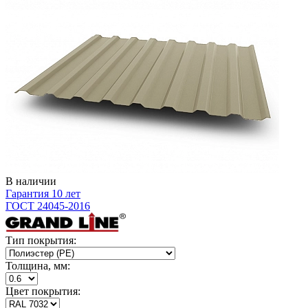
В наличии
Гарантия 10 лет
ГОСТ 24045-2016
Тип покрытия:
Толщина, мм:
Цвет покрытия: