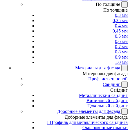
По толщине
По толщине
0,3 мм
0,35 мм
0,4 мм
0,45 мм
0,5 мм
0,6 мм
0,7 мм
0,8 мм
0,9 мм
1,0 мм
Материалы для фасада
Материалы для фасада
Профлист стеновой
Сайдинг
Сайдинг
Металлический сайдинг
Виниловый сайдинг
Цокольный сайдинг
Доборные элементы для фасада
Доборные элементы для фасада
J-Профиль для металлического сайдинга
Околооконные планки