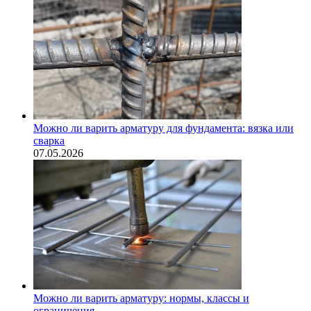
Можно ли варить арматуру для фундамента: вязка или
сварка
07.05.2026
Можно ли варить арматуру: нормы, классы и
ограничения