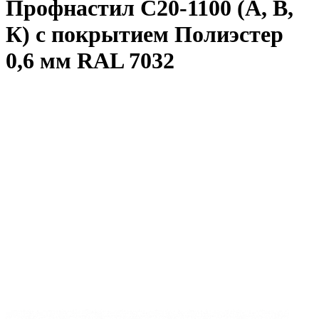
Профнастил С20-1100 (А, В,
К) с покрытием Полиэстер
0,6 мм RAL 7032