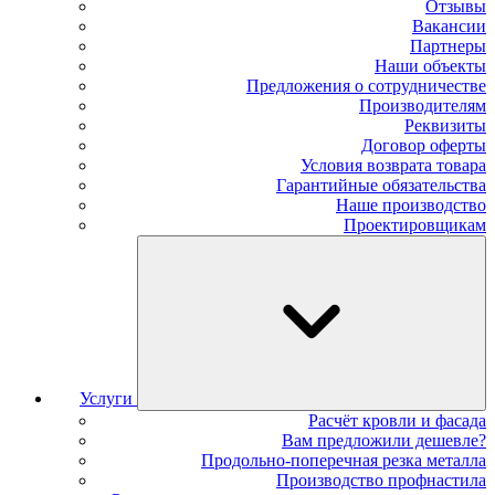
Отзывы
Вакансии
Партнеры
Наши объекты
Предложения о сотрудничестве
Производителям
Реквизиты
Договор оферты
Условия возврата товара
Гарантийные обязательства
Наше производство
Проектировщикам
Услуги
Расчёт кровли и фасада
Вам предложили дешевле?
Продольно-поперечная резка металла
Производство профнастила