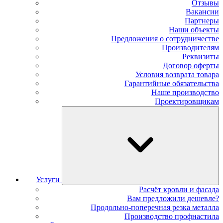
Отзывы
Вакансии
Партнеры
Наши объекты
Предложения о сотрудничестве
Производителям
Реквизиты
Договор оферты
Условия возврата товара
Гарантийные обязательства
Наше производство
Проектировщикам
Услуги
Расчёт кровли и фасада
Вам предложили дешевле?
Продольно-поперечная резка металла
Производство профнастила