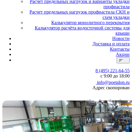
Расчет предельных нагрузок и варианты укладки
профнастила
Расчет предельных нагрузок профнастила СКН и
схем укладки
Калькулятор монолитного перекрытия
Калькулятор расчёта водосточной системы для
крыши
Новости
Доставка и оплата
Контакты
Акции
8 (495) 221-64-55
с 9:00 до 18:00
info@poetalon.ru
Адрес скопирован