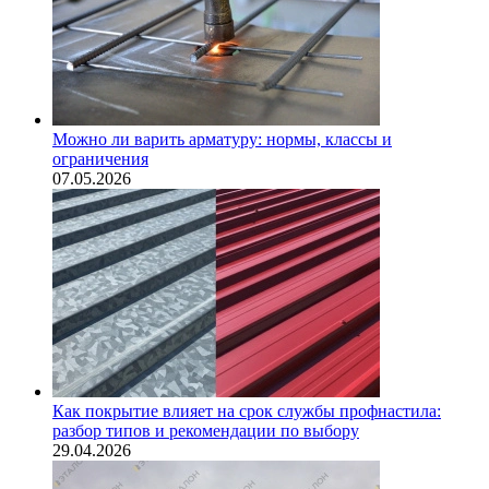
Можно ли варить арматуру: нормы, классы и
ограничения
07.05.2026
Как покрытие влияет на срок службы профнастила:
разбор типов и рекомендации по выбору
29.04.2026