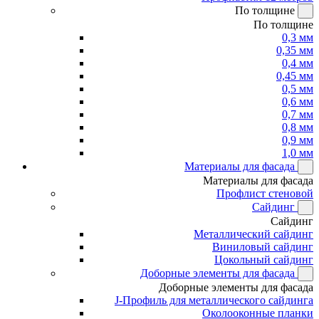
По толщине
По толщине
0,3 мм
0,35 мм
0,4 мм
0,45 мм
0,5 мм
0,6 мм
0,7 мм
0,8 мм
0,9 мм
1,0 мм
Материалы для фасада
Материалы для фасада
Профлист стеновой
Сайдинг
Сайдинг
Металлический сайдинг
Виниловый сайдинг
Цокольный сайдинг
Доборные элементы для фасада
Доборные элементы для фасада
J-Профиль для металлического сайдинга
Околооконные планки