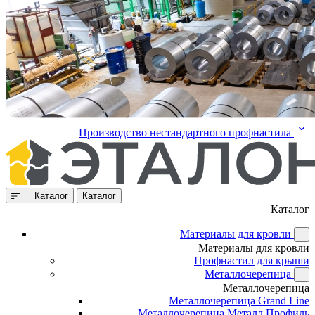
Производство нестандартного профнастила
Каталог
Каталог
Каталог
Материалы для кровли
Материалы для кровли
Профнастил для крыши
Металлочерепица
Металлочерепица
Металлочерепица Grand Line
Металлочерепица Металл Профиль