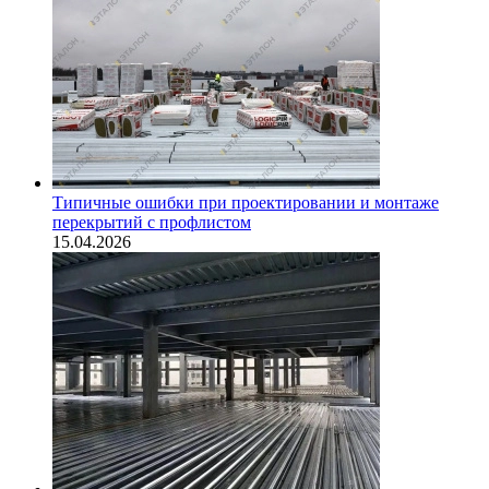
Типичные ошибки при проектировании и монтаже
перекрытий с профлистом
15.04.2026