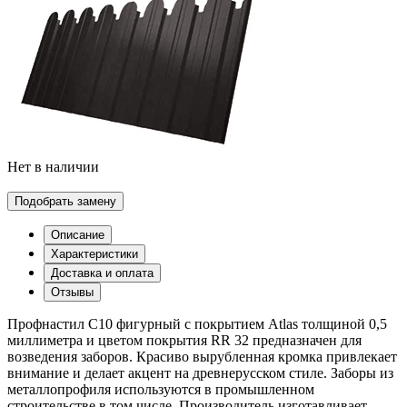
Нет в наличии
Подобрать замену
Описание
Характеристики
Доставка и оплата
Отзывы
Профнастил С10 фигурный с покрытием Atlas толщиной 0,5
миллиметра и цветом покрытия RR 32 предназначен для
возведения заборов. Красиво вырубленная кромка привлекает
внимание и делает акцент на древнерусском стиле. Заборы из
металлопрофиля используются в промышленном
строительстве в том числе. Производитель изготавливает