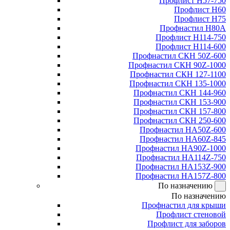
Профлист Н57-750
Профлист Н60
Профлист Н75
Профнастил Н80А
Профлист Н114-750
Профлист Н114-600
Профнастил СКН 50Z-600
Профнастил СКН 90Z-1000
Профнастил СКН 127-1100
Профнастил СКН 135-1000
Профнастил СКН 144-960
Профнастил СКН 153-900
Профнастил СКН 157-800
Профнастил СКН 250-600
Профнастил НА50Z-600
Профнастил НА60Z-845
Профнастил НА90Z-1000
Профнастил НА114Z-750
Профнастил НА153Z-900
Профнастил НА157Z-800
По назначению
По назначению
Профнастил для крыши
Профлист стеновой
Профлист для заборов