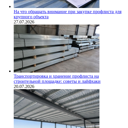
На что обращать внимание при закупке профлиста для
крупного объекта
27.07.2026
Транспортировка и хранение профлиста на
строительной площадке: советы и лайфхаки
20.07.2026