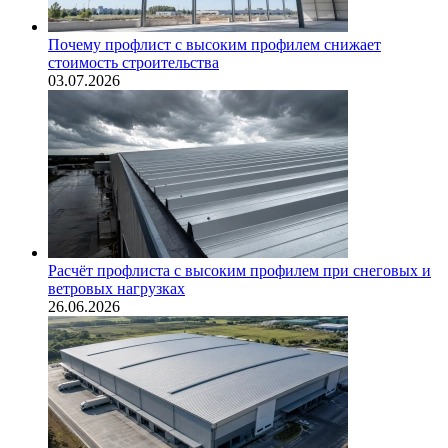
Почему профлист с высоким профилем снижает
стоимость строительства
03.07.2026
Расчёт профлиста с высоким профилем при снеговых и
ветровых нагрузках
26.06.2026