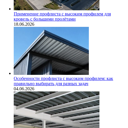
Применение профлиста с высоким профилем для
кровель с большими пролётами
18.06.2026
Особенности профлиста с высоким профилем: как
правильно выбирать для разных задач
04.06.2026