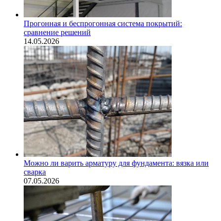
Прогонная и беспрогонная система покрытий:
сравнение решений
14.05.2026
Можно ли варить арматуру для фундамента: вязка или
сварка
07.05.2026