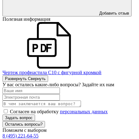
Добавить отзыв
Полезная информация
Чертеж профнастила С10 с фигурной кромкой
Развернуть
Свернуть
У вас остались какие-либо вопросы? Задайте их нам
Согласен на обработку
персональных данных
Задать вопрос
Остались вопросы?
Поможем с выбором
8 (495) 221-64-55