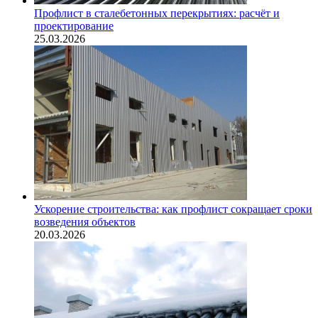
Профлист в сталебетонных перекрытиях: расчёт и
проектирование
25.03.2026
Ускорение строительства: как профлист сокращает сроки
возведения объектов
20.03.2026