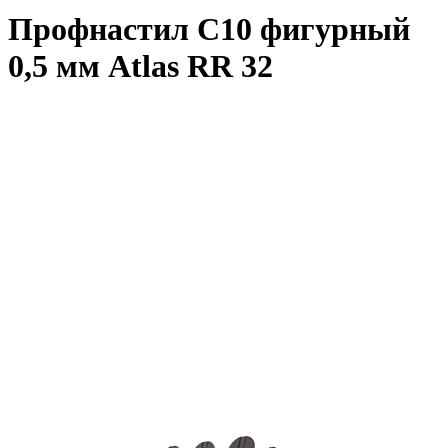
Профнастил С10 фигурный
0,5 мм Atlas RR 32