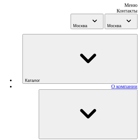
Меню
Контакты
Москва
Москва
Каталог
О компании