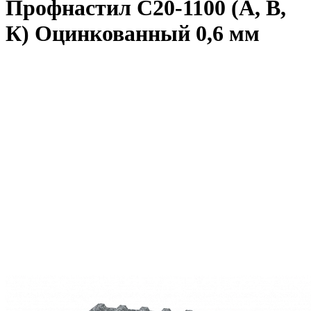
Профнастил С20-1100 (А, В,
К) Оцинкованный 0,6 мм