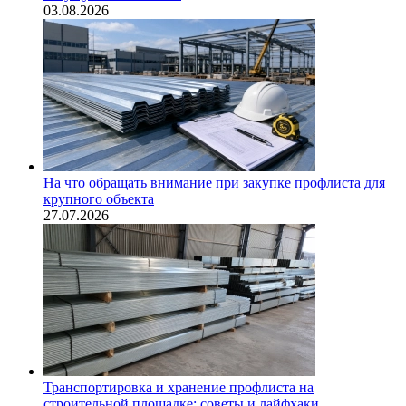
03.08.2026
На что обращать внимание при закупке профлиста для
крупного объекта
27.07.2026
Транспортировка и хранение профлиста на
строительной площадке: советы и лайфхаки