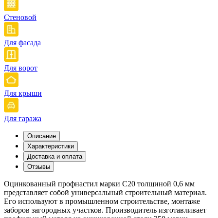
Стеновой
Для фасада
Для ворот
Для крыши
Для гаража
Описание
Характеристики
Доставка и оплата
Отзывы
Оцинкованный профнастил марки С20 толщиной 0,6 мм
представляет собой универсальный строительный материал.
Его используют в промышленном строительстве, монтаже
заборов загородных участков. Производитель изготавливает