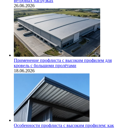
ветровых нагрузках
26.06.2026
Применение профлиста с высоким профилем для
кровель с большими пролётами
18.06.2026
Особенности профлиста с высоким профилем: как