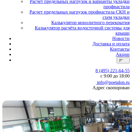
Расчет предельных нагрузок и варианты укладки
профнастила
Расчет предельных нагрузок профнастила СКН и
схем укладки
Калькулятор монолитного перекрытия
Калькулятор расчёта водосточной системы для
крыши
Новости
Доставка и оплата
Контакты
Акции
8 (495) 221-64-55
с 9:00 до 18:00
info@poetalon.ru
Адрес скопирован