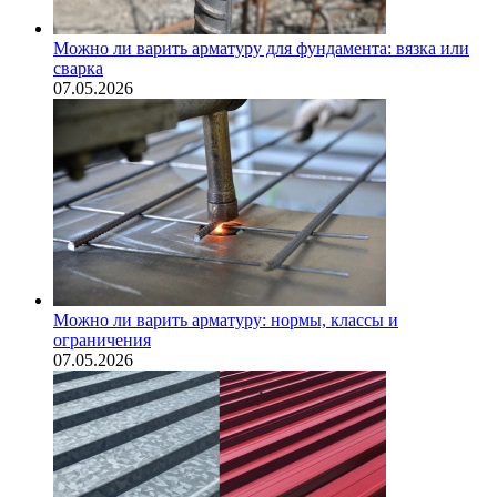
Можно ли варить арматуру для фундамента: вязка или
сварка
07.05.2026
Можно ли варить арматуру: нормы, классы и
ограничения
07.05.2026