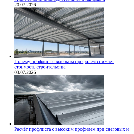
20.07.2026
Почему профлист с высоким профилем снижает
стоимость строительства
03.07.2026
Расчёт профлиста с высоким профилем при снеговых и