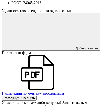
ГОСТ:
24045-2016
У данного товара еще нет ни одного отзыва.
Добавить отзыв
Полезная информация
Инструкция по монтажу профнастила
Развернуть
Свернуть
У вас остались какие-либо вопросы? Задайте их нам