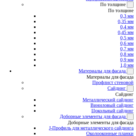
По толщине
По толщине
0,3 мм
0,35 мм
0,4 мм
0,45 мм
0,5 мм
0,6 мм
0,7 мм
0,8 мм
0,9 мм
1,0 мм
Материалы для фасада
Материалы для фасада
Профлист стеновой
Сайдинг
Сайдинг
Металлический сайдинг
Виниловый сайдинг
Цокольный сайдинг
Доборные элементы для фасада
Доборные элементы для фасада
J-Профиль для металлического сайдинга
Околооконные планки