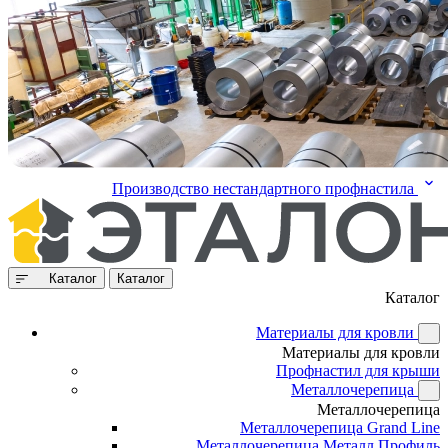
Производство нестандартного профнастила
Каталог
Каталог
Каталог
Материалы для кровли
Материалы для кровли
Профнастил для крыши
Металлочерепица
Металлочерепица
Металлочерепица Grand Line
Металлочерепица Металл Профиль