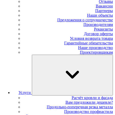
Отзывы
Вакансии
Партнеры
Наши объекты
Предложения о сотрудничестве
Производителям
Реквизиты
Договор оферты
Условия возврата товара
Гарантийные обязательства
Наше производство
Проектировщикам
Услуги
Расчёт кровли и фасада
Вам предложили дешевле?
Продольно-поперечная резка металла
Производство профнастила