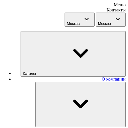
Меню
Контакты
Москва
Москва
Каталог
О компании