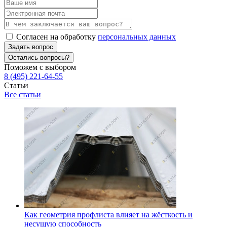
Согласен на обработку
персональных данных
Задать вопрос
Остались вопросы?
Поможем с выбором
8 (495) 221-64-55
Статьи
Все статьи
Как геометрия профлиста влияет на жёсткость и
несущую способность