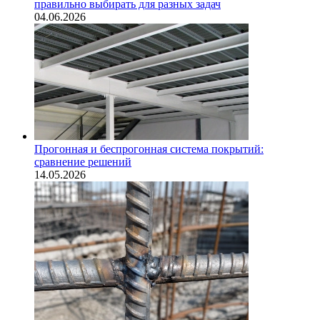
правильно выбирать для разных задач
04.06.2026
Прогонная и беспрогонная система покрытий:
сравнение решений
14.05.2026