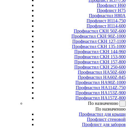
Профлист Н57-750
Профлист Н60
Профлист Н75
Профнастил Н80А
Профлист Н114-750
Профлист Н114-600
Профнастил СКН 50Z-600
Профнастил СКН 90Z-1000
Профнастил СКН 127-1100
Профнастил СКН 135-1000
Профнастил СКН 144-960
Профнастил СКН 153-900
Профнастил СКН 157-800
Профнастил СКН 250-600
Профнастил НА50Z-600
Профнастил НА60Z-845
Профнастил НА90Z-1000
Профнастил НА114Z-750
Профнастил НА153Z-900
Профнастил НА157Z-800
По назначению
По назначению
Профнастил для крыши
Профлист стеновой
Профлист для заборов