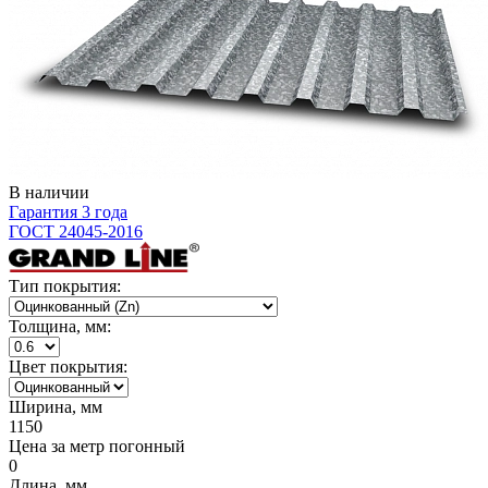
В наличии
Гарантия 3 года
ГОСТ 24045-2016
Тип покрытия:
Толщина, мм:
Цвет покрытия:
Ширина, мм
1150
Цена за метр погонный
0
Длина, мм