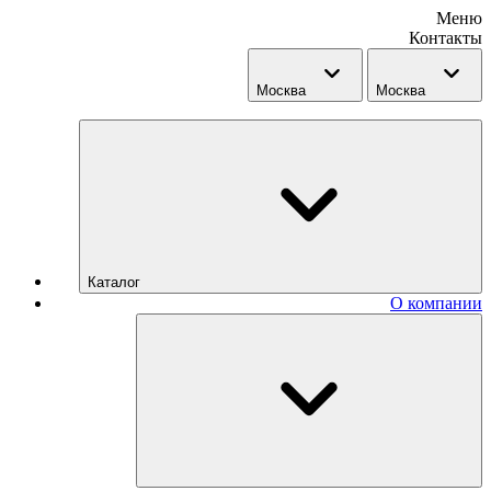
Меню
Контакты
Москва
Москва
Каталог
О компании