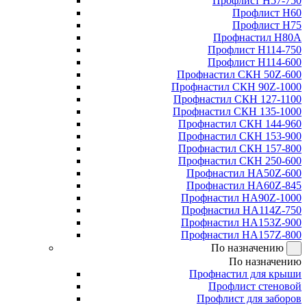
Профлист Н57-750
Профлист Н60
Профлист Н75
Профнастил Н80А
Профлист Н114-750
Профлист Н114-600
Профнастил СКН 50Z-600
Профнастил СКН 90Z-1000
Профнастил СКН 127-1100
Профнастил СКН 135-1000
Профнастил СКН 144-960
Профнастил СКН 153-900
Профнастил СКН 157-800
Профнастил СКН 250-600
Профнастил НА50Z-600
Профнастил НА60Z-845
Профнастил НА90Z-1000
Профнастил НА114Z-750
Профнастил НА153Z-900
Профнастил НА157Z-800
По назначению
По назначению
Профнастил для крыши
Профлист стеновой
Профлист для заборов