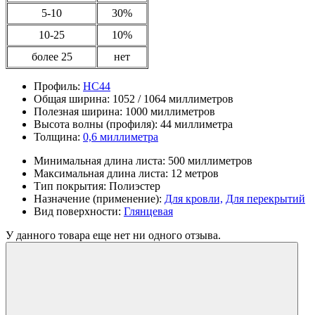
5-10
30%
10-25
10%
более 25
нет
Профиль:
НС44
Общая ширина:
1052 / 1064 миллиметров
Полезная ширина:
1000 миллиметров
Высота волны (профиля):
44 миллиметра
Толщина:
0,6 миллиметра
Минимальная длина листа:
500 миллиметров
Максимальная длина листа:
12 метров
Тип покрытия:
Полиэстер
Назначение (применение):
Для кровли,
Для перекрытий
Вид поверхности:
Глянцевая
У данного товара еще нет ни одного отзыва.