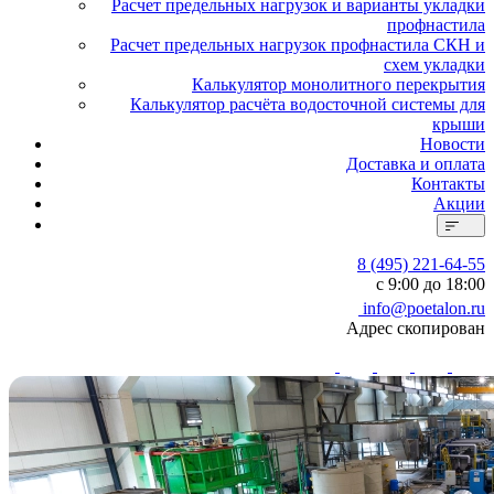
Расчет предельных нагрузок и варианты укладки
профнастила
Расчет предельных нагрузок профнастила СКН и
схем укладки
Калькулятор монолитного перекрытия
Калькулятор расчёта водосточной системы для
крыши
Новости
Доставка и оплата
Контакты
Акции
8 (495) 221-64-55
с 9:00 до 18:00
info@poetalon.ru
Адрес скопирован