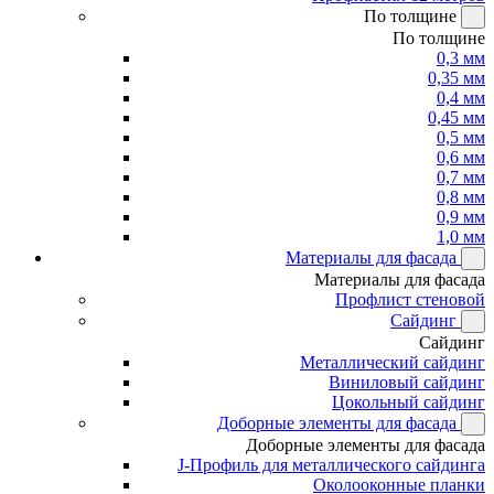
По толщине
По толщине
0,3 мм
0,35 мм
0,4 мм
0,45 мм
0,5 мм
0,6 мм
0,7 мм
0,8 мм
0,9 мм
1,0 мм
Материалы для фасада
Материалы для фасада
Профлист стеновой
Сайдинг
Сайдинг
Металлический сайдинг
Виниловый сайдинг
Цокольный сайдинг
Доборные элементы для фасада
Доборные элементы для фасада
J-Профиль для металлического сайдинга
Околооконные планки