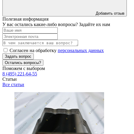
Добавить отзыв
Полезная информация
У вас остались какие-либо вопросы? Задайте их нам
Согласен на обработку
персональных данных
Задать вопрос
Остались вопросы?
Поможем с выбором
8 (495) 221-64-55
Статьи
Все статьи