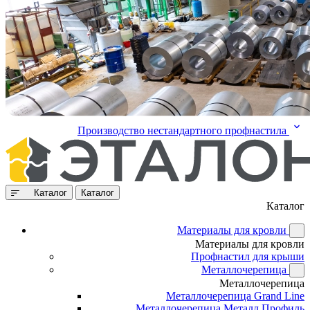
Производство нестандартного профнастила
Каталог
Каталог
Каталог
Материалы для кровли
Материалы для кровли
Профнастил для крыши
Металлочерепица
Металлочерепица
Металлочерепица Grand Line
Металлочерепица Металл Профиль