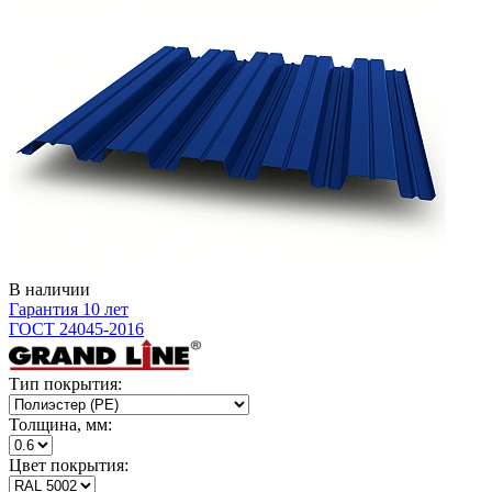
В наличии
Гарантия 10 лет
ГОСТ 24045-2016
Тип покрытия:
Толщина, мм:
Цвет покрытия: