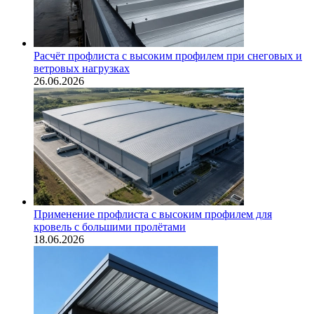
Расчёт профлиста с высоким профилем при снеговых и
ветровых нагрузках
26.06.2026
Применение профлиста с высоким профилем для
кровель с большими пролётами
18.06.2026