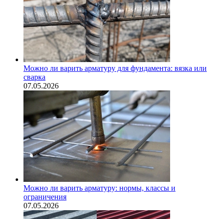
Можно ли варить арматуру для фундамента: вязка или
сварка
07.05.2026
Можно ли варить арматуру: нормы, классы и
ограничения
07.05.2026