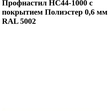
Профнастил НС44-1000 с
покрытием Полиэстер 0,6 мм
RAL 5002