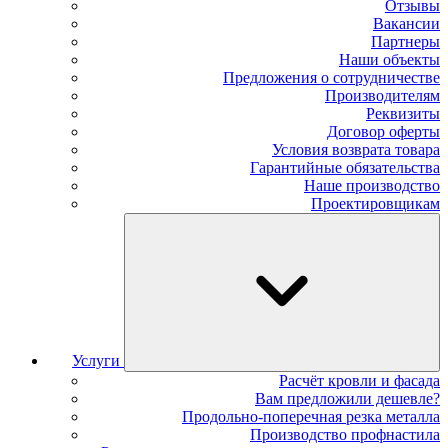
Отзывы
Вакансии
Партнеры
Наши объекты
Предложения о сотрудничестве
Производителям
Реквизиты
Договор оферты
Условия возврата товара
Гарантийные обязательства
Наше производство
Проектировщикам
Услуги
Расчёт кровли и фасада
Вам предложили дешевле?
Продольно-поперечная резка металла
Производство профнастила