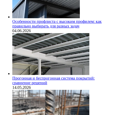
Особенности профлиста с высоким профилем: как
правильно выбирать для разных задач
04.06.2026
Прогонная и беспрогонная система покрытий:
сравнение решений
14.05.2026