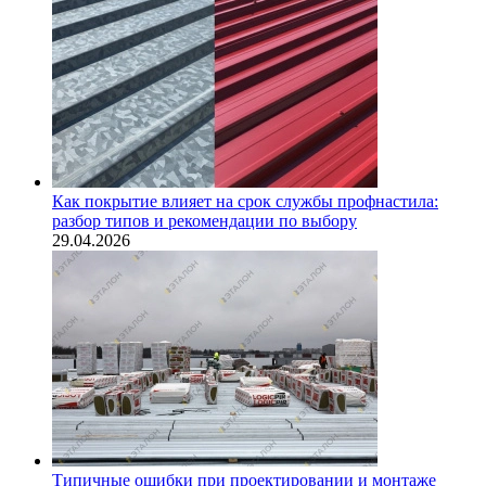
Как покрытие влияет на срок службы профнастила:
разбор типов и рекомендации по выбору
29.04.2026
Типичные ошибки при проектировании и монтаже