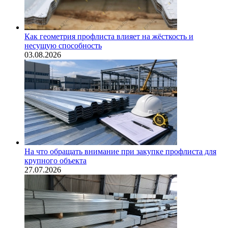
Как геометрия профлиста влияет на жёсткость и
несущую способность
03.08.2026
На что обращать внимание при закупке профлиста для
крупного объекта
27.07.2026