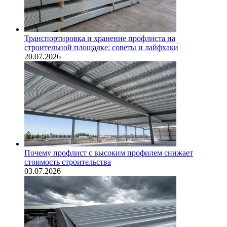
Транспортировка и хранение профлиста на
строительной площадке: советы и лайфхаки
20.07.2026
Почему профлист с высоким профилем снижает
стоимость строительства
03.07.2026