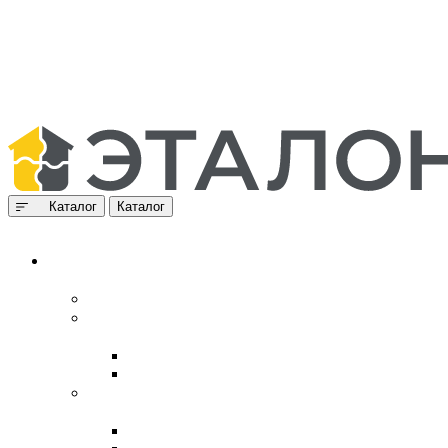
Каталог
Каталог