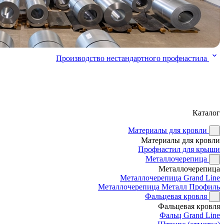
Производство нестандартного профнастила
Каталог
Материалы для кровли
Материалы для кровли
Профнастил для крыши
Металлочерепица
Металлочерепица
Металлочерепица Grand Line
Металлочерепица Металл Профиль
Фальцевая кровля
Фальцевая кровля
Фальц Grand Line