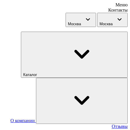
Меню
Контакты
Москва
Москва
Каталог
О компании
Отзывы