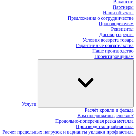
Вакансии
Партнеры
Наши объекты
Предложения о сотрудничестве
Производителям
Реквизиты
Договор оферты
Условия возврата товара
Гарантийные обязательства
Наше производство
Проектировщикам
Услуги
Расчёт кровли и фасада
Вам предложили дешевле?
Продольно-поперечная резка металла
Производство профнастила
Расчет предельных нагрузок и варианты укладки профнастила