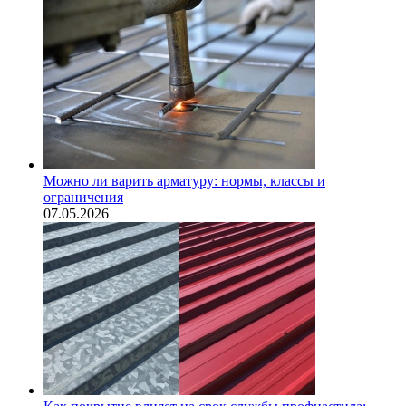
Можно ли варить арматуру: нормы, классы и
ограничения
07.05.2026