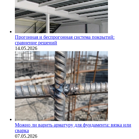
Прогонная и беспрогонная система покрытий:
сравнение решений
14.05.2026
Можно ли варить арматуру для фундамента: вязка или
сварка
07.05.2026