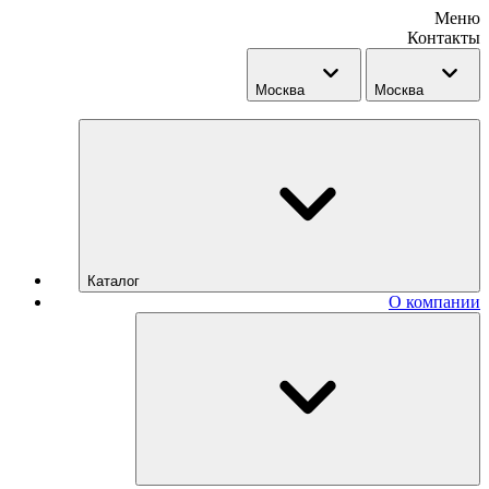
Меню
Контакты
Москва
Москва
Каталог
О компании