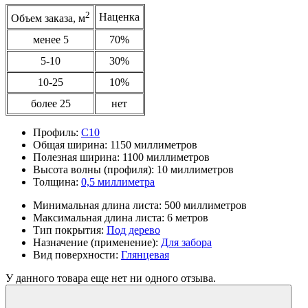
2
Наценка
Объем заказа, м
менее 5
70%
5-10
30%
10-25
10%
более 25
нет
Профиль:
С10
Общая ширина:
1150 миллиметров
Полезная ширина:
1100 миллиметров
Высота волны (профиля):
10 миллиметров
Толщина:
0,5 миллиметра
Минимальная длина листа:
500 миллиметров
Максимальная длина листа:
6 метров
Тип покрытия:
Под дерево
Назначение (применение):
Для забора
Вид поверхности:
Глянцевая
У данного товара еще нет ни одного отзыва.