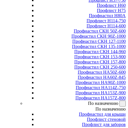
Профлист Н57-750
Профлист Н60
Профлист Н75
Профнастил Н80А
Профлист Н114-750
Профлист Н114-600
Профнастил СКН 50Z-600
Профнастил СКН 90Z-1000
Профнастил СКН 127-1100
Профнастил СКН 135-1000
Профнастил СКН 144-960
Профнастил СКН 153-900
Профнастил СКН 157-800
Профнастил СКН 250-600
Профнастил НА50Z-600
Профнастил НА60Z-845
Профнастил НА90Z-1000
Профнастил НА114Z-750
Профнастил НА153Z-900
Профнастил НА157Z-800
По назначению
По назначению
Профнастил для крыши
Профлист стеновой
Профлист для заборов