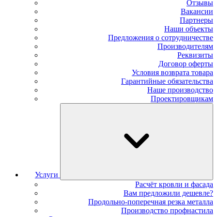
Отзывы
Вакансии
Партнеры
Наши объекты
Предложения о сотрудничестве
Производителям
Реквизиты
Договор оферты
Условия возврата товара
Гарантийные обязательства
Наше производство
Проектировщикам
Услуги
Расчёт кровли и фасада
Вам предложили дешевле?
Продольно-поперечная резка металла
Производство профнастила