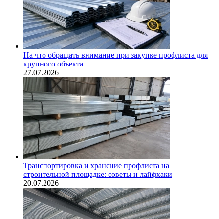
На что обращать внимание при закупке профлиста для
крупного объекта
27.07.2026
Транспортировка и хранение профлиста на
строительной площадке: советы и лайфхаки
20.07.2026