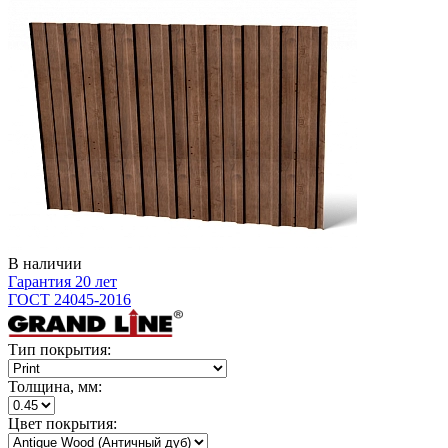
В наличии
Гарантия 20 лет
ГОСТ 24045-2016
Тип покрытия:
Толщина, мм:
Цвет покрытия: