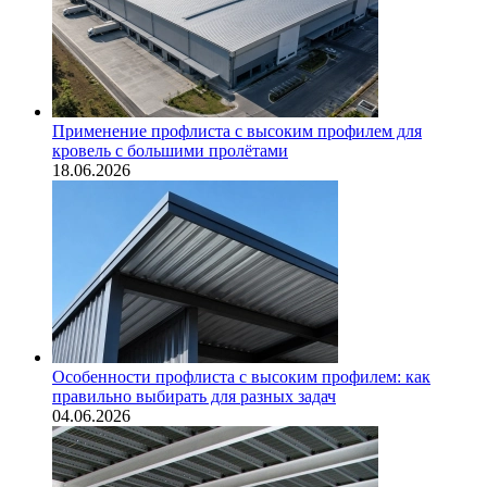
Применение профлиста с высоким профилем для
кровель с большими пролётами
18.06.2026
Особенности профлиста с высоким профилем: как
правильно выбирать для разных задач
04.06.2026