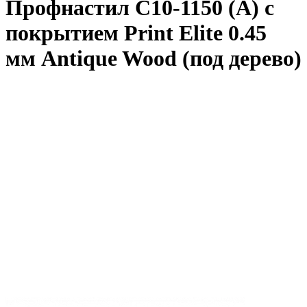
Профнастил С10-1150 (A) с
покрытием Print Elite 0.45
мм Antique Wood (под дерево)