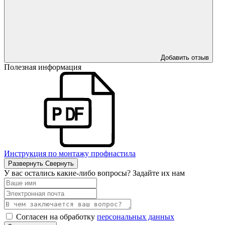
Добавить отзыв
Полезная информация
Инструкция по монтажу профнастила
Развернуть
Свернуть
У вас остались какие-либо вопросы? Задайте их нам
Согласен на обработку
персональных данных