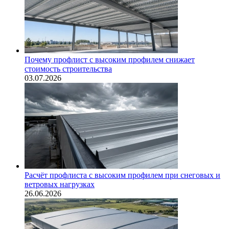
Почему профлист с высоким профилем снижает
стоимость строительства
03.07.2026
Расчёт профлиста с высоким профилем при снеговых и
ветровых нагрузках
26.06.2026