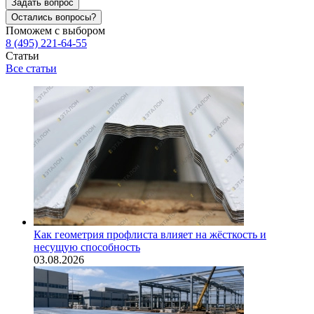
Задать вопрос
Остались вопросы?
Поможем с выбором
8 (495) 221-64-55
Статьи
Все статьи
Как геометрия профлиста влияет на жёсткость и
несущую способность
03.08.2026