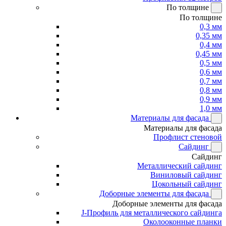
По толщине
По толщине
0,3 мм
0,35 мм
0,4 мм
0,45 мм
0,5 мм
0,6 мм
0,7 мм
0,8 мм
0,9 мм
1,0 мм
Материалы для фасада
Материалы для фасада
Профлист стеновой
Сайдинг
Сайдинг
Металлический сайдинг
Виниловый сайдинг
Цокольный сайдинг
Доборные элементы для фасада
Доборные элементы для фасада
J-Профиль для металлического сайдинга
Околооконные планки