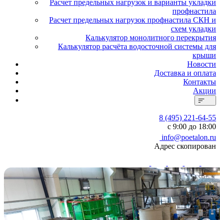
Расчет предельных нагрузок и варианты укладки
профнастила
Расчет предельных нагрузок профнастила СКН и
схем укладки
Калькулятор монолитного перекрытия
Калькулятор расчёта водосточной системы для
крыши
Новости
Доставка и оплата
Контакты
Акции
8 (495) 221-64-55
с 9:00 до 18:00
info@poetalon.ru
Адрес скопирован