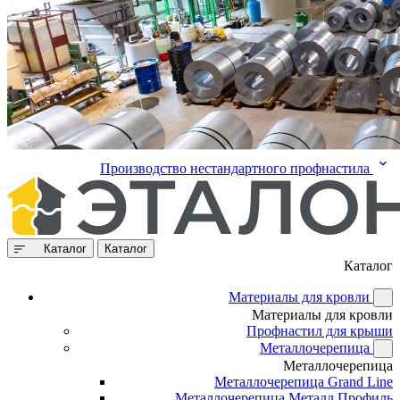
Производство нестандартного профнастила
Каталог
Каталог
Каталог
Материалы для кровли
Материалы для кровли
Профнастил для крыши
Металлочерепица
Металлочерепица
Металлочерепица Grand Line
Металлочерепица Металл Профиль