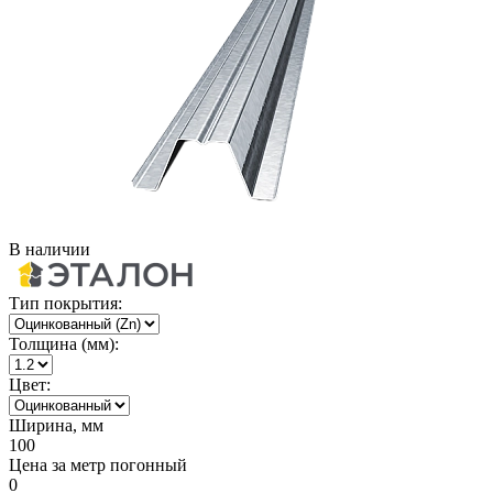
В наличии
Тип покрытия:
Толщина (мм):
Цвет:
Ширина, мм
100
Цена за метр погонный
0