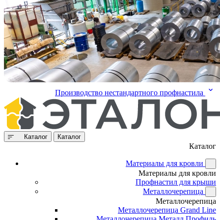
Производство нестандартного профнастила
Каталог
Каталог
Каталог
Материалы для кровли
Материалы для кровли
Профнастил для крыши
Металлочерепица
Металлочерепица
Металлочерепица Grand Line
Металлочерепица Металл Профиль