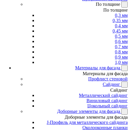
По толщине
По толщине
0,3 мм
0,35 мм
0,4 мм
0,45 мм
0,5 мм
0,6 мм
0,7 мм
0,8 мм
0,9 мм
1,0 мм
Материалы для фасада
Материалы для фасада
Профлист стеновой
Сайдинг
Сайдинг
Металлический сайдинг
Виниловый сайдинг
Цокольный сайдинг
Доборные элементы для фасада
Доборные элементы для фасада
J-Профиль для металлического сайдинга
Околооконные планки