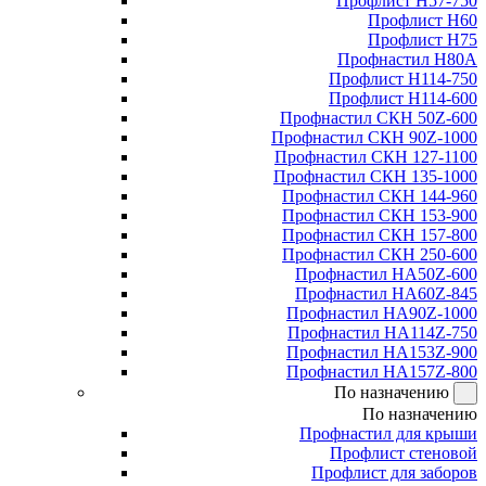
Профлист Н57-750
Профлист Н60
Профлист Н75
Профнастил Н80А
Профлист Н114-750
Профлист Н114-600
Профнастил СКН 50Z-600
Профнастил СКН 90Z-1000
Профнастил СКН 127-1100
Профнастил СКН 135-1000
Профнастил СКН 144-960
Профнастил СКН 153-900
Профнастил СКН 157-800
Профнастил СКН 250-600
Профнастил НА50Z-600
Профнастил НА60Z-845
Профнастил НА90Z-1000
Профнастил НА114Z-750
Профнастил НА153Z-900
Профнастил НА157Z-800
По назначению
По назначению
Профнастил для крыши
Профлист стеновой
Профлист для заборов