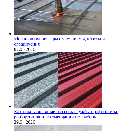
Можно ли варить арматуру: нормы, классы и
ограничения
07.05.2026
Как покрытие влияет на срок службы профнастила:
разбор типов и рекомендации по выбору
29.04.2026