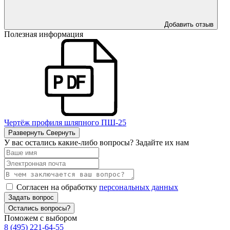
Добавить отзыв
Полезная информация
Чертёж профиля шляпного ПШ-25
Развернуть
Свернуть
У вас остались какие-либо вопросы? Задайте их нам
Согласен на обработку
персональных данных
Задать вопрос
Остались вопросы?
Поможем с выбором
8 (495) 221-64-55