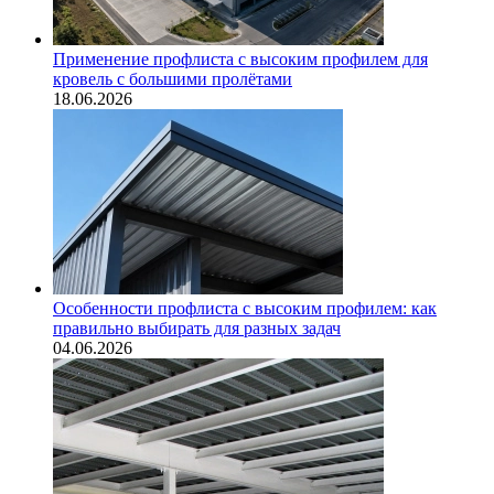
Применение профлиста с высоким профилем для
кровель с большими пролётами
18.06.2026
Особенности профлиста с высоким профилем: как
правильно выбирать для разных задач
04.06.2026