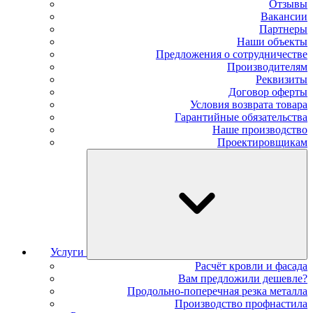
Отзывы
Вакансии
Партнеры
Наши объекты
Предложения о сотрудничестве
Производителям
Реквизиты
Договор оферты
Условия возврата товара
Гарантийные обязательства
Наше производство
Проектировщикам
Услуги
Расчёт кровли и фасада
Вам предложили дешевле?
Продольно-поперечная резка металла
Производство профнастила