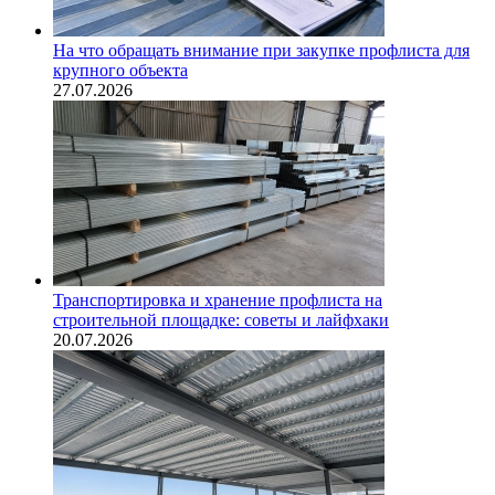
На что обращать внимание при закупке профлиста для
крупного объекта
27.07.2026
Транспортировка и хранение профлиста на
строительной площадке: советы и лайфхаки
20.07.2026