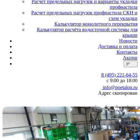
Расчет предельных нагрузок и варианты укладки
профнастила
Расчет предельных нагрузок профнастила СКН и
схем укладки
Калькулятор монолитного перекрытия
Калькулятор расчёта водосточной системы для
крыши
Новости
Доставка и оплата
Контакты
Акции
8 (495) 221-64-55
с 9:00 до 18:00
info@poetalon.ru
Адрес скопирован