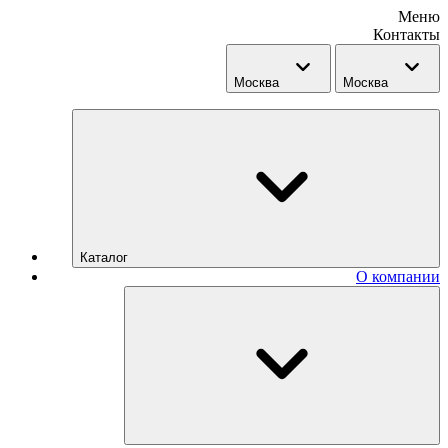
Меню
Контакты
Москва
Москва
Каталог
О компании