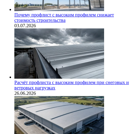
Почему профлист с высоким профилем снижает
стоимость строительства
03.07.2026
Расчёт профлиста с высоким профилем при снеговых и
ветровых нагрузках
26.06.2026