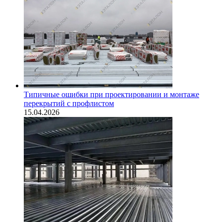
Типичные ошибки при проектировании и монтаже
перекрытий с профлистом
15.04.2026