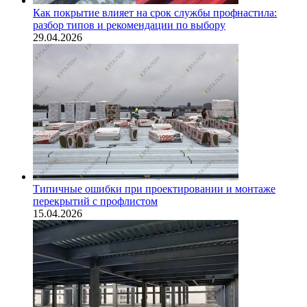
Как покрытие влияет на срок службы профнастила:
разбор типов и рекомендации по выбору
29.04.2026
Типичные ошибки при проектировании и монтаже
перекрытий с профлистом
15.04.2026