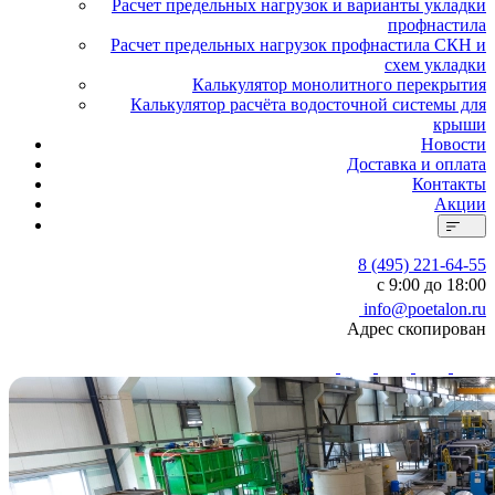
Расчет предельных нагрузок и варианты укладки
профнастила
Расчет предельных нагрузок профнастила СКН и
схем укладки
Калькулятор монолитного перекрытия
Калькулятор расчёта водосточной системы для
крыши
Новости
Доставка и оплата
Контакты
Акции
8 (495) 221-64-55
с 9:00 до 18:00
info@poetalon.ru
Адрес скопирован