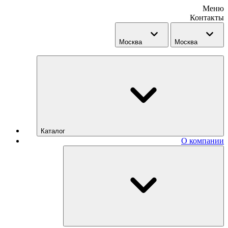
Меню
Контакты
Москва
Москва
Каталог
О компании