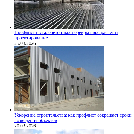
Профлист в сталебетонных перекрытиях: расчёт и
проектирование
25.03.2026
Ускорение строительства: как профлист сокращает сроки
возведения объектов
20.03.2026