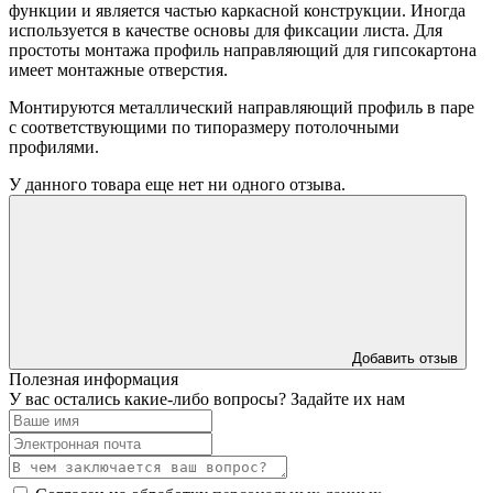
функции и является частью каркасной конструкции. Иногда
используется в качестве основы для фиксации листа. Для
простоты монтажа профиль направляющий для гипсокартона
имеет монтажные отверстия.
Монтируются металлический направляющий профиль в паре
с соответствующими по типоразмеру потолочными
профилями.
У данного товара еще нет ни одного отзыва.
Добавить отзыв
Полезная информация
У вас остались какие-либо вопросы? Задайте их нам