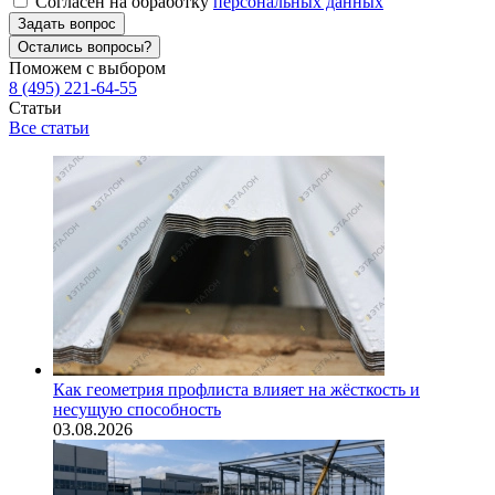
Согласен на обработку
персональных данных
Задать вопрос
Остались вопросы?
Поможем с выбором
8 (495) 221-64-55
Статьи
Все статьи
Как геометрия профлиста влияет на жёсткость и
несущую способность
03.08.2026