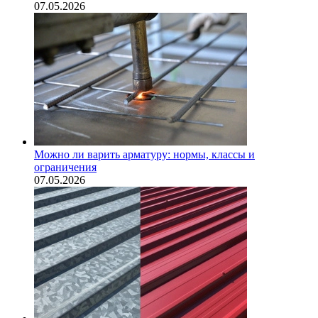
07.05.2026
Можно ли варить арматуру: нормы, классы и
ограничения
07.05.2026