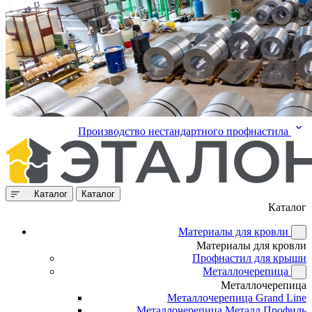
Производство нестандартного профнастила
Каталог
Каталог
Каталог
Материалы для кровли
Материалы для кровли
Профнастил для крыши
Металлочерепица
Металлочерепица
Металлочерепица Grand Line
Металлочерепица Металл Профиль