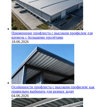
Применение профлиста с высоким профилем для
кровель с большими пролётами
18.06.2026
Особенности профлиста с высоким профилем: как
правильно выбирать для разных задач
04.06.2026