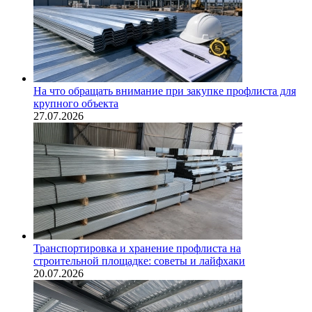
На что обращать внимание при закупке профлиста для
крупного объекта
27.07.2026
Транспортировка и хранение профлиста на
строительной площадке: советы и лайфхаки
20.07.2026