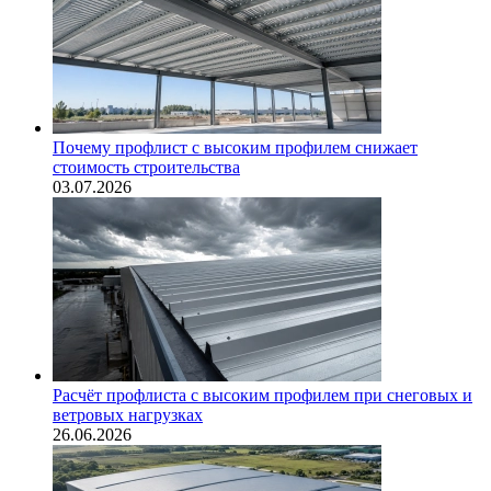
Почему профлист с высоким профилем снижает
стоимость строительства
03.07.2026
Расчёт профлиста с высоким профилем при снеговых и
ветровых нагрузках
26.06.2026