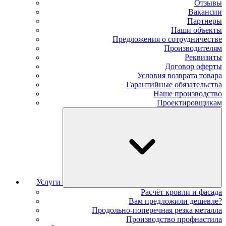
Отзывы
Вакансии
Партнеры
Наши объекты
Предложения о сотрудничестве
Производителям
Реквизиты
Договор оферты
Условия возврата товара
Гарантийные обязательства
Наше производство
Проектировщикам
Услуги
Расчёт кровли и фасада
Вам предложили дешевле?
Продольно-поперечная резка металла
Производство профнастила