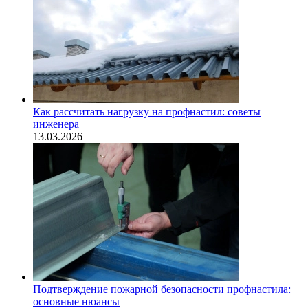
Как рассчитать нагрузку на профнастил: советы
инженера
13.03.2026
Подтверждение пожарной безопасности профнастила:
основные нюансы