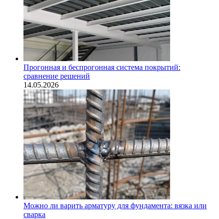
Прогонная и беспрогонная система покрытий:
сравнение решений
14.05.2026
Можно ли варить арматуру для фундамента: вязка или
сварка