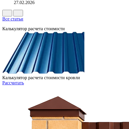
27.02.2026
Все статьи
Калькулятор расчета стоимости
Калькулятор расчета стоимости кровли
Рассчитать