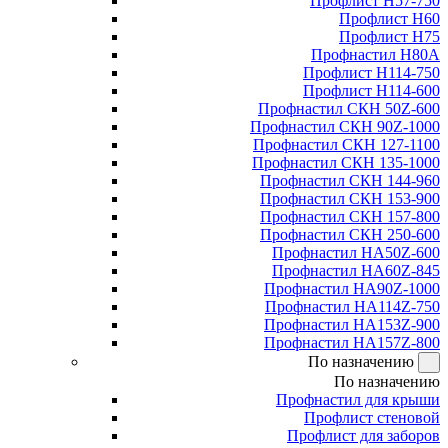
Профлист Н57-750
Профлист Н60
Профлист Н75
Профнастил Н80А
Профлист Н114-750
Профлист Н114-600
Профнастил СКН 50Z-600
Профнастил СКН 90Z-1000
Профнастил СКН 127-1100
Профнастил СКН 135-1000
Профнастил СКН 144-960
Профнастил СКН 153-900
Профнастил СКН 157-800
Профнастил СКН 250-600
Профнастил НА50Z-600
Профнастил НА60Z-845
Профнастил НА90Z-1000
Профнастил НА114Z-750
Профнастил НА153Z-900
Профнастил НА157Z-800
По назначению
По назначению
Профнастил для крыши
Профлист стеновой
Профлист для заборов