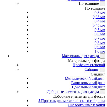
По толщине
По толщине
0,3 мм
0,35 мм
0,4 мм
0,45 мм
0,5 мм
0,6 мм
0,7 мм
0,8 мм
0,9 мм
1,0 мм
Материалы для фасада
Материалы для фасада
Профлист стеновой
Сайдинг
Сайдинг
Металлический сайдинг
Виниловый сайдинг
Цокольный сайдинг
Доборные элементы для фасада
Доборные элементы для фасада
J-Профиль для металлического сайдинга
Околооконные планки