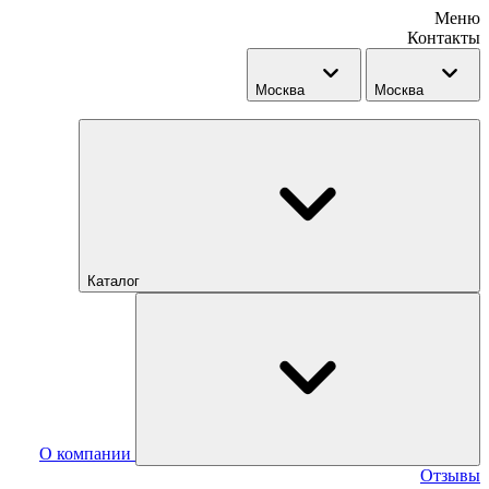
Меню
Контакты
Москва
Москва
Каталог
О компании
Отзывы