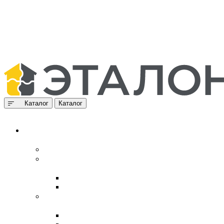
Каталог
Каталог