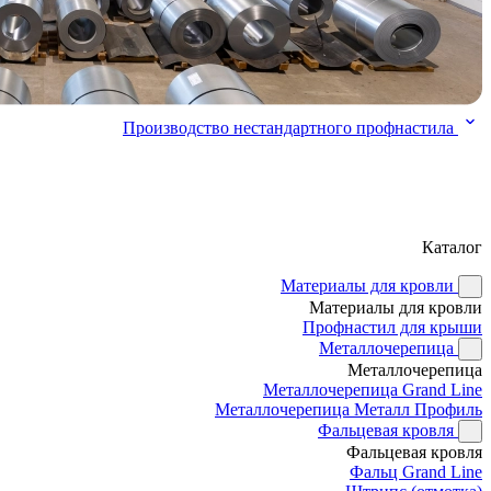
Производство нестандартного профнастила
Каталог
Материалы для кровли
Материалы для кровли
Профнастил для крыши
Металлочерепица
Металлочерепица
Металлочерепица Grand Line
Металлочерепица Металл Профиль
Фальцевая кровля
Фальцевая кровля
Фальц Grand Line