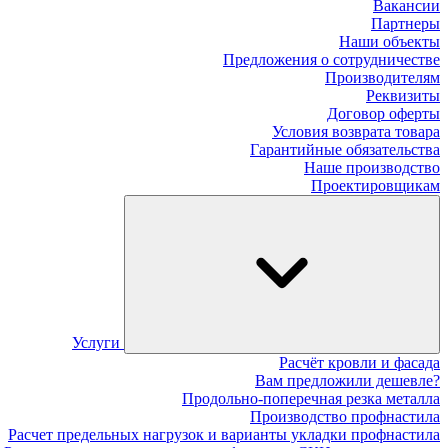
Вакансии
Партнеры
Наши объекты
Предложения о сотрудничестве
Производителям
Реквизиты
Договор оферты
Условия возврата товара
Гарантийные обязательства
Наше производство
Проектировщикам
Услуги
Расчёт кровли и фасада
Вам предложили дешевле?
Продольно-поперечная резка металла
Производство профнастила
Расчет предельных нагрузок и варианты укладки профнастила