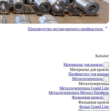
Производство нестандартного профнастила
Каталог
Материалы для кровли
Материалы для кровли
Профнастил для крыши
Металлочерепица
Металлочерепица
Металлочерепица Grand Line
Металлочерепица Металл Профиль
Фальцевая кровля
Фальцевая кровля
Фальц Grand Line