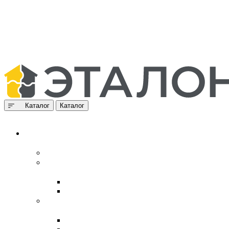
Каталог
Каталог