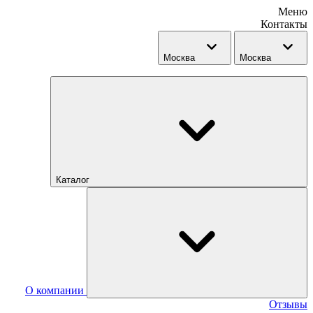
Меню
Контакты
Москва
Москва
Каталог
О компании
Отзывы