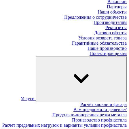
Вакансии
Партнеры
Наши объекты
Предложения о сотрудничестве
Производителям
Реквизиты
Договор оферты
Условия возврата товара
Гарантийные обязательства
Наше производство
Проектировщикам
Услуги
Расчёт кровли и фасада
Вам предложили дешевле?
Продольно-поперечная резка металла
Производство профнастила
Расчет предельных нагрузок и варианты укладки профнастила