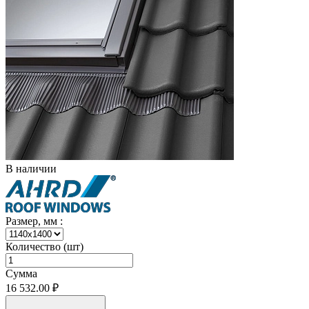
В наличии
Размер, мм :
Количество (шт)
Сумма
16 532.00 ₽