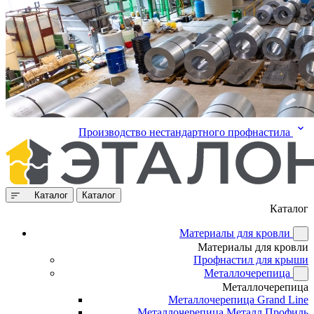
Производство нестандартного профнастила
Каталог
Каталог
Каталог
Материалы для кровли
Материалы для кровли
Профнастил для крыши
Металлочерепица
Металлочерепица
Металлочерепица Grand Line
Металлочерепица Металл Профиль