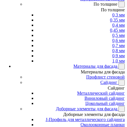
По толщине
По толщине
0,3 мм
0,35 мм
0,4 мм
0,45 мм
0,5 мм
0,6 мм
0,7 мм
0,8 мм
0,9 мм
1,0 мм
Материалы для фасада
Материалы для фасада
Профлист стеновой
Сайдинг
Сайдинг
Металлический сайдинг
Виниловый сайдинг
Цокольный сайдинг
Доборные элементы для фасада
Доборные элементы для фасада
J-Профиль для металлического сайдинга
Околооконные планки