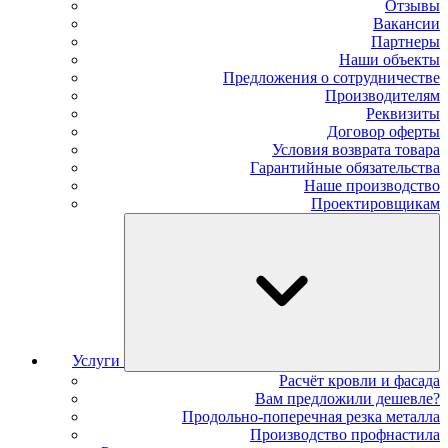
Отзывы
Вакансии
Партнеры
Наши объекты
Предложения о сотрудничестве
Производителям
Реквизиты
Договор оферты
Условия возврата товара
Гарантийные обязательства
Наше производство
Проектировщикам
Услуги
Расчёт кровли и фасада
Вам предложили дешевле?
Продольно-поперечная резка металла
Производство профнастила