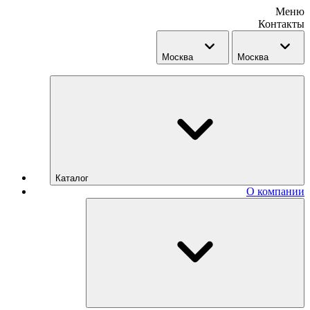
Меню
Контакты
Москва
Москва
Каталог
О компании