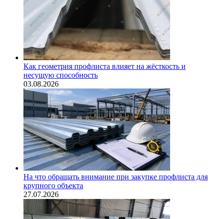
Как геометрия профлиста влияет на жёсткость и
несущую способность
03.08.2026
На что обращать внимание при закупке профлиста для
крупного объекта
27.07.2026