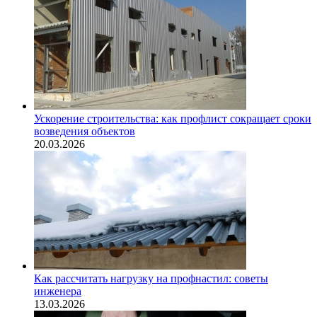
Ускорение строительства: как профлист сокращает сроки
возведения объектов
20.03.2026
Как рассчитать нагрузку на профнастил: советы
инженера
13.03.2026