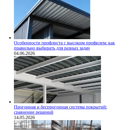
Особенности профлиста с высоким профилем: как
правильно выбирать для разных задач
04.06.2026
Прогонная и беспрогонная система покрытий:
сравнение решений
14.05.2026