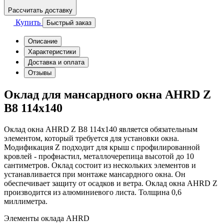
Рассчитать доставку
Купить
Быстрый заказ
Описание
Характеристики
Доставка и оплата
Отзывы
Оклад для мансардного окна AHRD Z
B8 114x140
Оклад окна AHRD Z B8 114x140 является обязательным
элементом, который требуется для установки окна.
Модификация Z подходит для крыш с профилированной
кровлей - профнастил, металлочерепица высотой до 10
сантиметров. Оклад состоит из нескольких элементов и
устанавливается при монтаже мансардного окна. Он
обеспечивает защиту от осадков и ветра. Оклад окна AHRD Z
производится из алюминиевого листа. Толщина 0,6
миллиметра.
Элементы оклада AHRD