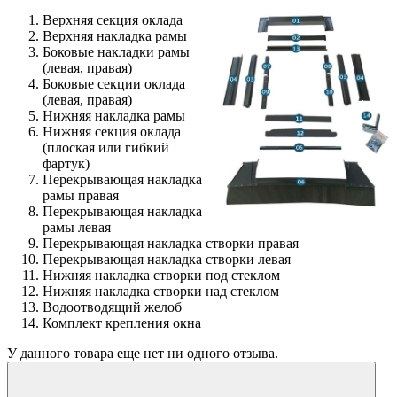
Верхняя секция оклада
Верхняя накладка рамы
Боковые накладки рамы
(левая, правая)
Боковые секции оклада
(левая, правая)
Нижняя накладка рамы
Нижняя секция оклада
(плоская или гибкий
фартук)
Перекрывающая накладка
рамы правая
Перекрывающая накладка
рамы левая
Перекрывающая накладка створки правая
Перекрывающая накладка створки левая
Нижняя накладка створки под стеклом
Нижняя накладка створки над стеклом
Водоотводящий желоб
Комплект крепления окна
У данного товара еще нет ни одного отзыва.