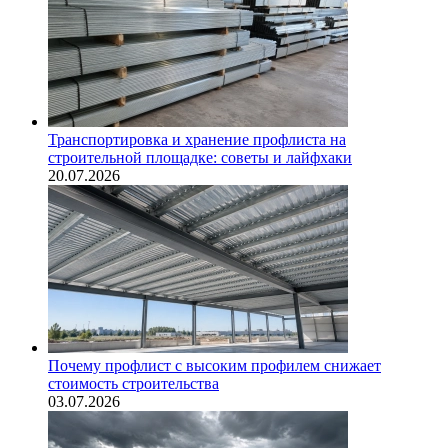
Транспортировка и хранение профлиста на
строительной площадке: советы и лайфхаки
20.07.2026
Почему профлист с высоким профилем снижает
стоимость строительства
03.07.2026