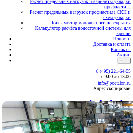
Расчет предельных нагрузок и варианты укладки
профнастила
Расчет предельных нагрузок профнастила СКН и
схем укладки
Калькулятор монолитного перекрытия
Калькулятор расчёта водосточной системы для
крыши
Новости
Доставка и оплата
Контакты
Акции
8 (495) 221-64-55
с 9:00 до 18:00
info@poetalon.ru
Адрес скопирован