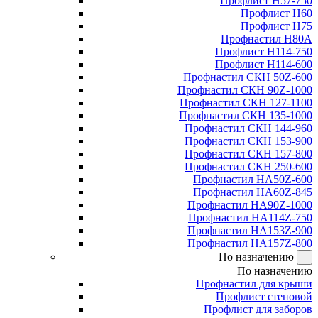
Профлист Н57-750
Профлист Н60
Профлист Н75
Профнастил Н80А
Профлист Н114-750
Профлист Н114-600
Профнастил СКН 50Z-600
Профнастил СКН 90Z-1000
Профнастил СКН 127-1100
Профнастил СКН 135-1000
Профнастил СКН 144-960
Профнастил СКН 153-900
Профнастил СКН 157-800
Профнастил СКН 250-600
Профнастил НА50Z-600
Профнастил НА60Z-845
Профнастил НА90Z-1000
Профнастил НА114Z-750
Профнастил НА153Z-900
Профнастил НА157Z-800
По назначению
По назначению
Профнастил для крыши
Профлист стеновой
Профлист для заборов