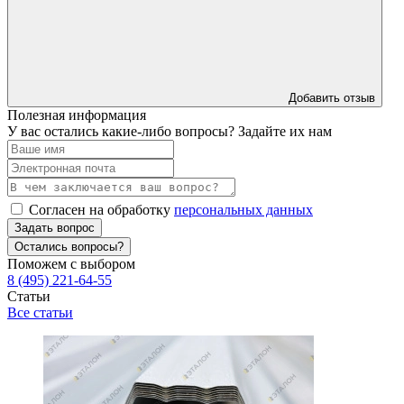
Добавить отзыв
Полезная информация
У вас остались какие-либо вопросы? Задайте их нам
Согласен на обработку
персональных данных
Задать вопрос
Остались вопросы?
Поможем с выбором
8 (495) 221-64-55
Статьи
Все статьи