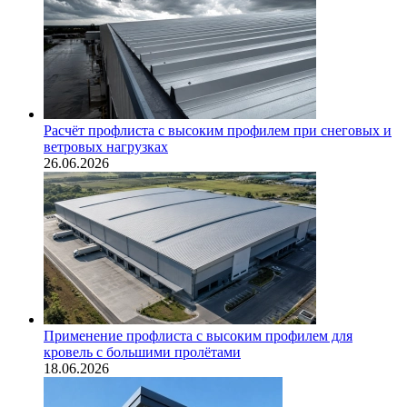
Расчёт профлиста с высоким профилем при снеговых и
ветровых нагрузках
26.06.2026
Применение профлиста с высоким профилем для
кровель с большими пролётами
18.06.2026