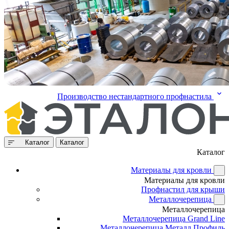
Производство нестандартного профнастила
Каталог
Каталог
Каталог
Материалы для кровли
Материалы для кровли
Профнастил для крыши
Металлочерепица
Металлочерепица
Металлочерепица Grand Line
Металлочерепица Металл Профиль