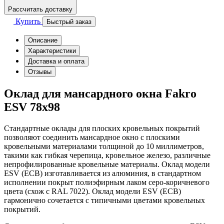
Рассчитать доставку
Купить
Быстрый заказ
Описание
Характеристики
Доставка и оплата
Отзывы
Оклад для мансардного окна Fakro
ESV 78х98
Стандартные оклады для плоских кровельных покрытий
позволяют соединить мансардное окно с плоскими
кровельными материалами толщиной до 10 миллиметров,
такими как гибкая черепица, кровельное железо, различные
непрофилированные кровельные материалы. Оклад модели
ESV (ЕСВ) изготавливается из алюминия, в стандартном
исполнении покрыт полиэфирным лаком серо-коричневого
цвета (схож с RAL 7022). Оклад модели ESV (ЕСВ)
гармонично сочетается с типичными цветами кровельных
покрытий.