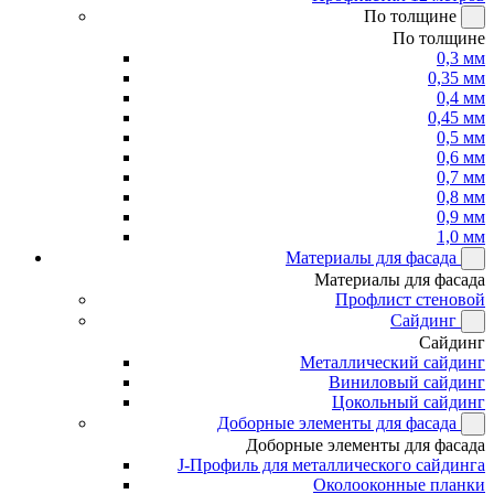
По толщине
По толщине
0,3 мм
0,35 мм
0,4 мм
0,45 мм
0,5 мм
0,6 мм
0,7 мм
0,8 мм
0,9 мм
1,0 мм
Материалы для фасада
Материалы для фасада
Профлист стеновой
Сайдинг
Сайдинг
Металлический сайдинг
Виниловый сайдинг
Цокольный сайдинг
Доборные элементы для фасада
Доборные элементы для фасада
J-Профиль для металлического сайдинга
Околооконные планки