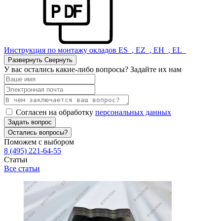
Инструкция по монтажу окладов ES_, EZ_, EH_, EL_
Развернуть
Свернуть
У вас остались какие-либо вопросы? Задайте их нам
Согласен на обработку
персональных данных
Задать вопрос
Остались вопросы?
Поможем с выбором
8 (495) 221-64-55
Статьи
Все статьи