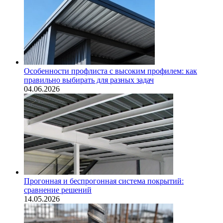
Особенности профлиста с высоким профилем: как
правильно выбирать для разных задач
04.06.2026
Прогонная и беспрогонная система покрытий:
сравнение решений
14.05.2026