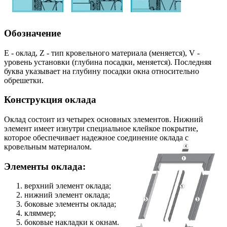
Обозначение
E - оклад, Z - тип кровельного материала (меняется), V -
уровень установки (глубина посадки, меняется). Последняя
буква указывает на глубину посадки окна относительно
обрешетки.
Конструкция оклада
Оклад состоит из четырех основных элементов. Нижний
элемент имеет изнутри специальное клейкое покрытие,
которое обеспечивает надежное соединение оклада с
кровельным материалом.
Элементы оклада:
верхний элемент оклада;
нижний элемент оклада;
боковые элементы оклада;
кляммер;
боковые накладки к окнам.