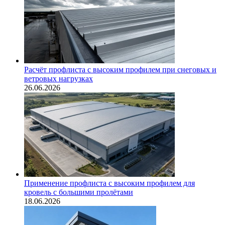
Расчёт профлиста с высоким профилем при снеговых и
ветровых нагрузках
26.06.2026
Применение профлиста с высоким профилем для
кровель с большими пролётами
18.06.2026