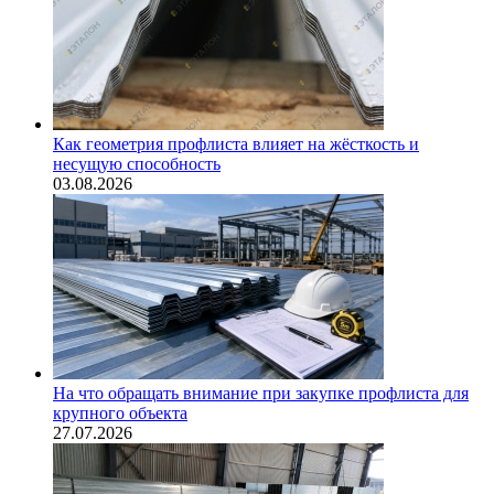
Как геометрия профлиста влияет на жёсткость и
несущую способность
03.08.2026
На что обращать внимание при закупке профлиста для
крупного объекта
27.07.2026