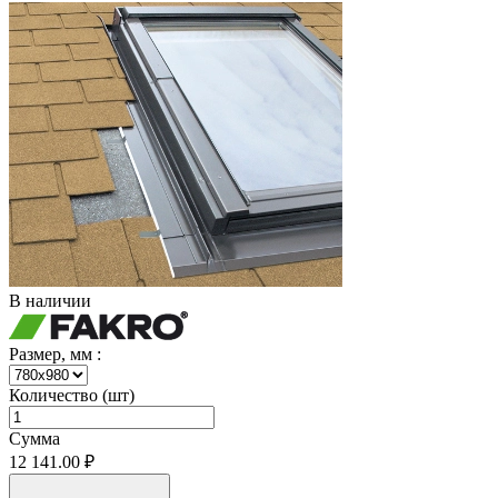
В наличии
Размер, мм :
Количество (шт)
Сумма
12 141.00 ₽