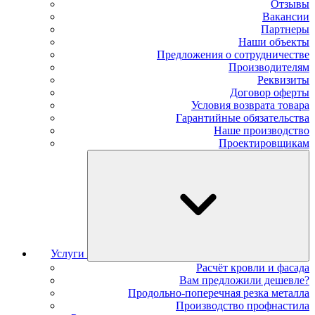
Отзывы
Вакансии
Партнеры
Наши объекты
Предложения о сотрудничестве
Производителям
Реквизиты
Договор оферты
Условия возврата товара
Гарантийные обязательства
Наше производство
Проектировщикам
Услуги
Расчёт кровли и фасада
Вам предложили дешевле?
Продольно-поперечная резка металла
Производство профнастила