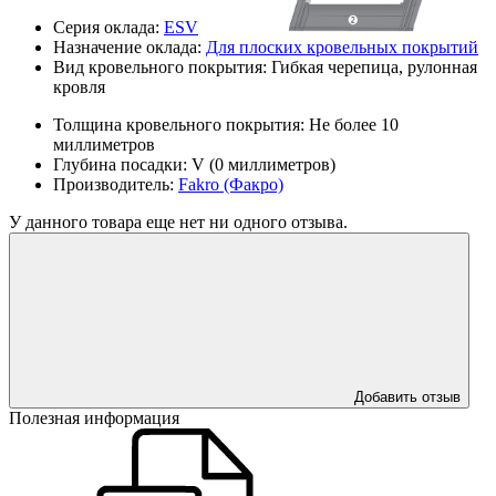
Серия оклада:
ESV
Назначение оклада:
Для плоских кровельных покрытий
Вид кровельного покрытия:
Гибкая черепица, рулонная
кровля
Толщина кровельного покрытия:
Не более 10
миллиметров
Глубина посадки:
V (0 миллиметров)
Производитель:
Fakro (Факро)
У данного товара еще нет ни одного отзыва.
Добавить отзыв
Полезная информация