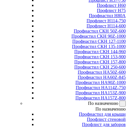
Профлист Н57-750
Профлист Н60
Профлист Н75
Профнастил Н80А
Профлист Н114-750
Профлист Н114-600
Профнастил СКН 50Z-600
Профнастил СКН 90Z-1000
Профнастил СКН 127-1100
Профнастил СКН 135-1000
Профнастил СКН 144-960
Профнастил СКН 153-900
Профнастил СКН 157-800
Профнастил СКН 250-600
Профнастил НА50Z-600
Профнастил НА60Z-845
Профнастил НА90Z-1000
Профнастил НА114Z-750
Профнастил НА153Z-900
Профнастил НА157Z-800
По назначению
По назначению
Профнастил для крыши
Профлист стеновой
Профлист для заборов