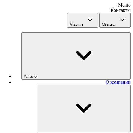
Меню
Контакты
Москва
Москва
Каталог
О компании