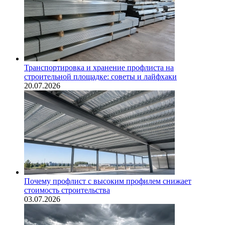
Транспортировка и хранение профлиста на
строительной площадке: советы и лайфхаки
20.07.2026
Почему профлист с высоким профилем снижает
стоимость строительства
03.07.2026