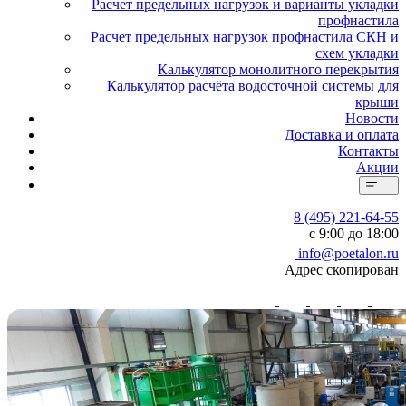
Расчет предельных нагрузок и варианты укладки
профнастила
Расчет предельных нагрузок профнастила СКН и
схем укладки
Калькулятор монолитного перекрытия
Калькулятор расчёта водосточной системы для
крыши
Новости
Доставка и оплата
Контакты
Акции
8 (495) 221-64-55
с 9:00 до 18:00
info@poetalon.ru
Адрес скопирован