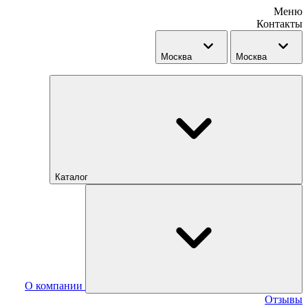
Меню
Контакты
Москва
Москва
Каталог
О компании
Отзывы