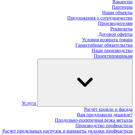
Вакансии
Партнеры
Наши объекты
Предложения о сотрудничестве
Производителям
Реквизиты
Договор оферты
Условия возврата товара
Гарантийные обязательства
Наше производство
Проектировщикам
Услуги
Расчёт кровли и фасада
Вам предложили дешевле?
Продольно-поперечная резка металла
Производство профнастила
Расчет предельных нагрузок и варианты укладки профнастила