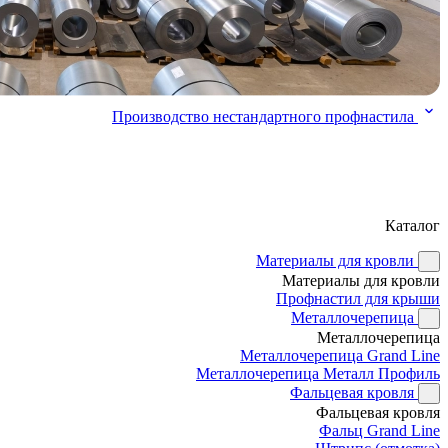
Производство нестандартного профнастила
Каталог
Материалы для кровли
Материалы для кровли
Профнастил для крыши
Металлочерепица
Металлочерепица
Металлочерепица Grand Line
Металлочерепица Металл Профиль
Фальцевая кровля
Фальцевая кровля
Фальц Grand Line