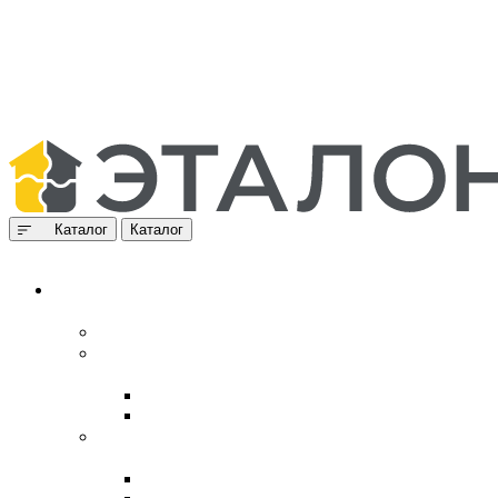
Каталог
Каталог