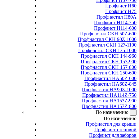
Профлист Н57-750
Профлист Н60
Профлист Н75
Профнастил Н80А
Профлист Н114-750
Профлист Н114-600
Профнастил СКН 50Z-600
Профнастил СКН 90Z-1000
Профнастил СКН 127-1100
Профнастил СКН 135-1000
Профнастил СКН 144-960
Профнастил СКН 153-900
Профнастил СКН 157-800
Профнастил СКН 250-600
Профнастил НА50Z-600
Профнастил НА60Z-845
Профнастил НА90Z-1000
Профнастил НА114Z-750
Профнастил НА153Z-900
Профнастил НА157Z-800
По назначению
По назначению
Профнастил для крыши
Профлист стеновой
Профлист для заборов