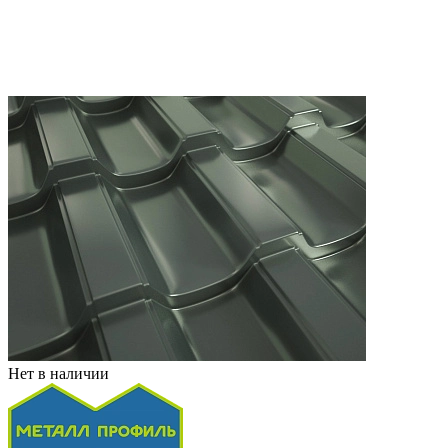
Нет в наличии