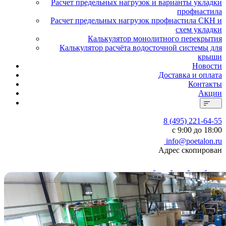
Расчет предельных нагрузок и варианты укладки
профнастила
Расчет предельных нагрузок профнастила СКН и
схем укладки
Калькулятор монолитного перекрытия
Калькулятор расчёта водосточной системы для
крыши
Новости
Доставка и оплата
Контакты
Акции
8 (495) 221-64-55
с 9:00 до 18:00
info@poetalon.ru
Адрес скопирован