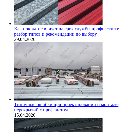
Как покрытие влияет на срок службы профнастила:
разбор типов и рекомендации по выбору
29.04.2026
Типичные ошибки при проектировании и монтаже
перекрытий с профлистом
15.04.2026