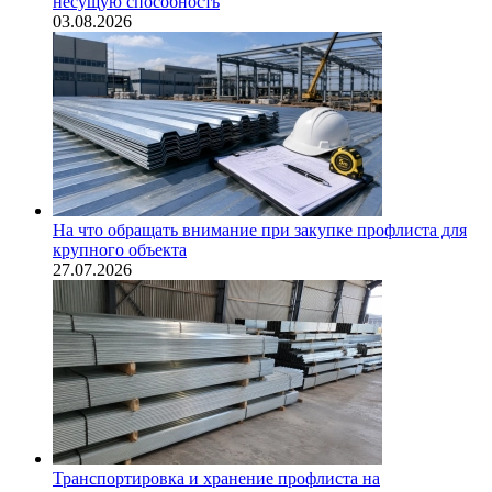
несущую способность
03.08.2026
На что обращать внимание при закупке профлиста для
крупного объекта
27.07.2026
Транспортировка и хранение профлиста на