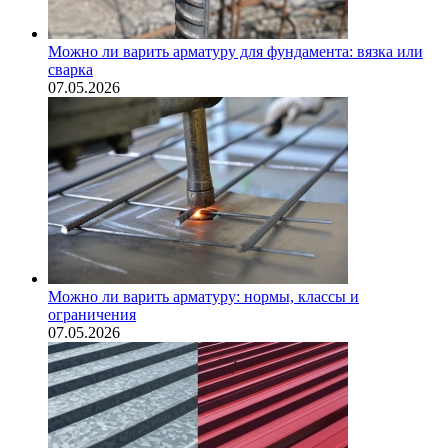
Можно ли варить арматуру для фундамента: вязка или
сварка
07.05.2026
Можно ли варить арматуру: нормы, классы и
ограничения
07.05.2026