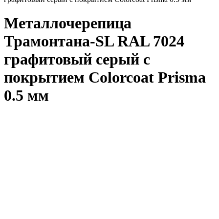
Металлочерепица
Трамонтана-SL RAL 7024
графитовый серый с
покрытием Colorcoat Prisma
0.5 мм