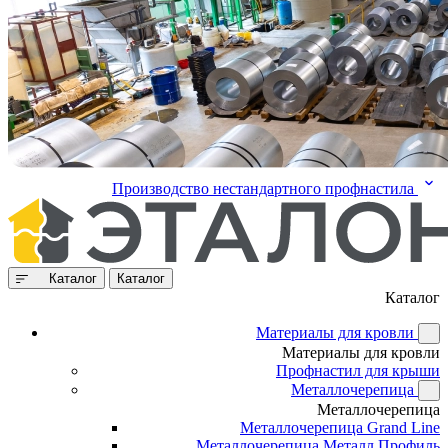
Производство нестандартного профнастила
Каталог
Каталог
Каталог
Материалы для кровли
Материалы для кровли
Профнастил для крыши
Металлочерепица
Металлочерепица
Металлочерепица Grand Line
Металлочерепица Металл Профиль