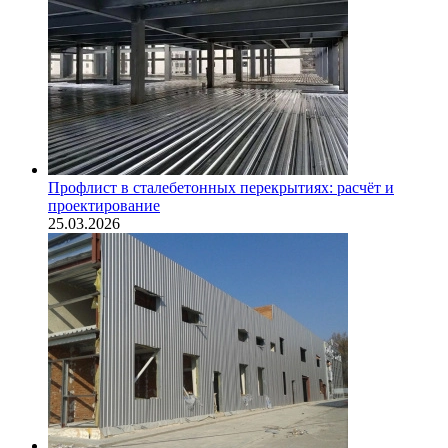
Профлист в сталебетонных перекрытиях: расчёт и
проектирование
25.03.2026