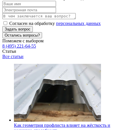
Согласен на обработку
персональных данных
Задать вопрос
Остались вопросы?
Поможем с выбором
8 (495) 221-64-55
Статьи
Все статьи
Как геометрия профлиста влияет на жёсткость и