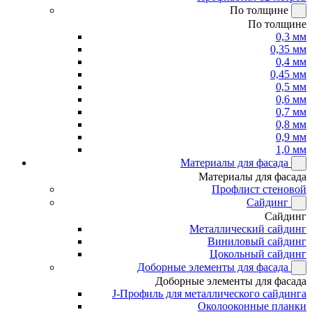
По толщине
По толщине
0,3 мм
0,35 мм
0,4 мм
0,45 мм
0,5 мм
0,6 мм
0,7 мм
0,8 мм
0,9 мм
1,0 мм
Материалы для фасада
Материалы для фасада
Профлист стеновой
Сайдинг
Сайдинг
Металлический сайдинг
Виниловый сайдинг
Цокольный сайдинг
Доборные элементы для фасада
Доборные элементы для фасада
J-Профиль для металлического сайдинга
Околооконные планки