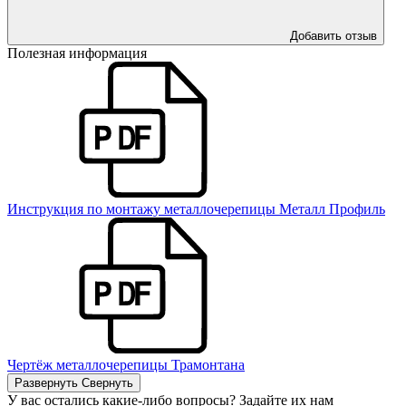
Добавить отзыв
Полезная информация
Инструкция по монтажу металлочерепицы Металл Профиль
Чертёж металлочерепицы Трамонтана
Развернуть
Свернуть
У вас остались какие-либо вопросы? Задайте их нам