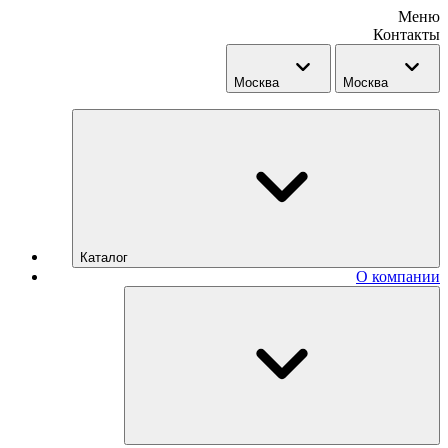
Меню
Контакты
Москва
Москва
Каталог
О компании