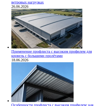
ветровых нагрузках
26.06.2026
Применение профлиста с высоким профилем для
кровель с большими пролётами
18.06.2026
Особенности профлиста с высоким профилем: как