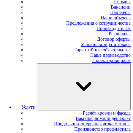
Отзывы
Вакансии
Партнеры
Наши объекты
Предложения о сотрудничестве
Производителям
Реквизиты
Договор оферты
Условия возврата товара
Гарантийные обязательства
Наше производство
Проектировщикам
Услуги
Расчёт кровли и фасада
Вам предложили дешевле?
Продольно-поперечная резка металла
Производство профнастила