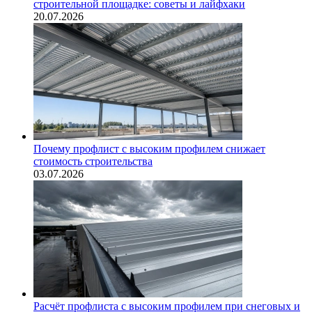
строительной площадке: советы и лайфхаки
20.07.2026
Почему профлист с высоким профилем снижает
стоимость строительства
03.07.2026
Расчёт профлиста с высоким профилем при снеговых и