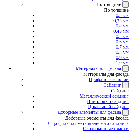
По толщине
По толщине
0,3 мм
0,35 мм
0,4 мм
0,45 мм
0,5 мм
0,6 мм
0,7 мм
0,8 мм
0,9 мм
1,0 мм
Материалы для фасада
Материалы для фасада
Профлист стеновой
Сайдинг
Сайдинг
Металлический сайдинг
Виниловый сайдинг
Цокольный сайдинг
Доборные элементы для фасада
Доборные элементы для фасада
J-Профиль для металлического сайдинга
Околооконные планки