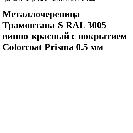
Металлочерепица
Трамонтана-S RAL 3005
винно-красный с покрытием
Colorcoat Prisma 0.5 мм