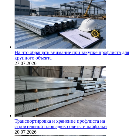
На что обращать внимание при закупке профлиста для
крупного объекта
27.07.2026
Транспортировка и хранение профлиста на
строительной площадке: советы и лайфхаки
20.07.2026