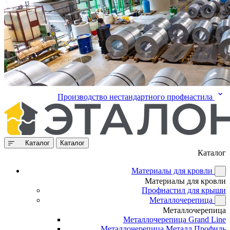
Производство нестандартного профнастила
Каталог
Каталог
Каталог
Материалы для кровли
Материалы для кровли
Профнастил для крыши
Металлочерепица
Металлочерепица
Металлочерепица Grand Line
Металлочерепица Металл Профиль