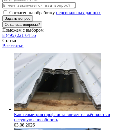
Согласен на обработку
персональных данных
Задать вопрос
Остались вопросы?
Поможем с выбором
8 (495) 221-64-55
Статьи
Все статьи
Как геометрия профлиста влияет на жёсткость и
несущую способность
03.08.2026