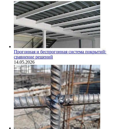
Прогонная и беспрогонная система покрытий:
сравнение решений
14.05.2026