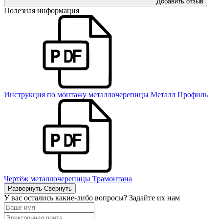
Добавить отзыв
Полезная информация
Инструкция по монтажу металлочерепицы Металл Профиль
Чертёж металлочерепицы Трамонтана
Развернуть
Свернуть
У вас остались какие-либо вопросы? Задайте их нам