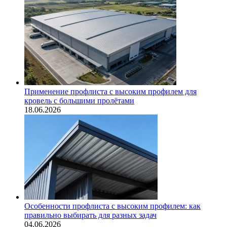
Применение профлиста с высоким профилем для
кровель с большими пролётами
18.06.2026
Особенности профлиста с высоким профилем: как
правильно выбирать для разных задач
04.06.2026