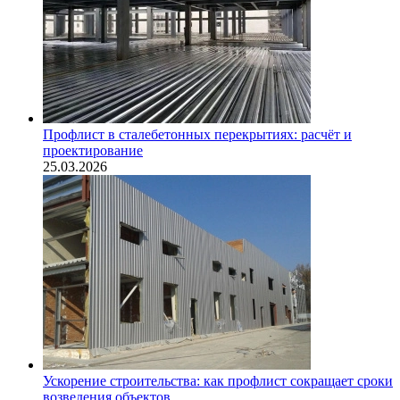
Профлист в сталебетонных перекрытиях: расчёт и
проектирование
25.03.2026
Ускорение строительства: как профлист сокращает сроки
возведения объектов