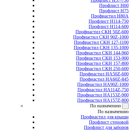
Профлист Н57-750
Профлист Н60
Профлист Н75
Профнастил Н80А
Профлист Н114-750
Профлист Н114-600
Профнастил СКН 50Z-600
Профнастил СКН 90Z-1000
Профнастил СКН 127-1100
Профнастил СКН 135-1000
Профнастил СКН 144-960
Профнастил СКН 153-900
Профнастил СКН 157-800
Профнастил СКН 250-600
Профнастил НА50Z-600
Профнастил НА60Z-845
Профнастил НА90Z-1000
Профнастил НА114Z-750
Профнастил НА153Z-900
Профнастил НА157Z-800
По назначению
По назначению
Профнастил для крыши
Профлист стеновой
Профлист для заборов