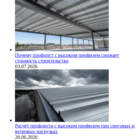
Почему профлист с высоким профилем снижает
стоимость строительства
03.07.2026
Расчёт профлиста с высоким профилем при снеговых и
ветровых нагрузках
26.06.2026