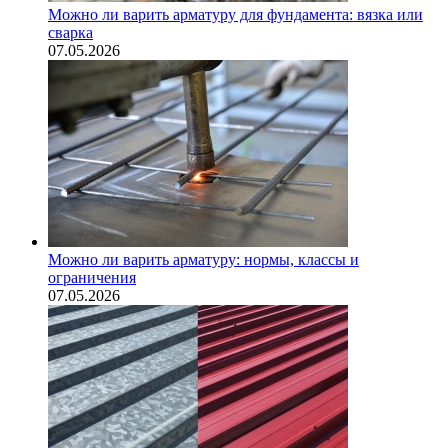
Можно ли варить арматуру для фундамента: вязка или
сварка
07.05.2026
Можно ли варить арматуру: нормы, классы и
ограничения
07.05.2026