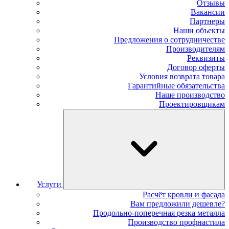
Отзывы
Вакансии
Партнеры
Наши объекты
Предложения о сотрудничестве
Производителям
Реквизиты
Договор оферты
Условия возврата товара
Гарантийные обязательства
Наше производство
Проектировщикам
Услуги
Расчёт кровли и фасада
Вам предложили дешевле?
Продольно-поперечная резка металла
Производство профнастила