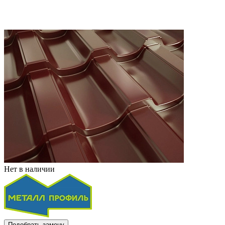
Нет в наличии
Подобрать замену