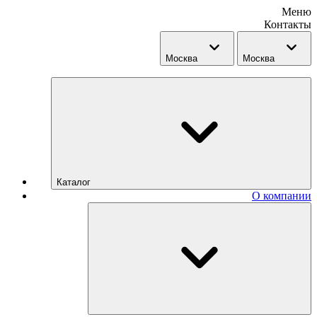
Меню
Контакты
Москва
Москва
Каталог
О компании