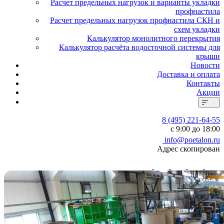
Расчет предельных нагрузок и варианты укладки
профнастила
Расчет предельных нагрузок профнастила СКН и
схем укладки
Калькулятор монолитного перекрытия
Калькулятор расчёта водосточной системы для
крыши
Новости
Доставка и оплата
Контакты
Акции
8 (495) 221-64-55
с 9:00 до 18:00
info@poetalon.ru
Адрес скопирован