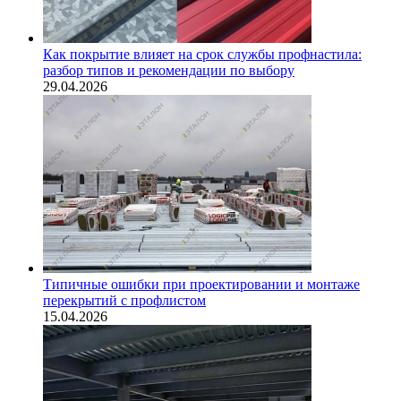
Как покрытие влияет на срок службы профнастила:
разбор типов и рекомендации по выбору
29.04.2026
Типичные ошибки при проектировании и монтаже
перекрытий с профлистом
15.04.2026