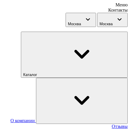
Меню
Контакты
Москва
Москва
Каталог
О компании
Отзывы