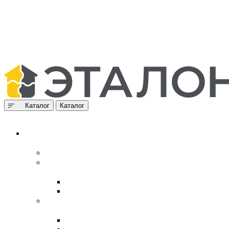
Каталог
Каталог