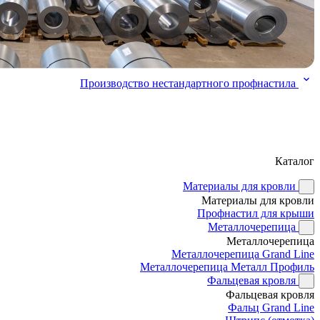
Производство нестандартного профнастила
Каталог
Материалы для кровли
Материалы для кровли
Профнастил для крыши
Металлочерепица
Металлочерепица
Металлочерепица Grand Line
Металлочерепица Металл Профиль
Фальцевая кровля
Фальцевая кровля
Фальц Grand Line