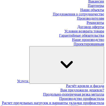
Вакансии
Партнеры
Наши объекты
Предложения о сотрудничестве
Производителям
Реквизиты
Договор оферты
Условия возврата товара
Гарантийные обязательства
Наше производство
Проектировщикам
Услуги
Расчёт кровли и фасада
Вам предложили дешевле?
Продольно-поперечная резка металла
Производство профнастила
Расчет предельных нагрузок и варианты укладки профнастила