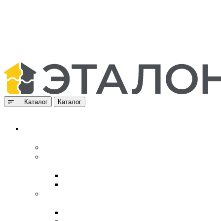
Каталог
Каталог