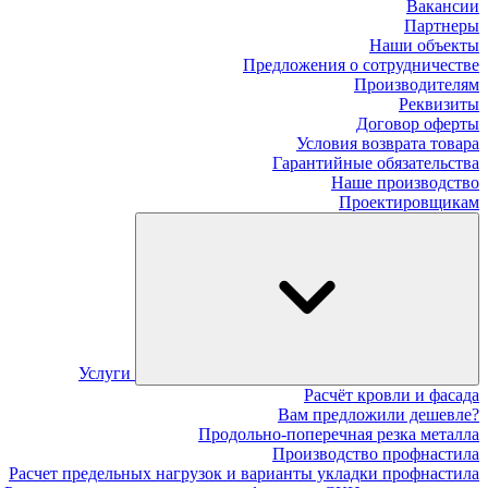
Вакансии
Партнеры
Наши объекты
Предложения о сотрудничестве
Производителям
Реквизиты
Договор оферты
Условия возврата товара
Гарантийные обязательства
Наше производство
Проектировщикам
Услуги
Расчёт кровли и фасада
Вам предложили дешевле?
Продольно-поперечная резка металла
Производство профнастила
Расчет предельных нагрузок и варианты укладки профнастила