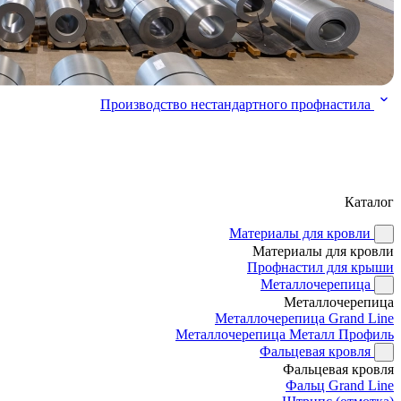
Производство нестандартного профнастила
Каталог
Материалы для кровли
Материалы для кровли
Профнастил для крыши
Металлочерепица
Металлочерепица
Металлочерепица Grand Line
Металлочерепица Металл Профиль
Фальцевая кровля
Фальцевая кровля
Фальц Grand Line