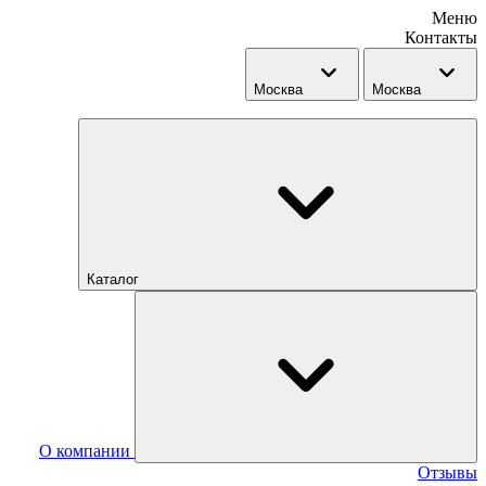
Меню
Контакты
Москва
Москва
Каталог
О компании
Отзывы