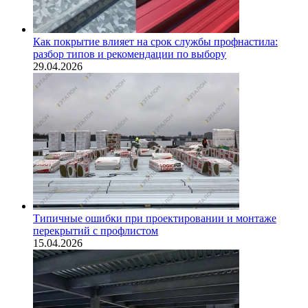
Как покрытие влияет на срок службы профнастила:
разбор типов и рекомендации по выбору
29.04.2026
Типичные ошибки при проектировании и монтаже
перекрытий с профлистом
15.04.2026