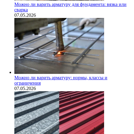
Можно ли варить арматуру для фундамента: вязка или
сварка
07.05.2026
Можно ли варить арматуру: нормы, классы и
ограничения
07.05.2026