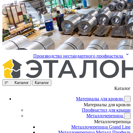
Производство нестандартного профнастила
Каталог
Каталог
Каталог
Материалы для кровли
Материалы для кровли
Профнастил для крыши
Металлочерепица
Металлочерепица
Металлочерепица Grand Line
Металлочерепица Металл Профиль