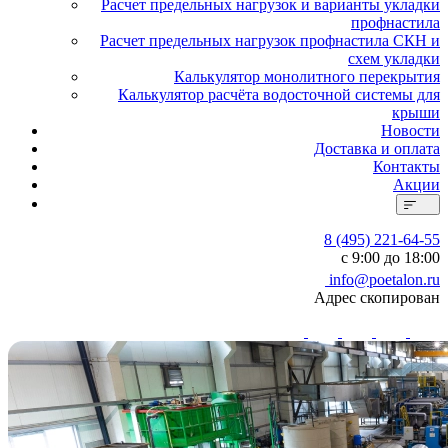
Расчет предельных нагрузок и варианты укладки
профнастила
Расчет предельных нагрузок профнастила СКН и
схем укладки
Калькулятор монолитного перекрытия
Калькулятор расчёта водосточной системы для
крыши
Новости
Доставка и оплата
Контакты
Акции
8 (495) 221-64-55
с 9:00 до 18:00
info@poetalon.ru
Адрес скопирован