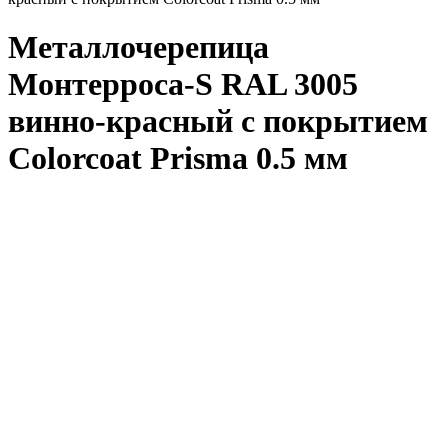
Металлочерепица
Монтерроса-S RAL 3005
винно-красный с покрытием
Colorcoat Prisma 0.5 мм