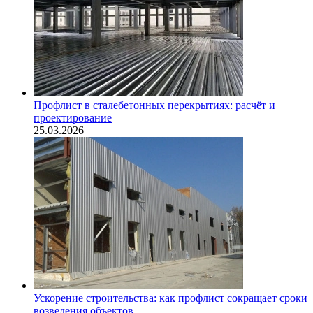
Профлист в сталебетонных перекрытиях: расчёт и
проектирование
25.03.2026
Ускорение строительства: как профлист сокращает сроки
возведения объектов