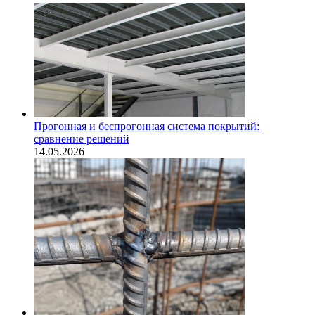
Прогонная и беспрогонная система покрытий:
сравнение решений
14.05.2026