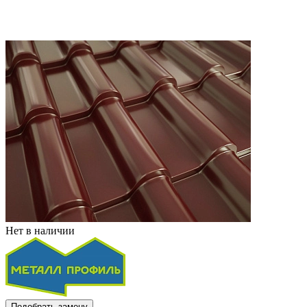
Нет в наличии
Подобрать замену