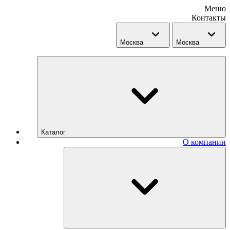
Меню
Контакты
Москва
Москва
Каталог
О компании