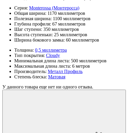
Серия:
Monterossa (Монтеросса)
Общая ширина:
1170 миллиметров
Полезная ширина:
1100 миллиметров
Глубина профиля:
67 миллиметров
Шаг ступени:
350 миллиметров
Высота ступеньки:
25 миллиметров
Ширина бокового замка:
60 миллиметров
Толщина:
0,5 миллиметра
Тип покрытия:
Cloudy
Минимальная длина листа:
500 миллиметров
Максимальная длина листа:
6 метров
Производитель:
Металл Профиль
Степень блеска:
Матовая
У данного товара еще нет ни одного отзыва.