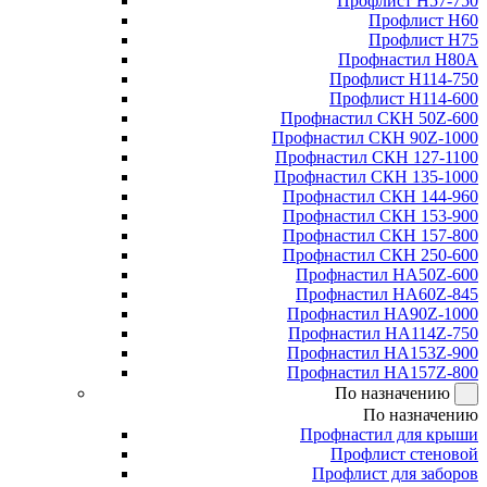
Профлист Н57-750
Профлист Н60
Профлист Н75
Профнастил Н80А
Профлист Н114-750
Профлист Н114-600
Профнастил СКН 50Z-600
Профнастил СКН 90Z-1000
Профнастил СКН 127-1100
Профнастил СКН 135-1000
Профнастил СКН 144-960
Профнастил СКН 153-900
Профнастил СКН 157-800
Профнастил СКН 250-600
Профнастил НА50Z-600
Профнастил НА60Z-845
Профнастил НА90Z-1000
Профнастил НА114Z-750
Профнастил НА153Z-900
Профнастил НА157Z-800
По назначению
По назначению
Профнастил для крыши
Профлист стеновой
Профлист для заборов