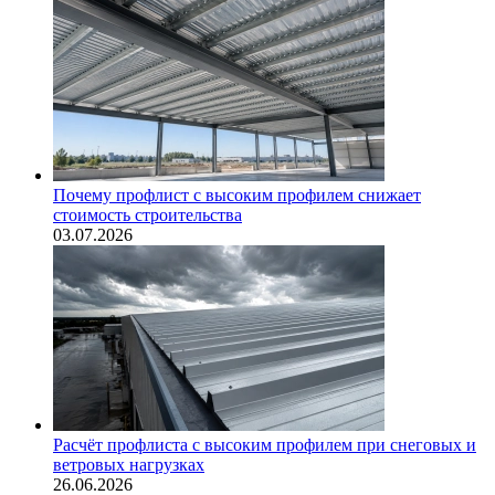
Почему профлист с высоким профилем снижает
стоимость строительства
03.07.2026
Расчёт профлиста с высоким профилем при снеговых и
ветровых нагрузках
26.06.2026