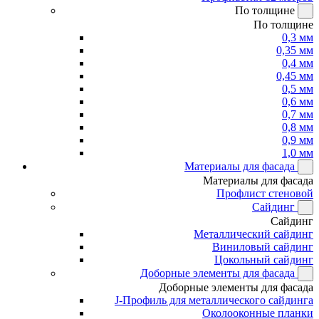
По толщине
По толщине
0,3 мм
0,35 мм
0,4 мм
0,45 мм
0,5 мм
0,6 мм
0,7 мм
0,8 мм
0,9 мм
1,0 мм
Материалы для фасада
Материалы для фасада
Профлист стеновой
Сайдинг
Сайдинг
Металлический сайдинг
Виниловый сайдинг
Цокольный сайдинг
Доборные элементы для фасада
Доборные элементы для фасада
J-Профиль для металлического сайдинга
Околооконные планки