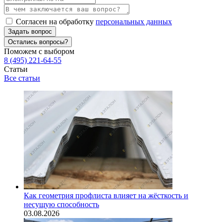
Согласен на обработку
персональных данных
Задать вопрос
Остались вопросы?
Поможем с выбором
8 (495) 221-64-55
Статьи
Все статьи
Как геометрия профлиста влияет на жёсткость и
несущую способность
03.08.2026