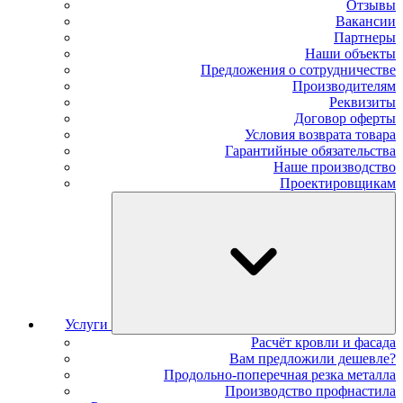
Отзывы
Вакансии
Партнеры
Наши объекты
Предложения о сотрудничестве
Производителям
Реквизиты
Договор оферты
Условия возврата товара
Гарантийные обязательства
Наше производство
Проектировщикам
Услуги
Расчёт кровли и фасада
Вам предложили дешевле?
Продольно-поперечная резка металла
Производство профнастила