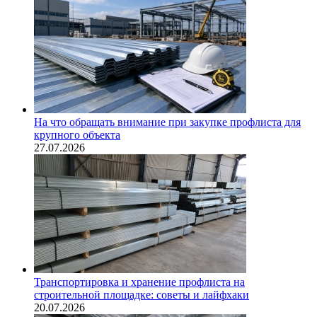
На что обращать внимание при закупке профлиста для
крупного объекта
27.07.2026
Транспортировка и хранение профлиста на
строительной площадке: советы и лайфхаки
20.07.2026