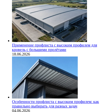
Применение профлиста с высоким профилем для
кровель с большими пролётами
18.06.2026
Особенности профлиста с высоким профилем: как
правильно выбирать для разных задач
04.06.2026