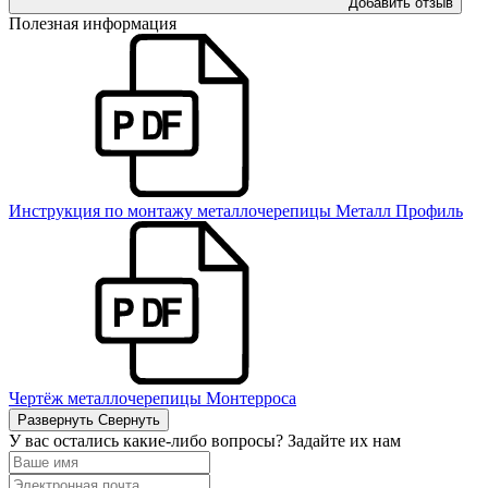
Добавить отзыв
Полезная информация
Инструкция по монтажу металлочерепицы Металл Профиль
Чертёж металлочерепицы Монтерроса
Развернуть
Свернуть
У вас остались какие-либо вопросы? Задайте их нам