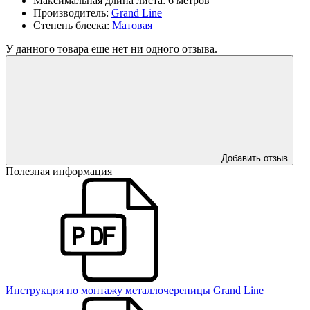
Максимальная длина листа:
6 метров
Производитель:
Grand Line
Степень блеска:
Матовая
У данного товара еще нет ни одного отзыва.
Добавить отзыв
Полезная информация
Инструкция по монтажу металлочерепицы Grand Line