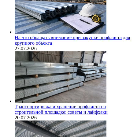
На что обращать внимание при закупке профлиста для
крупного объекта
27.07.2026
Транспортировка и хранение профлиста на
строительной площадке: советы и лайфхаки
20.07.2026