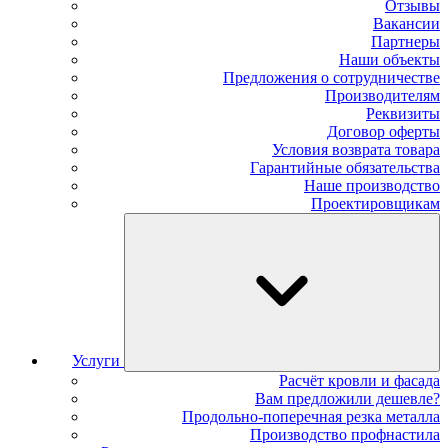
Отзывы
Вакансии
Партнеры
Наши объекты
Предложения о сотрудничестве
Производителям
Реквизиты
Договор оферты
Условия возврата товара
Гарантийные обязательства
Наше производство
Проектировщикам
Услуги
Расчёт кровли и фасада
Вам предложили дешевле?
Продольно-поперечная резка металла
Производство профнастила