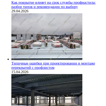
Как покрытие влияет на срок службы профнастила:
разбор типов и рекомендации по выбору
29.04.2026
Типичные ошибки при проектировании и монтаже
перекрытий с профлистом
15.04.2026