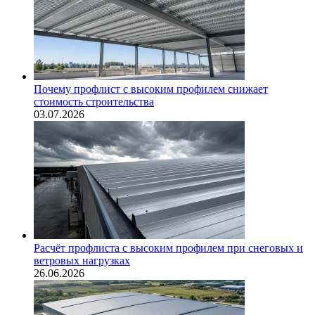
Почему профлист с высоким профилем снижает
стоимость строительства
03.07.2026
Расчёт профлиста с высоким профилем при снеговых и
ветровых нагрузках
26.06.2026