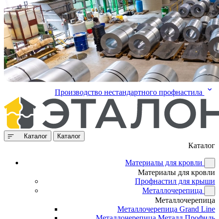
Производство нестандартного профнастила
Каталог
Каталог
Каталог
Материалы для кровли
Материалы для кровли
Профнастил для крыши
Металлочерепица
Металлочерепица
Металлочерепица Grand Line
Металлочерепица Металл Профиль