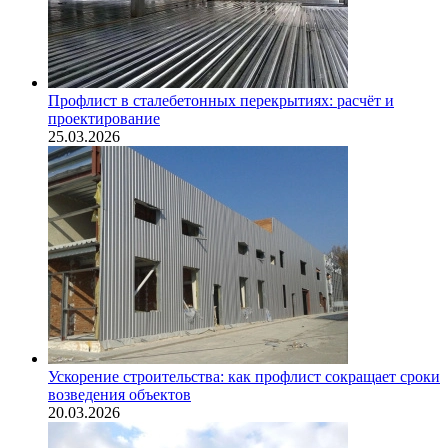
Профлист в сталебетонных перекрытиях: расчёт и
проектирование
25.03.2026
Ускорение строительства: как профлист сокращает сроки
возведения объектов
20.03.2026