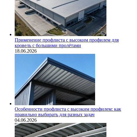
Применение профлиста с высоким профилем для
кровель с большими пролётами
18.06.2026
Особенности профлиста с высоким профилем: как
правильно выбирать для разных задач
04.06.2026