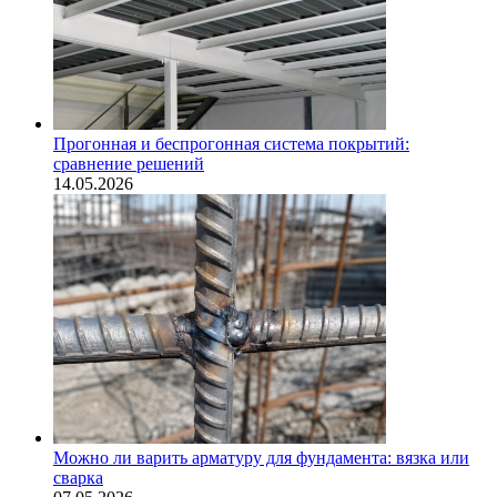
Прогонная и беспрогонная система покрытий:
сравнение решений
14.05.2026
Можно ли варить арматуру для фундамента: вязка или
сварка