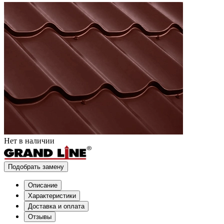
Нет в наличии
Подобрать замену
Описание
Характеристики
Доставка и оплата
Отзывы