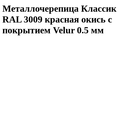
Металлочерепица Классик
RAL 3009 красная окись с
покрытием Velur 0.5 мм