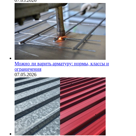
07.05.2026
Можно ли варить арматуру: нормы, классы и
ограничения
07.05.2026