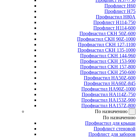
Профлист Н57-750
Профлист Н60
Профлист Н75
Профнастил Н80А
Профлист Н114-750
Профлист Н114-600
Профнастил СКН 50Z-600
Профнастил СКН 90Z-1000
Профнастил СКН 127-1100
Профнастил СКН 135-1000
Профнастил СКН 144-960
Профнастил СКН 153-900
Профнастил СКН 157-800
Профнастил СКН 250-600
Профнастил НА50Z-600
Профнастил НА60Z-845
Профнастил НА90Z-1000
Профнастил НА114Z-750
Профнастил НА153Z-900
Профнастил НА157Z-800
По назначению
По назначению
Профнастил для крыши
Профлист стеновой
Профлист для заборов