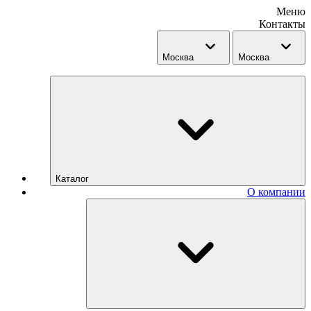
Меню
Контакты
Москва
Москва
Каталог
О компании