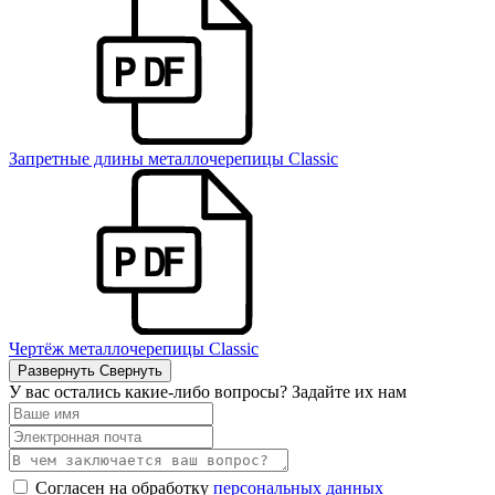
Запретные длины металлочерепицы Classic
Чертёж металлочерепицы Classic
Развернуть
Свернуть
У вас остались какие-либо вопросы? Задайте их нам
Согласен на обработку
персональных данных