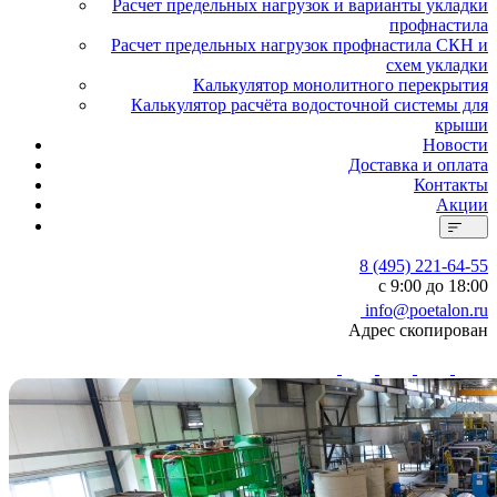
Расчет предельных нагрузок и варианты укладки
профнастила
Расчет предельных нагрузок профнастила СКН и
схем укладки
Калькулятор монолитного перекрытия
Калькулятор расчёта водосточной системы для
крыши
Новости
Доставка и оплата
Контакты
Акции
8 (495) 221-64-55
с 9:00 до 18:00
info@poetalon.ru
Адрес скопирован