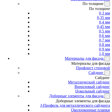
По толщине
По толщине
0,3 мм
0,35 мм
0,4 мм
0,45 мм
0,5 мм
0,6 мм
0,7 мм
0,8 мм
0,9 мм
1,0 мм
Материалы для фасада
Материалы для фасада
Профлист стеновой
Сайдинг
Сайдинг
Металлический сайдинг
Виниловый сайдинг
Цокольный сайдинг
Доборные элементы для фасада
Доборные элементы для фасада
J-Профиль для металлического сайдинга
Околооконные планки