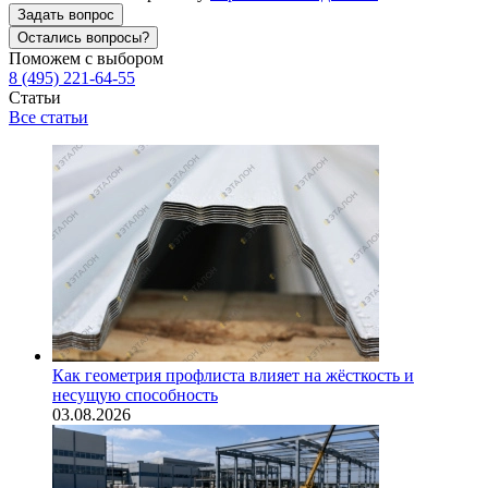
Задать вопрос
Остались вопросы?
Поможем с выбором
8 (495) 221-64-55
Статьи
Все статьи
Как геометрия профлиста влияет на жёсткость и
несущую способность
03.08.2026