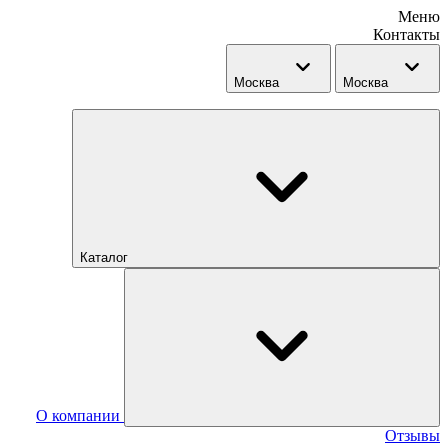
Меню
Контакты
Москва
Москва
Каталог
О компании
Отзывы