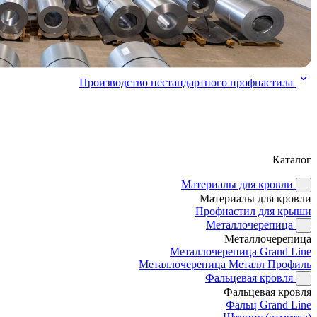
Производство нестандартного профнастила
Каталог
Материалы для кровли
Материалы для кровли
Профнастил для крыши
Металлочерепица
Металлочерепица
Металлочерепица Grand Line
Металлочерепица Металл Профиль
Фальцевая кровля
Фальцевая кровля
Фальц Grand Line