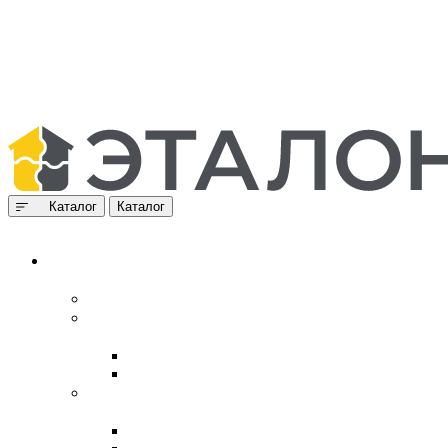
Каталог
Каталог