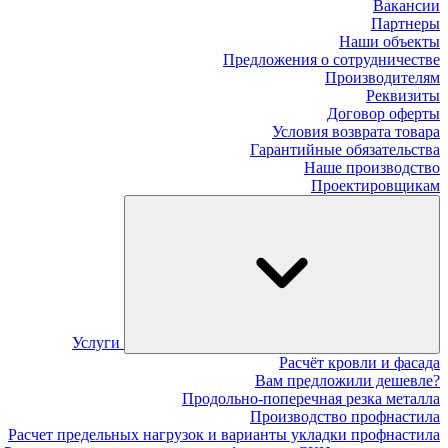
Вакансии
Партнеры
Наши объекты
Предложения о сотрудничестве
Производителям
Реквизиты
Договор оферты
Условия возврата товара
Гарантийные обязательства
Наше производство
Проектировщикам
Услуги
Расчёт кровли и фасада
Вам предложили дешевле?
Продольно-поперечная резка металла
Производство профнастила
Расчет предельных нагрузок и варианты укладки профнастила