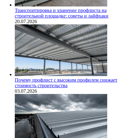
Транспортировка и хранение профлиста на
строительной площадке: советы и лайфхаки
20.07.2026
Почему профлист с высоким профилем снижает
стоимость строительства
03.07.2026