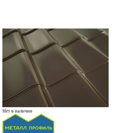
Нет в наличии