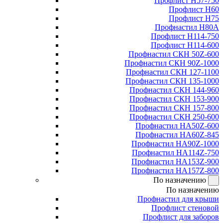
Профлист Н57-750
Профлист Н60
Профлист Н75
Профнастил Н80А
Профлист Н114-750
Профлист Н114-600
Профнастил СКН 50Z-600
Профнастил СКН 90Z-1000
Профнастил СКН 127-1100
Профнастил СКН 135-1000
Профнастил СКН 144-960
Профнастил СКН 153-900
Профнастил СКН 157-800
Профнастил СКН 250-600
Профнастил НА50Z-600
Профнастил НА60Z-845
Профнастил НА90Z-1000
Профнастил НА114Z-750
Профнастил НА153Z-900
Профнастил НА157Z-800
По назначению
По назначению
Профнастил для крыши
Профлист стеновой
Профлист для заборов