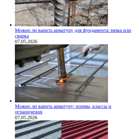
Можно ли варить арматуру для фундамента: вязка или
сварка
07.05.2026
Можно ли варить арматуру: нормы, классы и
ограничения
07.05.2026