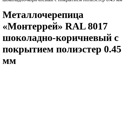
Металлочерепица
«Монтеррей» RAL 8017
шоколадно-коричневый с
покрытием полиэстер 0.45
мм