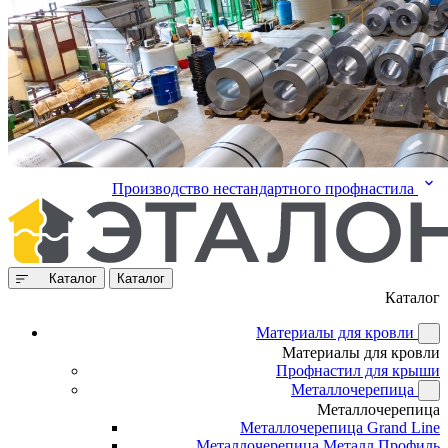
Производство нестандартного профнастила
Каталог
Каталог
Каталог
Материалы для кровли
Материалы для кровли
Профнастил для крыши
Металлочерепица
Металлочерепица
Металлочерепица Grand Line
Металлочерепица Металл Профиль