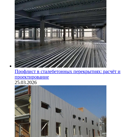
Профлист в сталебетонных перекрытиях: расчёт и
проектирование
25.03.2026