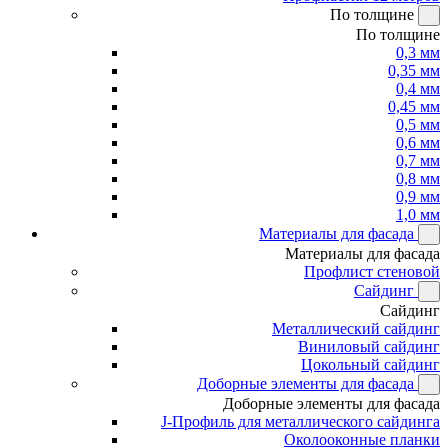
По толщине
По толщине
0,3 мм
0,35 мм
0,4 мм
0,45 мм
0,5 мм
0,6 мм
0,7 мм
0,8 мм
0,9 мм
1,0 мм
Материалы для фасада
Материалы для фасада
Профлист стеновой
Сайдинг
Сайдинг
Металлический сайдинг
Виниловый сайдинг
Цокольный сайдинг
Доборные элементы для фасада
Доборные элементы для фасада
J-Профиль для металлического сайдинга
Околооконные планки