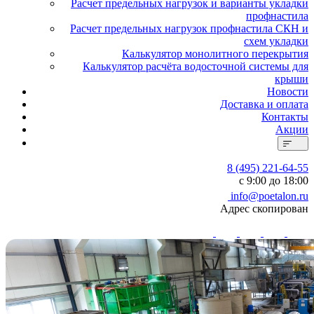
Расчет предельных нагрузок и варианты укладки
профнастила
Расчет предельных нагрузок профнастила СКН и
схем укладки
Калькулятор монолитного перекрытия
Калькулятор расчёта водосточной системы для
крыши
Новости
Доставка и оплата
Контакты
Акции
8 (495) 221-64-55
с 9:00 до 18:00
info@poetalon.ru
Адрес скопирован