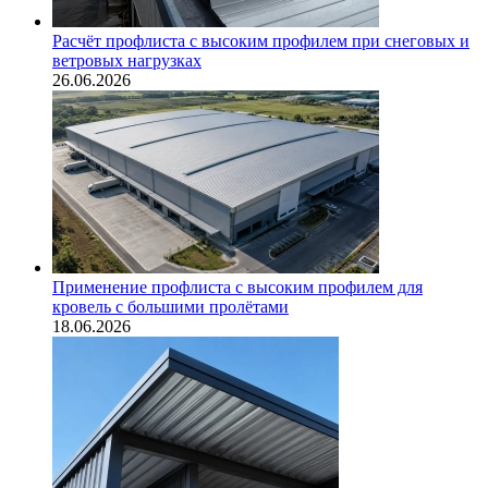
Расчёт профлиста с высоким профилем при снеговых и
ветровых нагрузках
26.06.2026
Применение профлиста с высоким профилем для
кровель с большими пролётами
18.06.2026