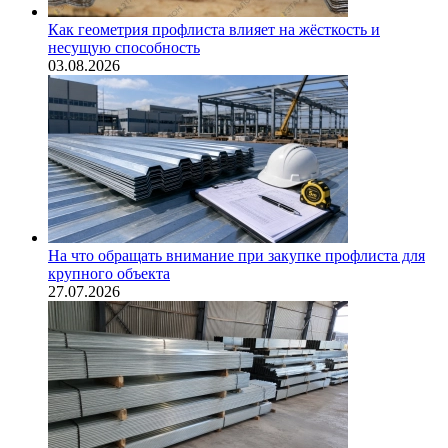
Как геометрия профлиста влияет на жёсткость и
несущую способность
03.08.2026
На что обращать внимание при закупке профлиста для
крупного объекта
27.07.2026