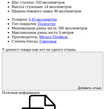
Шаг ступени:
350 миллиметров
Высота ступеньки:
14 миллиметров
Ширина бокового замка:
90 миллиметров
Толщина:
0,45 миллиметра
Тип покрытия:
Полиэстер
Минимальная длина листа:
500 миллиметров
Максимальная длина листа:
6 метров
Производитель:
Металл Профиль
Степень блеска:
Глянцевая
У данного товара еще нет ни одного отзыва.
Добавить отзыв
Полезная информация