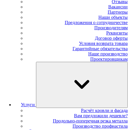
Отзывы
Вакансии
Партнеры
Наши объекты
Предложения о сотрудничестве
Производителям
Реквизиты
Договор оферты
Условия возврата товара
Гарантийные обязательства
Наше производство
Проектировщикам
Услуги
Расчёт кровли и фасада
Вам предложили дешевле?
Продольно-поперечная резка металла
Производство профнастила