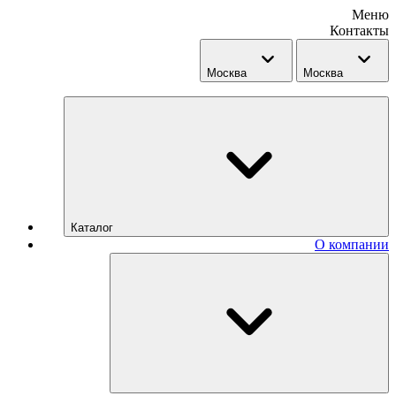
Меню
Контакты
Москва
Москва
Каталог
О компании