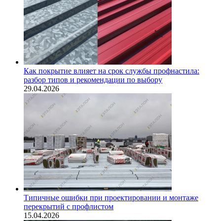
Как покрытие влияет на срок службы профнастила:
разбор типов и рекомендации по выбору
29.04.2026
Типичные ошибки при проектировании и монтаже
перекрытий с профлистом
15.04.2026