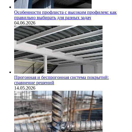
Особенности профлиста с высоким профилем: как
правильно выбирать для разных задач
04.06.2026
Прогонная и беспрогонная система покрытий:
сравнение решений
14.05.2026