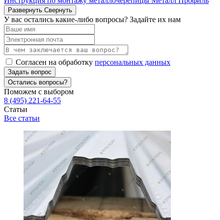
Инструкция по монтажу металлочерепицы Металл Профиль
Развернуть
Свернуть
У вас остались какие-либо вопросы? Задайте их нам
Согласен на обработку
персональных данных
Задать вопрос
Остались вопросы?
Поможем с выбором
8 (495) 221-64-55
Статьи
Все статьи