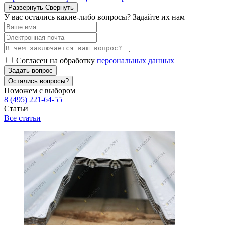
Развернуть
Свернуть
У вас остались какие-либо вопросы? Задайте их нам
Согласен на обработку
персональных данных
Задать вопрос
Остались вопросы?
Поможем с выбором
8 (495) 221-64-55
Статьи
Все статьи