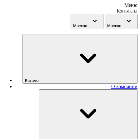
Меню
Контакты
Москва
Москва
Каталог
О компании