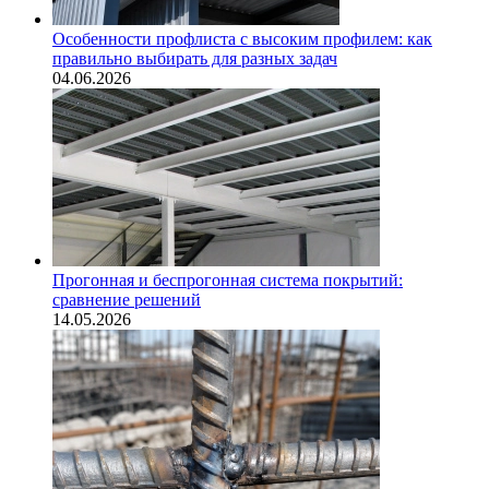
Особенности профлиста с высоким профилем: как
правильно выбирать для разных задач
04.06.2026
Прогонная и беспрогонная система покрытий:
сравнение решений
14.05.2026