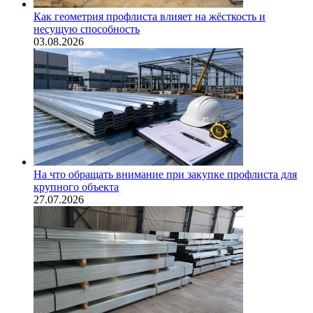
Как геометрия профлиста влияет на жёсткость и
несущую способность
03.08.2026
На что обращать внимание при закупке профлиста для
крупного объекта
27.07.2026