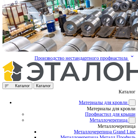
Производство нестандартного профнастила
Каталог
Каталог
Каталог
Материалы для кровли
Материалы для кровли
Профнастил для крыши
Металлочерепица
Металлочерепица
Металлочерепица Grand Line
Металлочерепица Металл Профиль