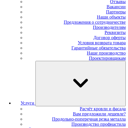
Отзывы
Вакансии
Партнеры
Наши объекты
Предложения о сотрудничестве
Производителям
Реквизиты
Договор оферты
Условия возврата товара
Гарантийные обязательства
Наше производство
Проектировщикам
Услуги
Расчёт кровли и фасада
Вам предложили дешевле?
Продольно-поперечная резка металла
Производство профнастила