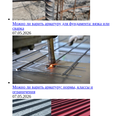
Можно ли варить арматуру для фундамента: вязка или
сварка
07.05.2026
Можно ли варить арматуру: нормы, классы и
ограничения
07.05.2026