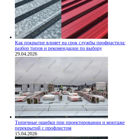
Как покрытие влияет на срок службы профнастила:
разбор типов и рекомендации по выбору
29.04.2026
Типичные ошибки при проектировании и монтаже
перекрытий с профлистом
15.04.2026