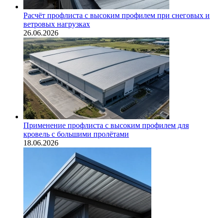
Расчёт профлиста с высоким профилем при снеговых и
ветровых нагрузках
26.06.2026
Применение профлиста с высоким профилем для
кровель с большими пролётами
18.06.2026