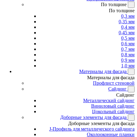
По толщине
По толщине
0,3 мм
0,35 мм
0,4 мм
0,45 мм
0,5 мм
0,6 мм
0,7 мм
0,8 мм
0,9 мм
1,0 мм
Материалы для фасада
Материалы для фасада
Профлист стеновой
Сайдинг
Сайдинг
Металлический сайдинг
Виниловый сайдинг
Цокольный сайдинг
Доборные элементы для фасада
Доборные элементы для фасада
J-Профиль для металлического сайдинга
Околооконные планки