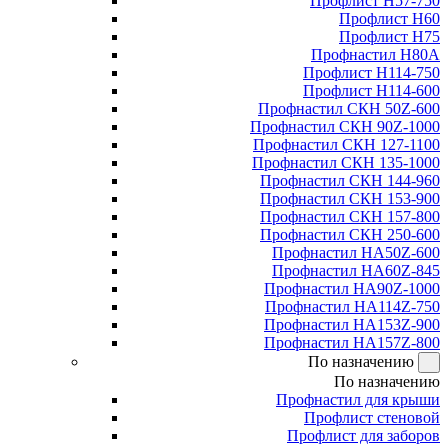
Профлист Н57-750
Профлист Н60
Профлист Н75
Профнастил Н80А
Профлист Н114-750
Профлист Н114-600
Профнастил СКН 50Z-600
Профнастил СКН 90Z-1000
Профнастил СКН 127-1100
Профнастил СКН 135-1000
Профнастил СКН 144-960
Профнастил СКН 153-900
Профнастил СКН 157-800
Профнастил СКН 250-600
Профнастил НА50Z-600
Профнастил НА60Z-845
Профнастил НА90Z-1000
Профнастил НА114Z-750
Профнастил НА153Z-900
Профнастил НА157Z-800
По назначению
По назначению
Профнастил для крыши
Профлист стеновой
Профлист для заборов