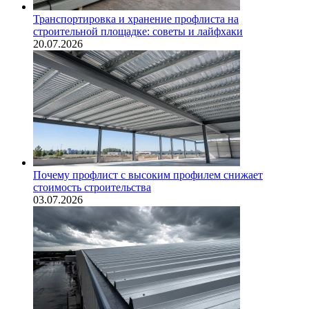
Транспортировка и хранение профлиста на
строительной площадке: советы и лайфхаки
20.07.2026
Почему профлист с высоким профилем снижает
стоимость строительства
03.07.2026