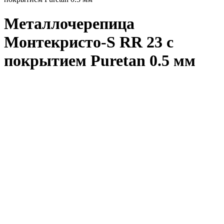
Металлочерепица
Монтекристо-S RR 23 с
покрытием Puretan 0.5 мм