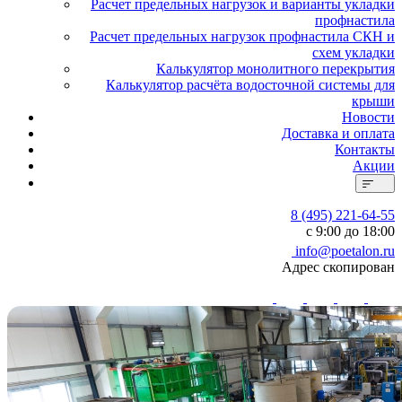
Расчет предельных нагрузок и варианты укладки
профнастила
Расчет предельных нагрузок профнастила СКН и
схем укладки
Калькулятор монолитного перекрытия
Калькулятор расчёта водосточной системы для
крыши
Новости
Доставка и оплата
Контакты
Акции
8 (495) 221-64-55
с 9:00 до 18:00
info@poetalon.ru
Адрес скопирован