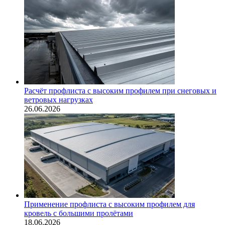
Расчёт профлиста с высоким профилем при снеговых и
ветровых нагрузках
26.06.2026
Применение профлиста с высоким профилем для
кровель с большими пролётами
18.06.2026