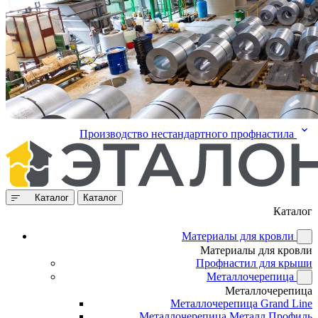
Производство нестандартного профнастила
Каталог
Каталог
Каталог
Материалы для кровли
Материалы для кровли
Профнастил для крыши
Металлочерепица
Металлочерепица
Металлочерепица Grand Line
Металлочерепица Металл Профиль