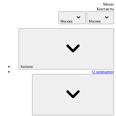
Меню
Контакты
Москва
Москва
Каталог
О компании