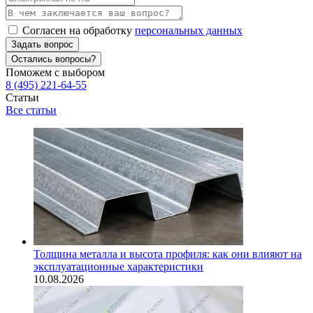
Согласен на обработку
персональных данных
Задать вопрос
Остались вопросы?
Поможем с выбором
8 (495) 221-64-55
Статьи
Все статьи
Толщина металла и высота профиля: как они влияют на
эксплуатационные характеристики
10.08.2026