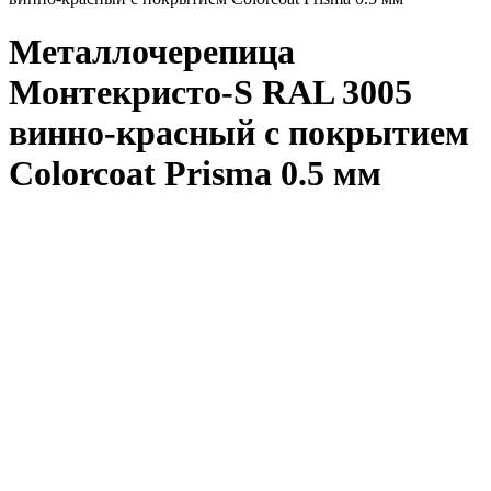
Металлочерепица
Монтекристо-S RAL 3005
винно-красный с покрытием
Colorcoat Prisma 0.5 мм