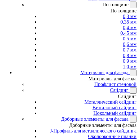
По толщине
По толщине
0,3 мм
0,35 мм
0,4 мм
0,45 мм
0,5 мм
0,6 мм
0,7 мм
0,8 мм
0,9 мм
1,0 мм
Материалы для фасада
Материалы для фасада
Профлист стеновой
Сайдинг
Сайдинг
Металлический сайдинг
Виниловый сайдинг
Цокольный сайдинг
Доборные элементы для фасада
Доборные элементы для фасада
J-Профиль для металлического сайдинга
Околооконные планки