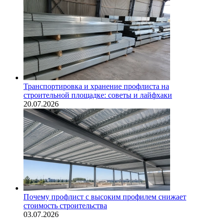
Транспортировка и хранение профлиста на
строительной площадке: советы и лайфхаки
20.07.2026
Почему профлист с высоким профилем снижает
стоимость строительства
03.07.2026