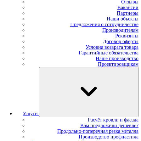
Отзывы
Вакансии
Партнеры
Наши объекты
Предложения о сотрудничестве
Производителям
Реквизиты
Договор оферты
Условия возврата товара
Гарантийные обязательства
Наше производство
Проектировщикам
Услуги
Расчёт кровли и фасада
Вам предложили дешевле?
Продольно-поперечная резка металла
Производство профнастила