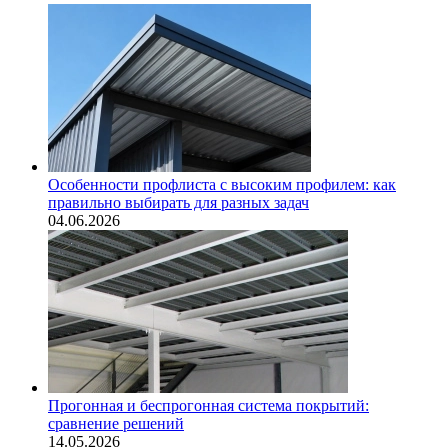
Особенности профлиста с высоким профилем: как
правильно выбирать для разных задач
04.06.2026
Прогонная и беспрогонная система покрытий:
сравнение решений
14.05.2026