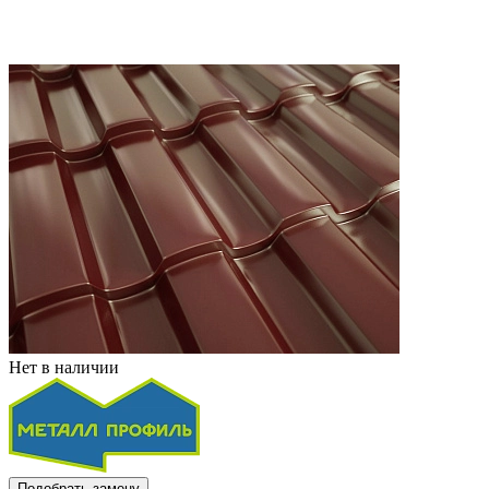
Нет в наличии
Подобрать замену