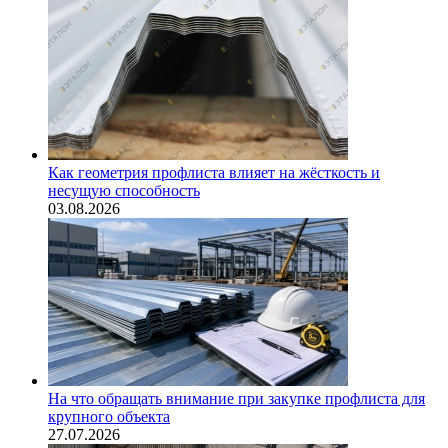
Как геометрия профлиста влияет на жёсткость и
несущую способность
03.08.2026
На что обращать внимание при закупке профлиста для
крупного объекта
27.07.2026