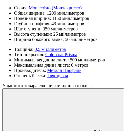
Серия:
Montecristo (Монтекристо)
Общая ширина:
1200 миллиметров
Полезная ширина:
1150 миллиметров
Глубина профиля:
49 миллиметров
Шаг ступени:
350 миллиметров
Высота ступеньки:
25 миллиметров
Ширина бокового замка:
50 миллиметров
Толщина:
0,5 миллиметра
Тип покрытия:
Colorcoat Prisma
Минимальная длина листа:
500 миллиметров
Максимальная длина листа:
6 метров
Производитель:
Металл Профиль
Степень блеска:
Глянцевая
У данного товара еще нет ни одного отзыва.