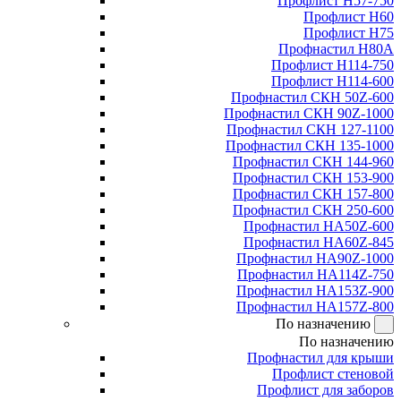
Профлист Н57-750
Профлист Н60
Профлист Н75
Профнастил Н80А
Профлист Н114-750
Профлист Н114-600
Профнастил СКН 50Z-600
Профнастил СКН 90Z-1000
Профнастил СКН 127-1100
Профнастил СКН 135-1000
Профнастил СКН 144-960
Профнастил СКН 153-900
Профнастил СКН 157-800
Профнастил СКН 250-600
Профнастил НА50Z-600
Профнастил НА60Z-845
Профнастил НА90Z-1000
Профнастил НА114Z-750
Профнастил НА153Z-900
Профнастил НА157Z-800
По назначению
По назначению
Профнастил для крыши
Профлист стеновой
Профлист для заборов