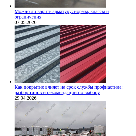
Можно ли варить арматуру: нормы, классы и
ограничения
07.05.2026
Как покрытие влияет на срок службы профнастила:
разбор типов и рекомендации по выбору
29.04.2026