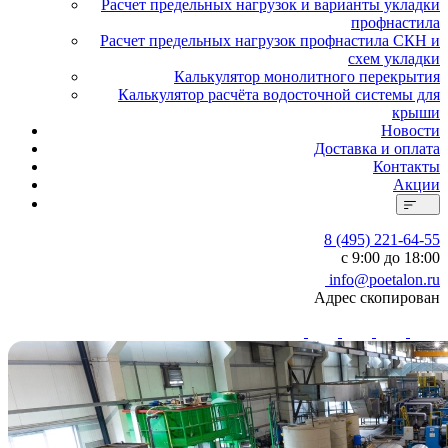
Расчет предельных нагрузок и варианты укладки
профнастила
Расчет предельных нагрузок профнастила СКН и
схем укладки
Калькулятор монолитного перекрытия
Калькулятор расчёта водосточной системы для
крыши
Новости
Доставка и оплата
Контакты
Акции
8 (495) 221-64-55
с 9:00 до 18:00
info@poetalon.ru
Адрес скопирован