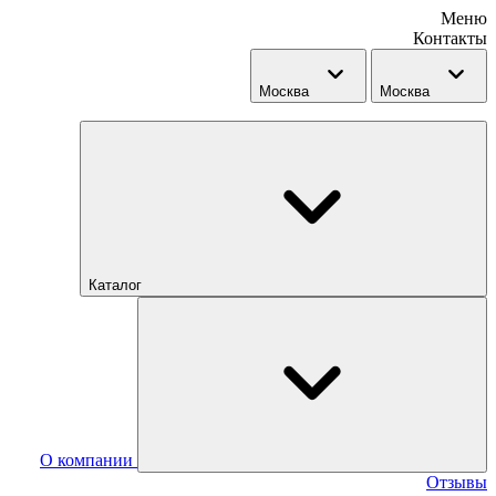
Меню
Контакты
Москва
Москва
Каталог
О компании
Отзывы