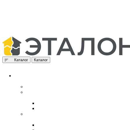
Каталог
Каталог