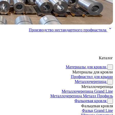
Производство нестандартного профнастила
Каталог
Материалы для кровли
Материалы для кровли
Профнастил для крыши
Металлочерепица
Металлочерепица
Металлочерепица Grand Line
Металлочерепица Металл Профиль
Фальцевая кровля
Фальцевая кровля
Фальц Grand Line