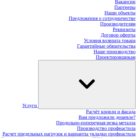
Вакансии
Партнеры
Наши объекты
Предложения о сотрудничестве
Производителям
Реквизиты
Договор оферты
Условия возврата товара
Гарантийные обязательства
Наше производство
Проектировщикам
Услуги
Расчёт кровли и фасада
Вам предложили дешевле?
Продольно-поперечная резка металла
Производство профнастила
Расчет предельных нагрузок и варианты укладки профнастила