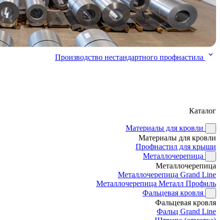
Производство нестандартного профнастила
Каталог
Материалы для кровли
Материалы для кровли
Профнастил для крыши
Металлочерепица
Металлочерепица
Металлочерепица Grand Line
Металлочерепица Металл Профиль
Фальцевая кровля
Фальцевая кровля
Фальц Grand Line