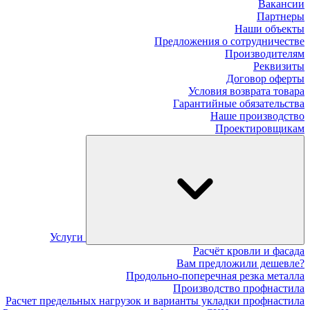
Вакансии
Партнеры
Наши объекты
Предложения о сотрудничестве
Производителям
Реквизиты
Договор оферты
Условия возврата товара
Гарантийные обязательства
Наше производство
Проектировщикам
Услуги
Расчёт кровли и фасада
Вам предложили дешевле?
Продольно-поперечная резка металла
Производство профнастила
Расчет предельных нагрузок и варианты укладки профнастила