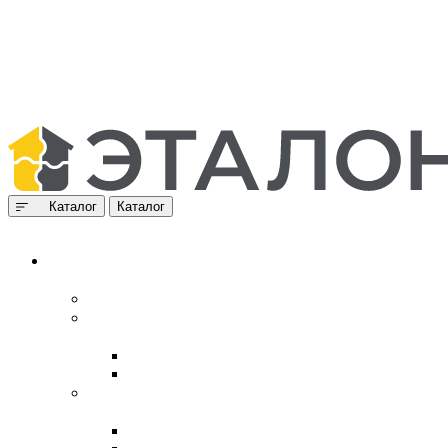
Каталог
Каталог