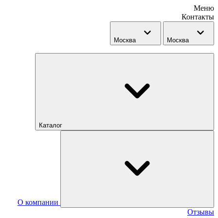
Меню
Контакты
Москва
Москва
Каталог
О компании
Отзывы