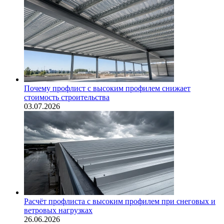
Почему профлист с высоким профилем снижает
стоимость строительства
03.07.2026
Расчёт профлиста с высоким профилем при снеговых и
ветровых нагрузках
26.06.2026