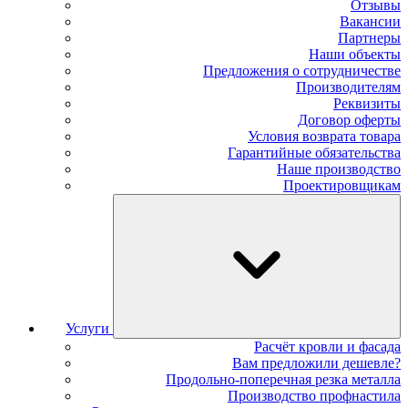
Отзывы
Вакансии
Партнеры
Наши объекты
Предложения о сотрудничестве
Производителям
Реквизиты
Договор оферты
Условия возврата товара
Гарантийные обязательства
Наше производство
Проектировщикам
Услуги
Расчёт кровли и фасада
Вам предложили дешевле?
Продольно-поперечная резка металла
Производство профнастила