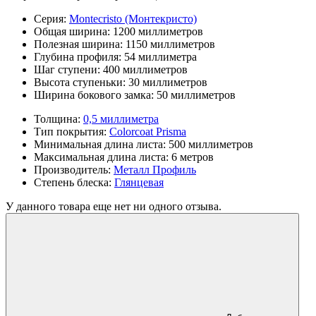
Серия:
Montecristo (Монтекристо)
Общая ширина:
1200 миллиметров
Полезная ширина:
1150 миллиметров
Глубина профиля:
54 миллиметра
Шаг ступени:
400 миллиметров
Высота ступеньки:
30 миллиметров
Ширина бокового замка:
50 миллиметров
Толщина:
0,5 миллиметра
Тип покрытия:
Colorcoat Prisma
Минимальная длина листа:
500 миллиметров
Максимальная длина листа:
6 метров
Производитель:
Металл Профиль
Степень блеска:
Глянцевая
У данного товара еще нет ни одного отзыва.