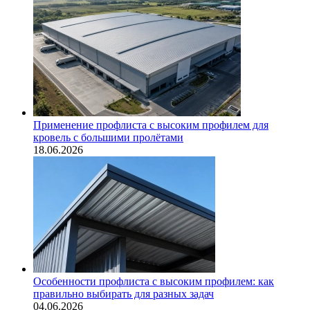
Применение профлиста с высоким профилем для
кровель с большими пролётами
18.06.2026
Особенности профлиста с высоким профилем: как
правильно выбирать для разных задач
04.06.2026