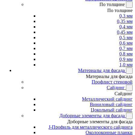
По толщине
По толщине
0,3 мм
0,35 мм
0,4 мм
0,45 мм
0,5 мм
0,6 мм
0,7 мм
0,8 мм
0,9 мм
1,0 мм
Материалы для фасада
Материалы для фасада
Профлист стеновой
Сайдинг
Сайдинг
Металлический сайдинг
Виниловый сайдинг
Цокольный сайдинг
Доборные элементы для фасада
Доборные элементы для фасада
J-Профиль для металлического сайдинга
Околооконные планки