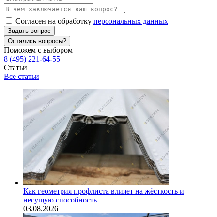
Согласен на обработку
персональных данных
Задать вопрос
Остались вопросы?
Поможем с выбором
8 (495) 221-64-55
Статьи
Все статьи
Как геометрия профлиста влияет на жёсткость и
несущую способность
03.08.2026