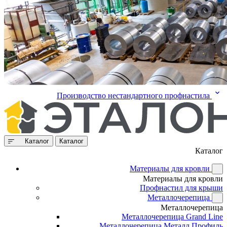
Производство нестандартного профнастила
Каталог
Каталог
Каталог
Материалы для кровли
Материалы для кровли
Профнастил для крыши
Металлочерепица
Металлочерепица
Металлочерепица Grand Line
Металлочерепица Металл Профиль