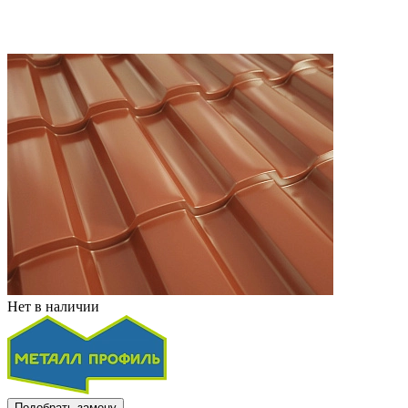
Нет в наличии
Подобрать замену