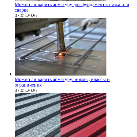
Можно ли варить арматуру для фундамента: вязка или
сварка
07.05.2026
Можно ли варить арматуру: нормы, классы и
ограничения
07.05.2026