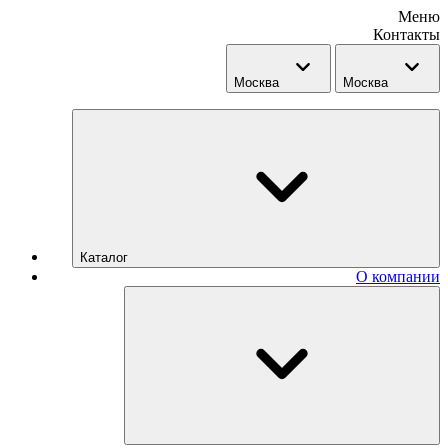
Меню
Контакты
Москва
Москва
Каталог
О компании