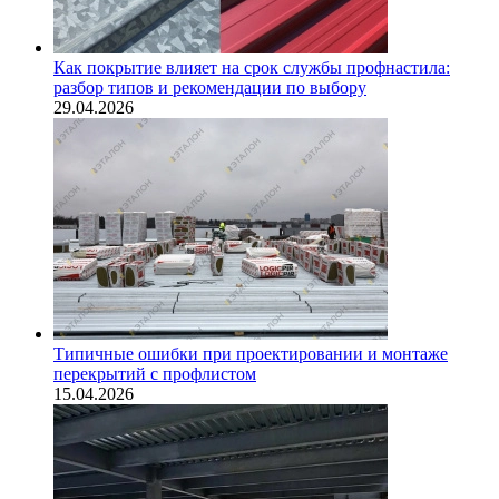
Как покрытие влияет на срок службы профнастила:
разбор типов и рекомендации по выбору
29.04.2026
Типичные ошибки при проектировании и монтаже
перекрытий с профлистом
15.04.2026