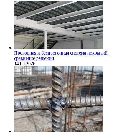
Прогонная и беспрогонная система покрытий:
сравнение решений
14.05.2026