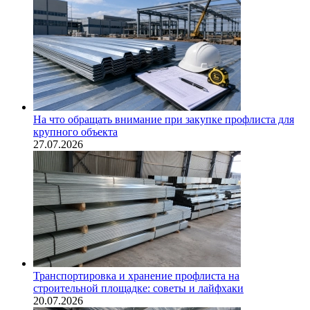
На что обращать внимание при закупке профлиста для
крупного объекта
27.07.2026
Транспортировка и хранение профлиста на
строительной площадке: советы и лайфхаки
20.07.2026