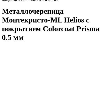
Металлочерепица
Монтекристо-ML Helios с
покрытием Colorcoat Prisma
0.5 мм