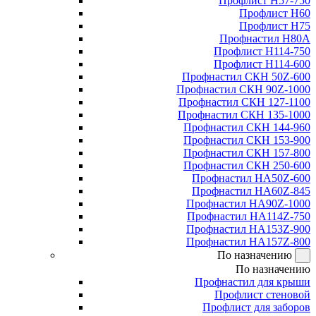
Профлист Н57-750
Профлист Н60
Профлист Н75
Профнастил Н80А
Профлист Н114-750
Профлист Н114-600
Профнастил СКН 50Z-600
Профнастил СКН 90Z-1000
Профнастил СКН 127-1100
Профнастил СКН 135-1000
Профнастил СКН 144-960
Профнастил СКН 153-900
Профнастил СКН 157-800
Профнастил СКН 250-600
Профнастил НА50Z-600
Профнастил НА60Z-845
Профнастил НА90Z-1000
Профнастил НА114Z-750
Профнастил НА153Z-900
Профнастил НА157Z-800
По назначению
По назначению
Профнастил для крыши
Профлист стеновой
Профлист для заборов