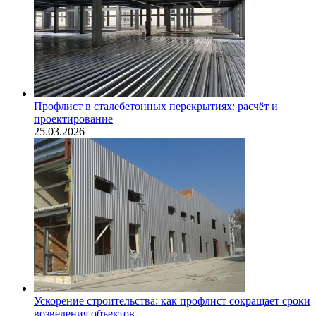
Профлист в сталебетонных перекрытиях: расчёт и
проектирование
25.03.2026
Ускорение строительства: как профлист сокращает сроки
возведения объектов