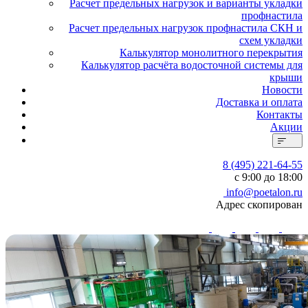
Расчет предельных нагрузок и варианты укладки
профнастила
Расчет предельных нагрузок профнастила СКН и
схем укладки
Калькулятор монолитного перекрытия
Калькулятор расчёта водосточной системы для
крыши
Новости
Доставка и оплата
Контакты
Акции
8 (495) 221-64-55
с 9:00 до 18:00
info@poetalon.ru
Адрес скопирован