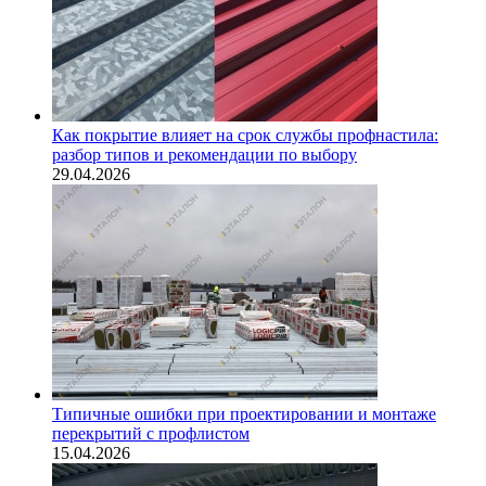
Как покрытие влияет на срок службы профнастила:
разбор типов и рекомендации по выбору
29.04.2026
Типичные ошибки при проектировании и монтаже
перекрытий с профлистом
15.04.2026