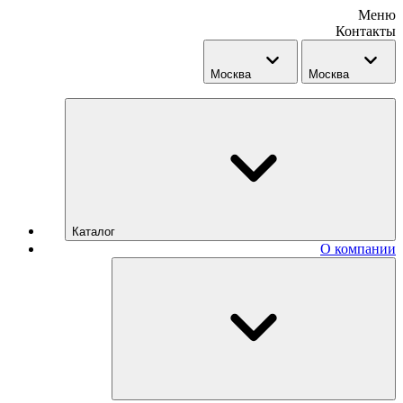
Меню
Контакты
Москва
Москва
Каталог
О компании