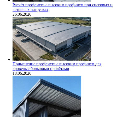
Расчёт профлиста с высоким профилем при снеговых и
ветровых нагрузках
26.06.2026
Применение профлиста с высоким профилем для
кровель с большими пролётами
18.06.2026