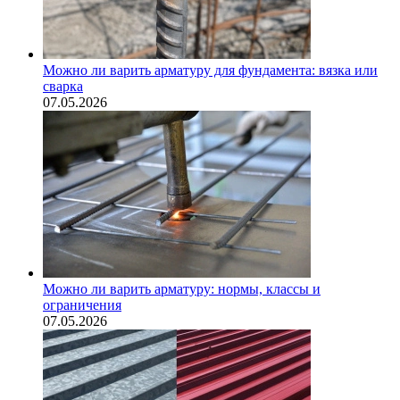
Можно ли варить арматуру для фундамента: вязка или
сварка
07.05.2026
Можно ли варить арматуру: нормы, классы и
ограничения
07.05.2026