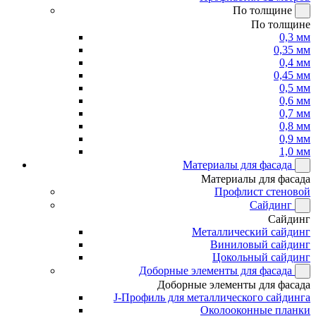
По толщине
По толщине
0,3 мм
0,35 мм
0,4 мм
0,45 мм
0,5 мм
0,6 мм
0,7 мм
0,8 мм
0,9 мм
1,0 мм
Материалы для фасада
Материалы для фасада
Профлист стеновой
Сайдинг
Сайдинг
Металлический сайдинг
Виниловый сайдинг
Цокольный сайдинг
Доборные элементы для фасада
Доборные элементы для фасада
J-Профиль для металлического сайдинга
Околооконные планки