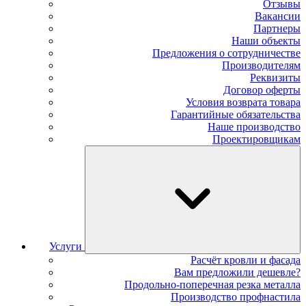
Отзывы
Вакансии
Партнеры
Наши объекты
Предложения о сотрудничестве
Производителям
Реквизиты
Договор оферты
Условия возврата товара
Гарантийные обязательства
Наше производство
Проектировщикам
Услуги
Расчёт кровли и фасада
Вам предложили дешевле?
Продольно-поперечная резка металла
Производство профнастила