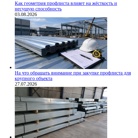
Как геометрия профлиста влияет на жёсткость и
несущую способность
03.08.2026
На что обращать внимание при закупке профлиста для
крупного объекта
27.07.2026