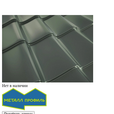
Нет в наличии
Подобрать замену