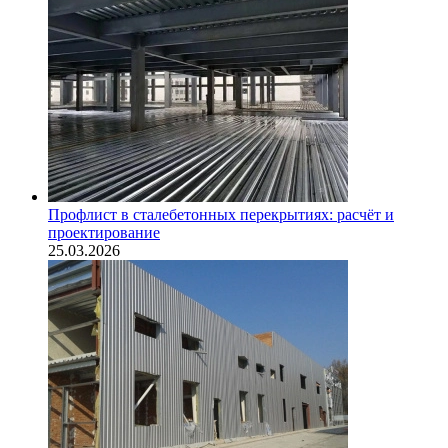
Профлист в сталебетонных перекрытиях: расчёт и
проектирование
25.03.2026