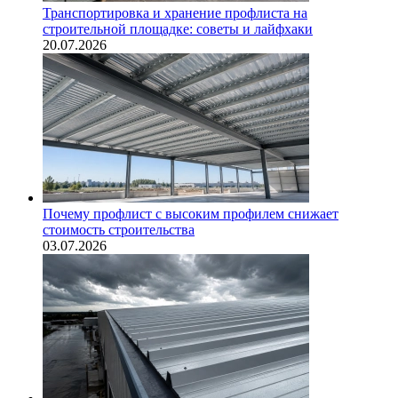
Транспортировка и хранение профлиста на
строительной площадке: советы и лайфхаки
20.07.2026
Почему профлист с высоким профилем снижает
стоимость строительства
03.07.2026