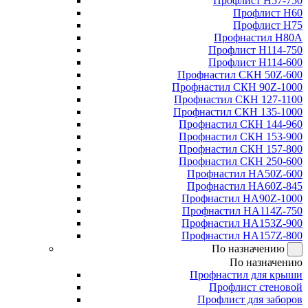
Профлист Н57-750
Профлист Н60
Профлист Н75
Профнастил Н80А
Профлист Н114-750
Профлист Н114-600
Профнастил СКН 50Z-600
Профнастил СКН 90Z-1000
Профнастил СКН 127-1100
Профнастил СКН 135-1000
Профнастил СКН 144-960
Профнастил СКН 153-900
Профнастил СКН 157-800
Профнастил СКН 250-600
Профнастил НА50Z-600
Профнастил НА60Z-845
Профнастил НА90Z-1000
Профнастил НА114Z-750
Профнастил НА153Z-900
Профнастил НА157Z-800
По назначению
По назначению
Профнастил для крыши
Профлист стеновой
Профлист для заборов