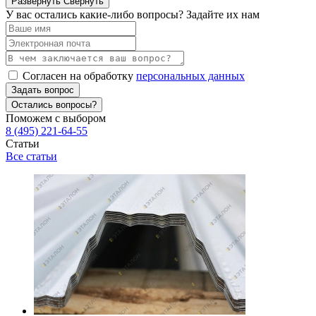
Развернуть
Свернуть
У вас остались какие-либо вопросы? Задайте их нам
Согласен на обработку
персональных данных
Задать вопрос
Остались вопросы?
Поможем с выбором
8 (495) 221-64-55
Статьи
Все статьи