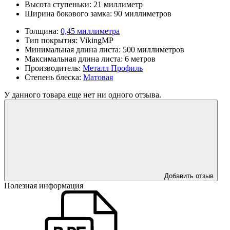
Высота ступеньки:
21 миллиметр
Ширина бокового замка:
90 миллиметров
Толщина:
0,45 миллиметра
Тип покрытия:
VikingMP
Минимальная длина листа:
500 миллиметров
Максимальная длина листа:
6 метров
Производитель:
Металл Профиль
Степень блеска:
Матовая
У данного товара еще нет ни одного отзыва.
Добавить отзыв
Полезная информация