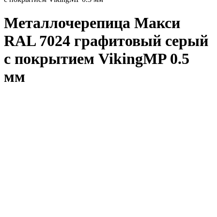
Металлочерепица Макси
RAL 7024 графитовый серый
с покрытием VikingMP 0.5
мм