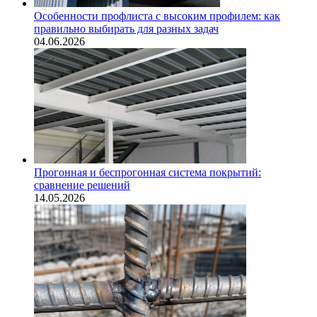
Особенности профлиста с высоким профилем: как
правильно выбирать для разных задач
04.06.2026
Прогонная и беспрогонная система покрытий:
сравнение решений
14.05.2026