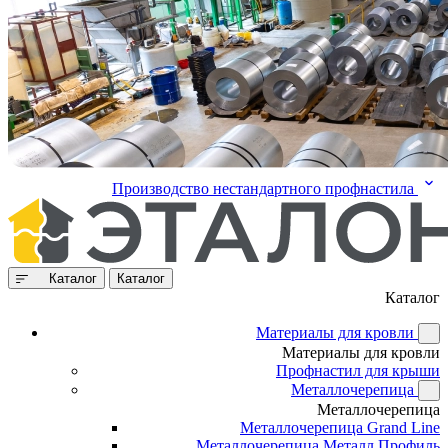
Производство нестандартного профнастила
Каталог
Каталог
Каталог
Материалы для кровли
Материалы для кровли
Профнастил для крыши
Металлочерепица
Металлочерепица
Металлочерепица Grand Line
Металлочерепица Металл Профиль