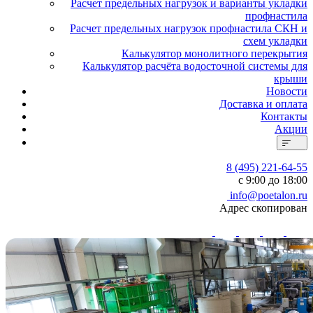
Расчет предельных нагрузок и варианты укладки
профнастила
Расчет предельных нагрузок профнастила СКН и
схем укладки
Калькулятор монолитного перекрытия
Калькулятор расчёта водосточной системы для
крыши
Новости
Доставка и оплата
Контакты
Акции
8 (495) 221-64-55
с 9:00 до 18:00
info@poetalon.ru
Адрес скопирован