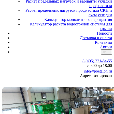
Расчет предельных нагрузок и варианты укладки
профнастила
Расчет предельных нагрузок профнастила СКН и
схем укладки
Калькулятор монолитного перекрытия
Калькулятор расчёта водосточной системы для
крыши
Новости
Доставка и оплата
Контакты
Акции
8 (495) 221-64-55
с 9:00 до 18:00
info@poetalon.ru
Адрес скопирован