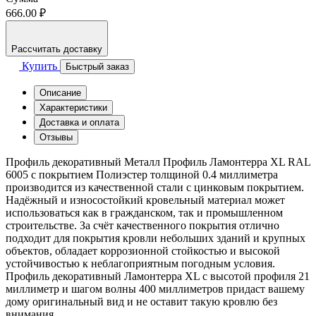
666.00 ₽
Рассчитать доставку
Купить
Быстрый заказ
Описание
Характеристики
Доставка и оплата
Отзывы
Профиль декоративный Металл Профиль Ламонтерра XL RAL
6005 с покрытием Полиэстер толщиной 0.4 миллиметра
производится из качественной стали с цинковым покрытием.
Надёжный и износостойкий кровельный материал может
использоваться как в гражданском, так и промышленном
строительстве. За счёт качественного покрытия отлично
подходит для покрытия кровли небольших зданий и крупных
объектов, обладает коррозионной стойкостью и высокой
устойчивостью к неблагоприятным погодным условия.
Профиль декоративный Ламонтерра XL с высотой профиля 21
миллиметр и шагом волны 400 миллиметров придаст вашему
дому оригинальный вид и не оставит такую кровлю без
внимания.