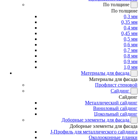
По толщине
По толщине
0,3 мм
0,35 мм
0,4 мм
0,45 мм
0,5 мм
0,6 мм
0,7 мм
0,8 мм
0,9 мм
1,0 мм
Материалы для фасада
Материалы для фасада
Профлист стеновой
Сайдинг
Сайдинг
Металлический сайдинг
Виниловый сайдинг
Цокольный сайдинг
Доборные элементы для фасада
Доборные элементы для фасада
J-Профиль для металлического сайдинга
Околооконные планки