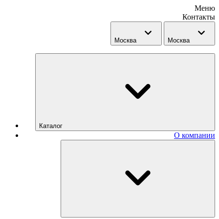
Меню
Контакты
Москва
Москва
Каталог
О компании