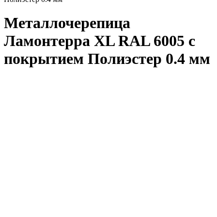
Металлочерепица
Ламонтерра XL RAL 6005 с
покрытием Полиэстер 0.4 мм