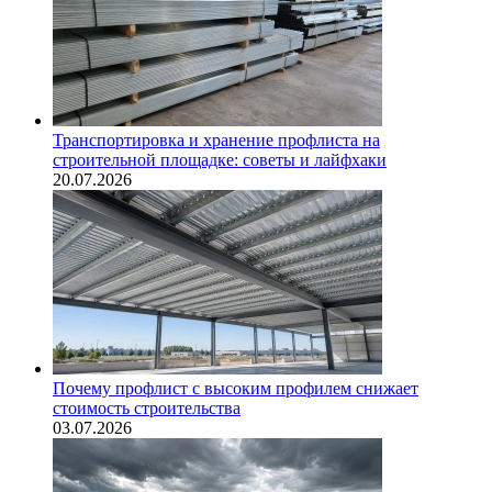
Транспортировка и хранение профлиста на
строительной площадке: советы и лайфхаки
20.07.2026
Почему профлист с высоким профилем снижает
стоимость строительства
03.07.2026