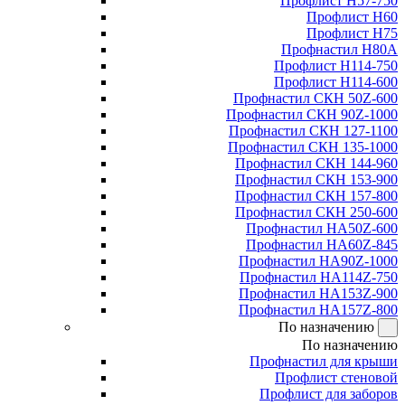
Профлист Н57-750
Профлист Н60
Профлист Н75
Профнастил Н80А
Профлист Н114-750
Профлист Н114-600
Профнастил СКН 50Z-600
Профнастил СКН 90Z-1000
Профнастил СКН 127-1100
Профнастил СКН 135-1000
Профнастил СКН 144-960
Профнастил СКН 153-900
Профнастил СКН 157-800
Профнастил СКН 250-600
Профнастил НА50Z-600
Профнастил НА60Z-845
Профнастил НА90Z-1000
Профнастил НА114Z-750
Профнастил НА153Z-900
Профнастил НА157Z-800
По назначению
По назначению
Профнастил для крыши
Профлист стеновой
Профлист для заборов