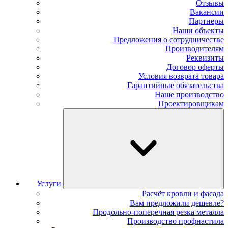
Отзывы
Вакансии
Партнеры
Наши объекты
Предложения о сотрудничестве
Производителям
Реквизиты
Договор оферты
Условия возврата товара
Гарантийные обязательства
Наше производство
Проектировщикам
Услуги
Расчёт кровли и фасада
Вам предложили дешевле?
Продольно-поперечная резка металла
Производство профнастила