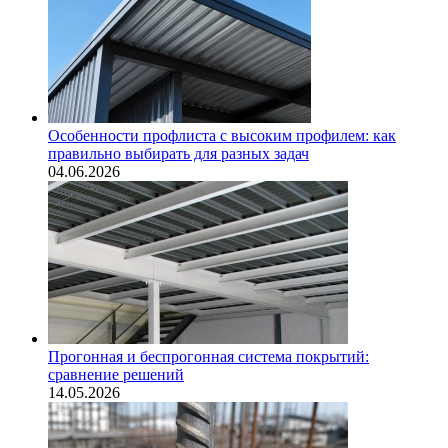
Особенности профлиста с высоким профилем: как
правильно выбирать для разных задач
04.06.2026
Прогонная и беспрогонная система покрытий:
сравнение решений
14.05.2026