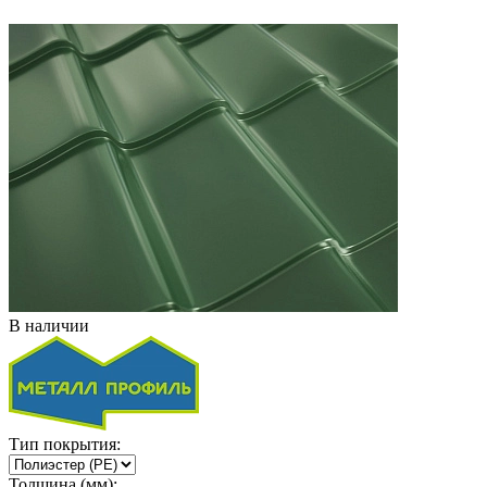
В наличии
Тип покрытия:
Толщина (мм):