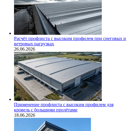
Расчёт профлиста с высоким профилем при снеговых и
ветровых нагрузках
26.06.2026
Применение профлиста с высоким профилем для
кровель с большими пролётами
18.06.2026