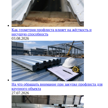
Как геометрия профлиста влияет на жёсткость и
несущую способность
03.08.2026
На что обращать внимание при закупке профлиста для
крупного объекта
27.07.2026