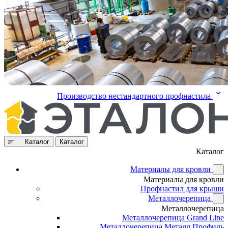
Производство нестандартного профнастила
Каталог
Каталог
Каталог
Материалы для кровли
Материалы для кровли
Профнастил для крыши
Металлочерепица
Металлочерепица
Металлочерепица Grand Line
Металлочерепица Металл Профиль