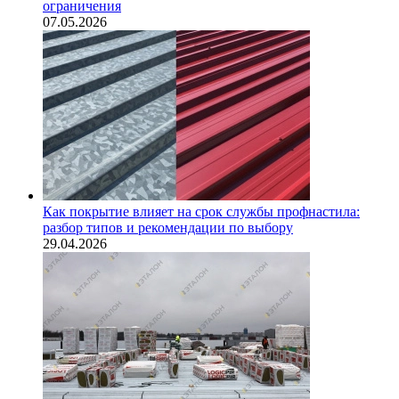
ограничения
07.05.2026
Как покрытие влияет на срок службы профнастила:
разбор типов и рекомендации по выбору
29.04.2026