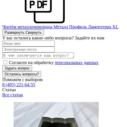
Чертёж металлочерепицы Металл Профиль Ламонтерра ХL
Развернуть
Свернуть
У вас остались какие-либо вопросы? Задайте их нам
Согласен на обработку
персональных данных
Задать вопрос
Остались вопросы?
Поможем с выбором
8 (495) 221-64-55
Статьи
Все статьи