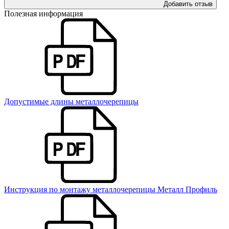
Добавить отзыв
Полезная информация
Допустимые длины металлочерепицы
Инструкция по монтажу металлочерепицы Металл Профиль