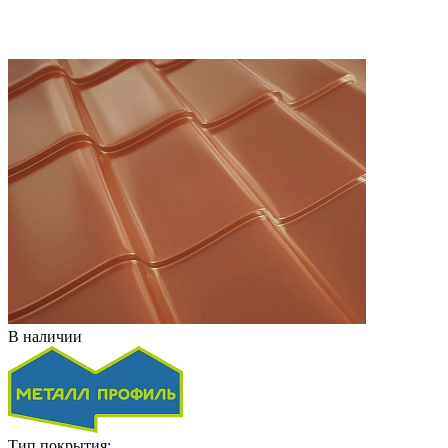
В наличии
Тип покрытия: