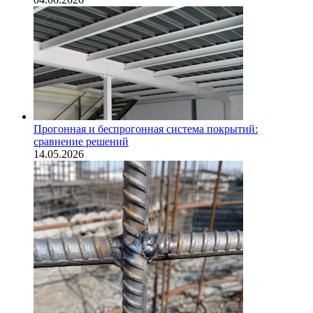
Прогонная и беспрогонная система покрытий:
сравнение решений
14.05.2026