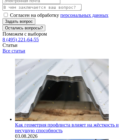
Согласен на обработку
персональных данных
Задать вопрос
Остались вопросы?
Поможем с выбором
8 (495) 221-64-55
Статьи
Все статьи
Как геометрия профлиста влияет на жёсткость и
несущую способность
03.08.2026