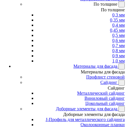
По толщине
По толщине
0,3 мм
0,35 мм
0,4 мм
0,45 мм
0,5 мм
0,6 мм
0,7 мм
0,8 мм
0,9 мм
1,0 мм
Материалы для фасада
Материалы для фасада
Профлист стеновой
Сайдинг
Сайдинг
Металлический сайдинг
Виниловый сайдинг
Цокольный сайдинг
Доборные элементы для фасада
Доборные элементы для фасада
J-Профиль для металлического сайдинга
Околооконные планки