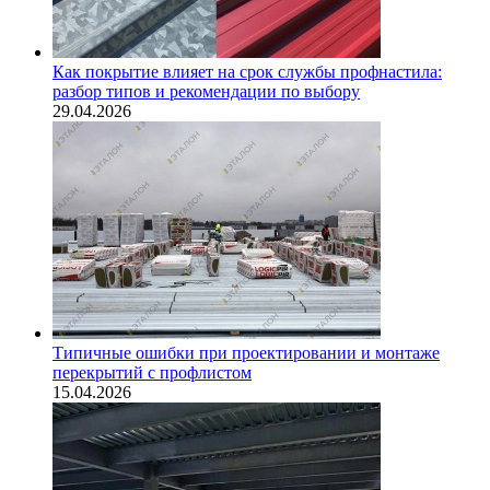
Как покрытие влияет на срок службы профнастила:
разбор типов и рекомендации по выбору
29.04.2026
Типичные ошибки при проектировании и монтаже
перекрытий с профлистом
15.04.2026