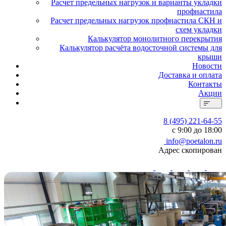
Расчет предельных нагрузок и варианты укладки
профнастила
Расчет предельных нагрузок профнастила СКН и
схем укладки
Калькулятор монолитного перекрытия
Калькулятор расчёта водосточной системы для
крыши
Новости
Доставка и оплата
Контакты
Акции
8 (495) 221-64-55
с 9:00 до 18:00
info@poetalon.ru
Адрес скопирован