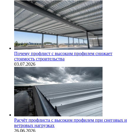
Почему профлист с высоким профилем снижает
стоимость строительства
03.07.2026
Расчёт профлиста с высоким профилем при снеговых и
ветровых нагрузках
26.06.2026