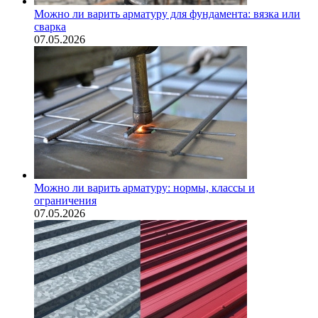
Можно ли варить арматуру для фундамента: вязка или
сварка
07.05.2026
Можно ли варить арматуру: нормы, классы и
ограничения
07.05.2026