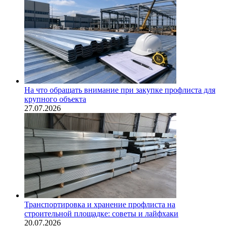
На что обращать внимание при закупке профлиста для
крупного объекта
27.07.2026
Транспортировка и хранение профлиста на
строительной площадке: советы и лайфхаки
20.07.2026