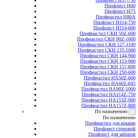
Профлист Н57-750
Профлист Н60
Профлист Н75
Профнастил Н80А
Профлист Н114-750
Профлист Н114-600
Профнастил СКН 50Z-600
Профнастил СКН 90Z-1000
Профнастил СКН 127-1100
Профнастил СКН 135-1000
Профнастил СКН 144-960
Профнастил СКН 153-900
Профнастил СКН 157-800
Профнастил СКН 250-600
Профнастил НА50Z-600
Профнастил НА60Z-845
Профнастил НА90Z-1000
Профнастил НА114Z-750
Профнастил НА153Z-900
Профнастил НА157Z-800
По назначению
По назначению
Профнастил для крыши
Профлист стеновой
Профлист для заборов