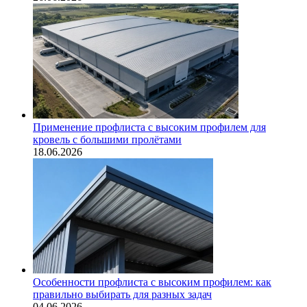
Применение профлиста с высоким профилем для
кровель с большими пролётами
18.06.2026
Особенности профлиста с высоким профилем: как
правильно выбирать для разных задач
04.06.2026