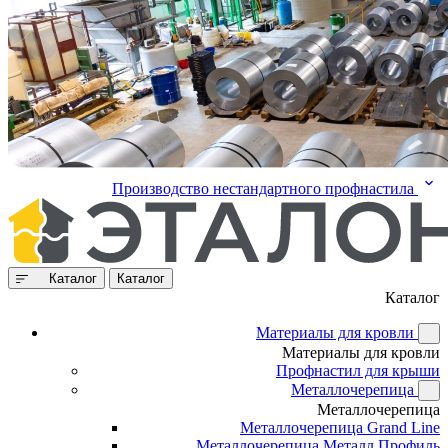
Производство нестандартного профнастила
Каталог
Каталог
Каталог
Материалы для кровли
Материалы для кровли
Профнастил для крыши
Металлочерепица
Металлочерепица
Металлочерепица Grand Line
Металлочерепица Металл Профиль