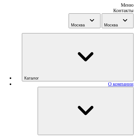
Меню
Контакты
Москва
Москва
Каталог
О компании