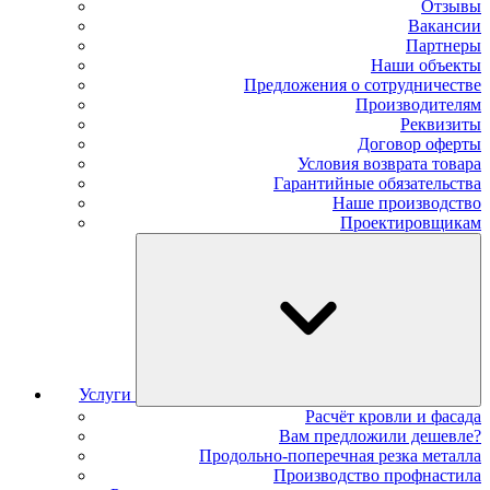
Отзывы
Вакансии
Партнеры
Наши объекты
Предложения о сотрудничестве
Производителям
Реквизиты
Договор оферты
Условия возврата товара
Гарантийные обязательства
Наше производство
Проектировщикам
Услуги
Расчёт кровли и фасада
Вам предложили дешевле?
Продольно-поперечная резка металла
Производство профнастила