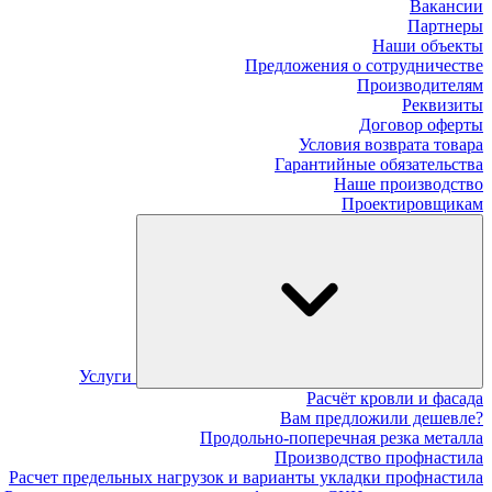
Вакансии
Партнеры
Наши объекты
Предложения о сотрудничестве
Производителям
Реквизиты
Договор оферты
Условия возврата товара
Гарантийные обязательства
Наше производство
Проектировщикам
Услуги
Расчёт кровли и фасада
Вам предложили дешевле?
Продольно-поперечная резка металла
Производство профнастила
Расчет предельных нагрузок и варианты укладки профнастила