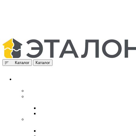
Каталог
Каталог