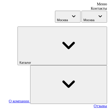
Меню
Контакты
Москва
Москва
Каталог
О компании
Отзывы