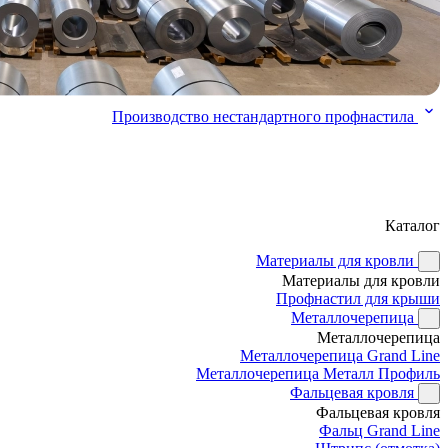
Производство нестандартного профнастила
Каталог
Материалы для кровли
Материалы для кровли
Профнастил для крыши
Металлочерепица
Металлочерепица
Металлочерепица Grand Line
Металлочерепица Металл Профиль
Фальцевая кровля
Фальцевая кровля
Фальц Grand Line