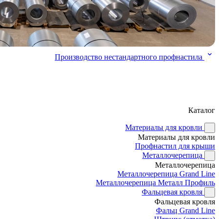
Производство нестандартного профнастила
Каталог
Материалы для кровли
Материалы для кровли
Профнастил для крыши
Металлочерепица
Металлочерепица
Металлочерепица Grand Line
Металлочерепица Металл Профиль
Фальцевая кровля
Фальцевая кровля
Фальц Grand Line