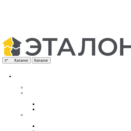
Каталог
Каталог