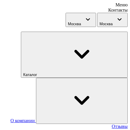
Меню
Контакты
Москва
Москва
Каталог
О компании
Отзывы