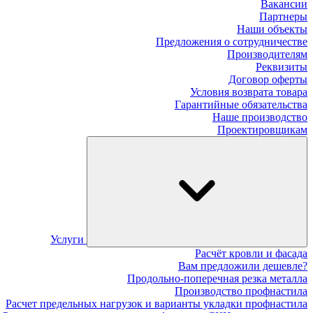
Вакансии
Партнеры
Наши объекты
Предложения о сотрудничестве
Производителям
Реквизиты
Договор оферты
Условия возврата товара
Гарантийные обязательства
Наше производство
Проектировщикам
Услуги
Расчёт кровли и фасада
Вам предложили дешевле?
Продольно-поперечная резка металла
Производство профнастила
Расчет предельных нагрузок и варианты укладки профнастила