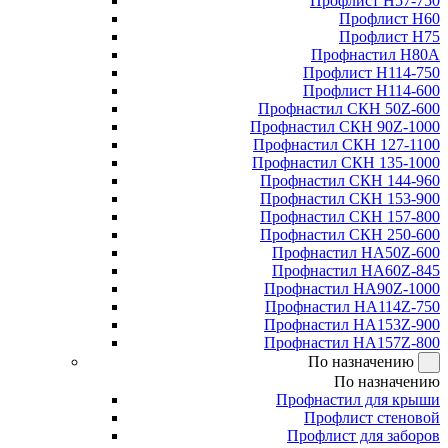
Профлист Н57-750
Профлист Н60
Профлист Н75
Профнастил Н80А
Профлист Н114-750
Профлист Н114-600
Профнастил СКН 50Z-600
Профнастил СКН 90Z-1000
Профнастил СКН 127-1100
Профнастил СКН 135-1000
Профнастил СКН 144-960
Профнастил СКН 153-900
Профнастил СКН 157-800
Профнастил СКН 250-600
Профнастил НА50Z-600
Профнастил НА60Z-845
Профнастил НА90Z-1000
Профнастил НА114Z-750
Профнастил НА153Z-900
Профнастил НА157Z-800
По назначению
По назначению
Профнастил для крыши
Профлист стеновой
Профлист для заборов