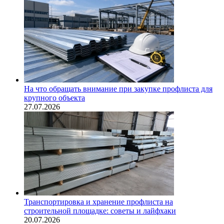
На что обращать внимание при закупке профлиста для
крупного объекта
27.07.2026
Транспортировка и хранение профлиста на
строительной площадке: советы и лайфхаки
20.07.2026