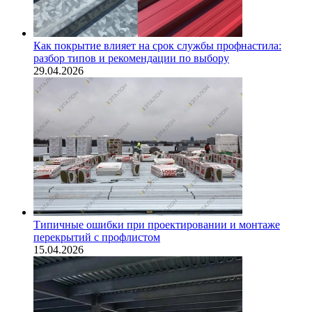
Как покрытие влияет на срок службы профнастила:
разбор типов и рекомендации по выбору
29.04.2026
Типичные ошибки при проектировании и монтаже
перекрытий с профлистом
15.04.2026