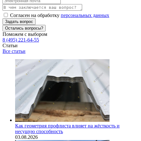
Согласен на обработку
персональных данных
Задать вопрос
Остались вопросы?
Поможем с выбором
8 (495) 221-64-55
Статьи
Все статьи
Как геометрия профлиста влияет на жёсткость и
несущую способность
03.08.2026