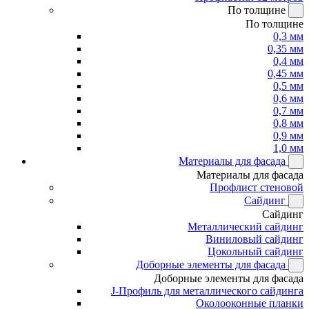
По толщине
По толщине
0,3 мм
0,35 мм
0,4 мм
0,45 мм
0,5 мм
0,6 мм
0,7 мм
0,8 мм
0,9 мм
1,0 мм
Материалы для фасада
Материалы для фасада
Профлист стеновой
Сайдинг
Сайдинг
Металлический сайдинг
Виниловый сайдинг
Цокольный сайдинг
Доборные элементы для фасада
Доборные элементы для фасада
J-Профиль для металлического сайдинга
Околооконные планки