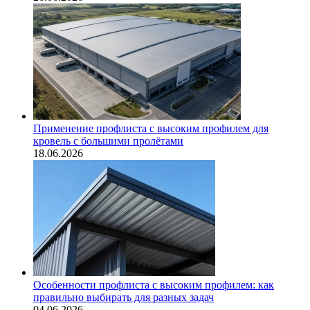
Применение профлиста с высоким профилем для
кровель с большими пролётами
18.06.2026
Особенности профлиста с высоким профилем: как
правильно выбирать для разных задач
04.06.2026