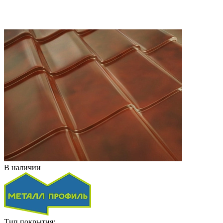
В наличии
Тип покрытия: