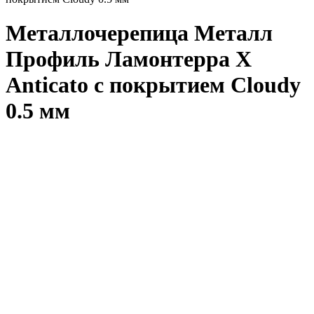
Металлочерепица Металл
Профиль Ламонтерра X
Anticato с покрытием Cloudy
0.5 мм