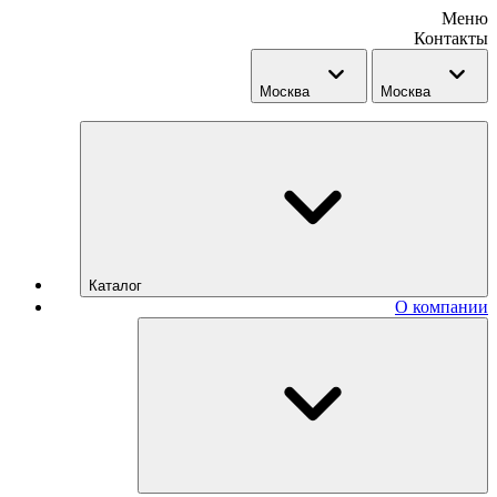
Меню
Контакты
Москва
Москва
Каталог
О компании