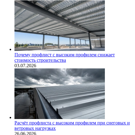
Почему профлист с высоким профилем снижает
стоимость строительства
03.07.2026
Расчёт профлиста с высоким профилем при снеговых и
ветровых нагрузках
26.06.2026