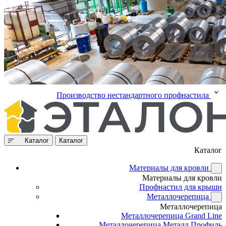
Производство нестандартного профнастила
Каталог
Каталог
Каталог
Материалы для кровли
Материалы для кровли
Профнастил для крыши
Металлочерепица
Металлочерепица
Металлочерепица Grand Line
Металлочерепица Металл Профиль