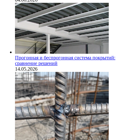
Прогонная и беспрогонная система покрытий:
сравнение решений
14.05.2026