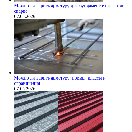
Можно ли варить арматуру для фундамента: вязка или
сварка
07.05.2026
Можно ли варить арматуру: нормы, классы и
ограничения
07.05.2026