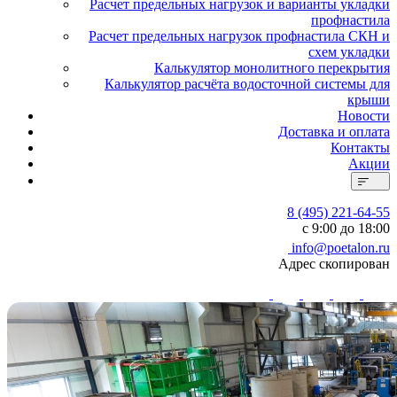
Расчет предельных нагрузок и варианты укладки
профнастила
Расчет предельных нагрузок профнастила СКН и
схем укладки
Калькулятор монолитного перекрытия
Калькулятор расчёта водосточной системы для
крыши
Новости
Доставка и оплата
Контакты
Акции
8 (495) 221-64-55
с 9:00 до 18:00
info@poetalon.ru
Адрес скопирован