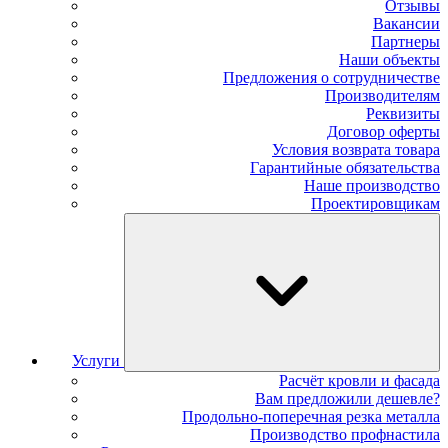
Отзывы
Вакансии
Партнеры
Наши объекты
Предложения о сотрудничестве
Производителям
Реквизиты
Договор оферты
Условия возврата товара
Гарантийные обязательства
Наше производство
Проектировщикам
Услуги
Расчёт кровли и фасада
Вам предложили дешевле?
Продольно-поперечная резка металла
Производство профнастила