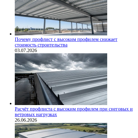
Почему профлист с высоким профилем снижает
стоимость строительства
03.07.2026
Расчёт профлиста с высоким профилем при снеговых и
ветровых нагрузках
26.06.2026