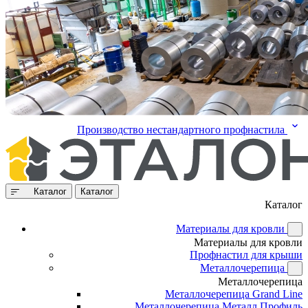
Производство нестандартного профнастила
Каталог
Каталог
Каталог
Материалы для кровли
Материалы для кровли
Профнастил для крыши
Металлочерепица
Металлочерепица
Металлочерепица Grand Line
Металлочерепица Металл Профиль