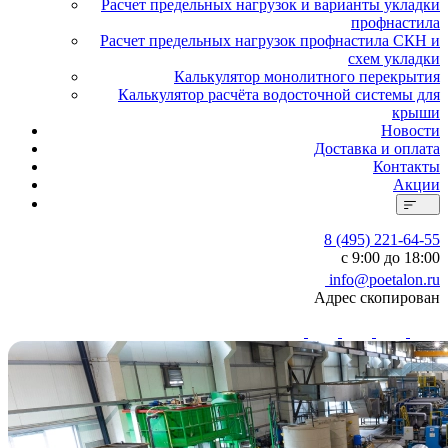
Расчет предельных нагрузок и варианты укладки
профнастила
Расчет предельных нагрузок профнастила СКН и
схем укладки
Калькулятор монолитного перекрытия
Калькулятор расчёта водосточной системы для
крыши
Новости
Доставка и оплата
Контакты
Акции
8 (495) 221-64-55
с 9:00 до 18:00
info@poetalon.ru
Адрес скопирован