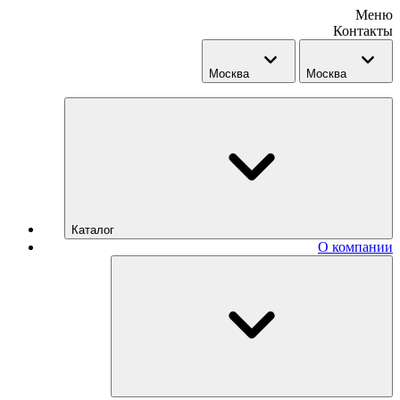
Меню
Контакты
Москва
Москва
Каталог
О компании