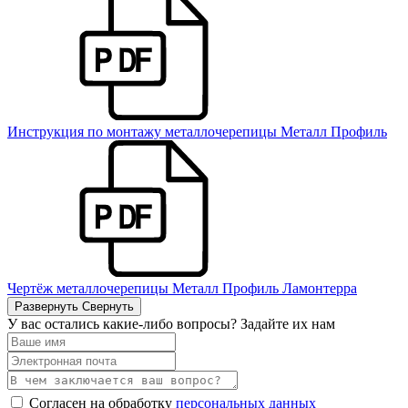
Инструкция по монтажу металлочерепицы Металл Профиль
Чертёж металлочерепицы Металл Профиль Ламонтерра
Развернуть
Свернуть
У вас остались какие-либо вопросы? Задайте их нам
Согласен на обработку
персональных данных