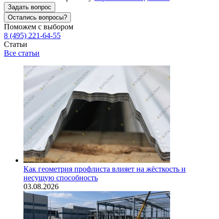
Задать вопрос
Остались вопросы?
Поможем с выбором
8 (495) 221-64-55
Статьи
Все статьи
Как геометрия профлиста влияет на жёсткость и
несущую способность
03.08.2026