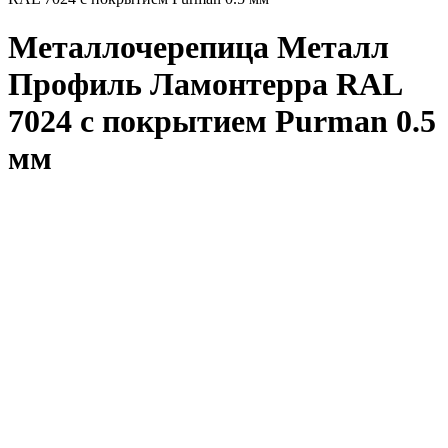
Металлочерепица Металл
Профиль Ламонтерра RAL
7024 с покрытием Purman 0.5
мм