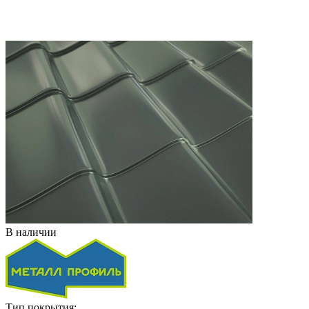
В наличии
Тип покрытия: