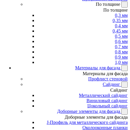
По толщине
По толщине
0,3 мм
0,35 мм
0,4 мм
0,45 мм
0,5 мм
0,6 мм
0,7 мм
0,8 мм
0,9 мм
1,0 мм
Материалы для фасада
Материалы для фасада
Профлист стеновой
Сайдинг
Сайдинг
Металлический сайдинг
Виниловый сайдинг
Цокольный сайдинг
Доборные элементы для фасада
Доборные элементы для фасада
J-Профиль для металлического сайдинга
Околооконные планки