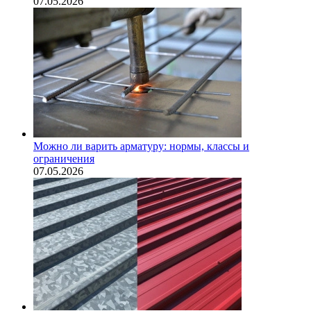
07.05.2026
Можно ли варить арматуру: нормы, классы и
ограничения
07.05.2026