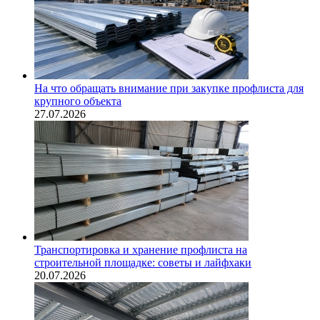
На что обращать внимание при закупке профлиста для
крупного объекта
27.07.2026
Транспортировка и хранение профлиста на
строительной площадке: советы и лайфхаки
20.07.2026