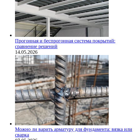
Прогонная и беспрогонная система покрытий:
сравнение решений
14.05.2026
Можно ли варить арматуру для фундамента: вязка или
сварка