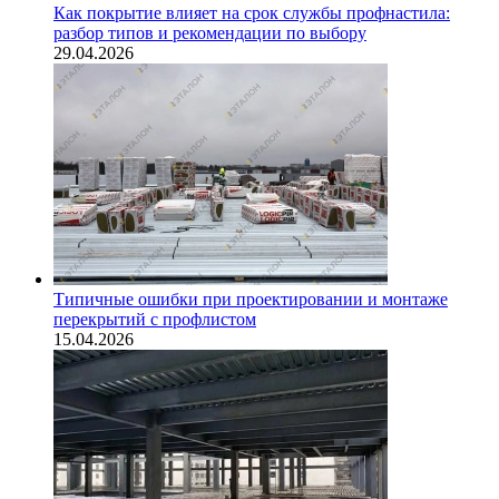
Как покрытие влияет на срок службы профнастила:
разбор типов и рекомендации по выбору
29.04.2026
Типичные ошибки при проектировании и монтаже
перекрытий с профлистом
15.04.2026