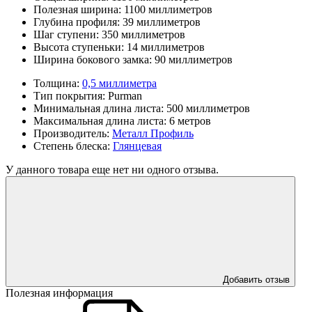
Полезная ширина:
1100 миллиметров
Глубина профиля:
39 миллиметров
Шаг ступени:
350 миллиметров
Высота ступеньки:
14 миллиметров
Ширина бокового замка:
90 миллиметров
Толщина:
0,5 миллиметра
Тип покрытия:
Purman
Минимальная длина листа:
500 миллиметров
Максимальная длина листа:
6 метров
Производитель:
Металл Профиль
Степень блеска:
Глянцевая
У данного товара еще нет ни одного отзыва.
Добавить отзыв
Полезная информация