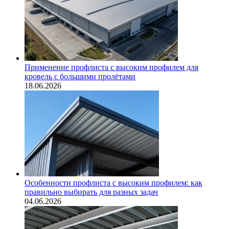
Применение профлиста с высоким профилем для
кровель с большими пролётами
18.06.2026
Особенности профлиста с высоким профилем: как
правильно выбирать для разных задач
04.06.2026