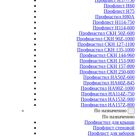
Профлист Н57-750
Профлист Н60
Профлист Н75
Профнастил Н80А
Профлист Н114-750
Профлист Н114-600
Профнастил СКН 50Z-600
Профнастил СКН 90Z-1000
Профнастил СКН 127-1100
Профнастил СКН 135-1000
Профнастил СКН 144-960
Профнастил СКН 153-900
Профнастил СКН 157-800
Профнастил СКН 250-600
Профнастил НА50Z-600
Профнастил НА60Z-845
Профнастил НА90Z-1000
Профнастил НА114Z-750
Профнастил НА153Z-900
Профнастил НА157Z-800
По назначению
По назначению
Профнастил для крыши
Профлист стеновой
Профлист для заборов