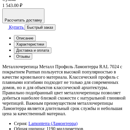
1 543.00 ₽
Рассчитать доставку
Купить
Быстрый заказ
Описание
Характеристики
Доставка и оплата
Отзывы
Металлочерепица Металл Профиль Ламонтерра RAL 7024 с
покрытием Purman пользуется высокой популярностью в
качестве кровельного материала. Классический профиль с
плавными изгибами подходит не только для современных
домов, но и для объектов классической архитектуры.
Правильно подобранный цвет металлочерепицы позволяет
добиться наиболее близкой схожести с натуральной глиняной
черепицей. Важным преимуществом металлочерепицы
Ламонтерра является длительный срок службы и небольшая
цена за качественный материал.
Серия:
Lamonterra (Ламонтерра)
Общая ширина:
1190 миллиметров