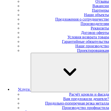
Отзывы
Вакансии
Партнеры
Наши объекты
Предложения о сотрудничестве
Производителям
Реквизиты
Договор оферты
Условия возврата товара
Гарантийные обязательства
Наше производство
Проектировщикам
Услуги
Расчёт кровли и фасада
Вам предложили дешевле?
Продольно-поперечная резка металла
Производство профнастила