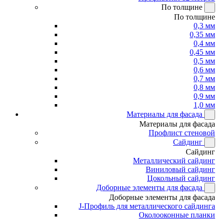
По толщине
По толщине
0,3 мм
0,35 мм
0,4 мм
0,45 мм
0,5 мм
0,6 мм
0,7 мм
0,8 мм
0,9 мм
1,0 мм
Материалы для фасада
Материалы для фасада
Профлист стеновой
Сайдинг
Сайдинг
Металлический сайдинг
Виниловый сайдинг
Цокольный сайдинг
Доборные элементы для фасада
Доборные элементы для фасада
J-Профиль для металлического сайдинга
Околооконные планки