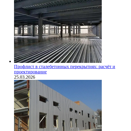
Профлист в сталебетонных перекрытиях: расчёт и
проектирование
25.03.2026