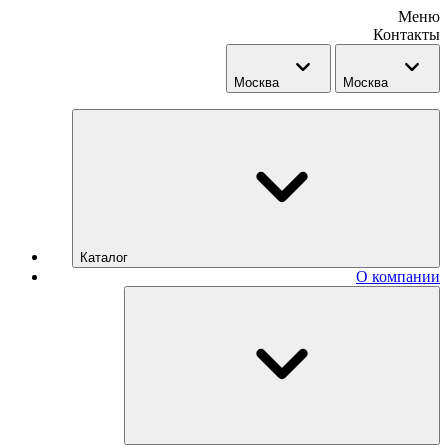
Меню
Контакты
Москва
Москва
Каталог
О компании