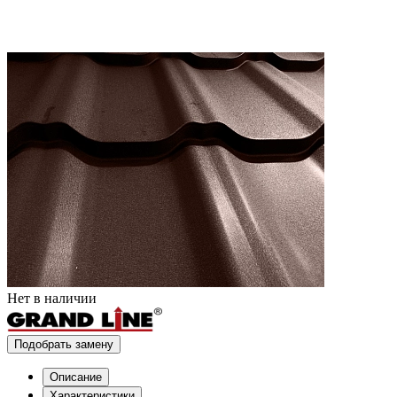
Нет в наличии
Подобрать замену
Описание
Характеристики