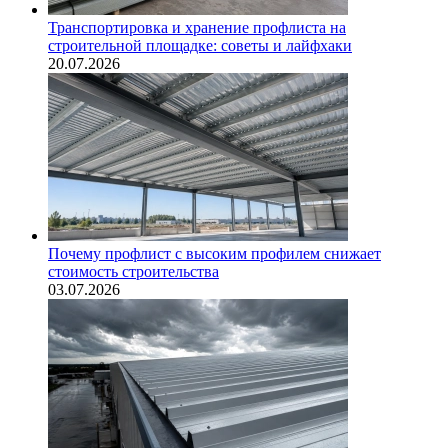
Транспортировка и хранение профлиста на
строительной площадке: советы и лайфхаки
20.07.2026
Почему профлист с высоким профилем снижает
стоимость строительства
03.07.2026