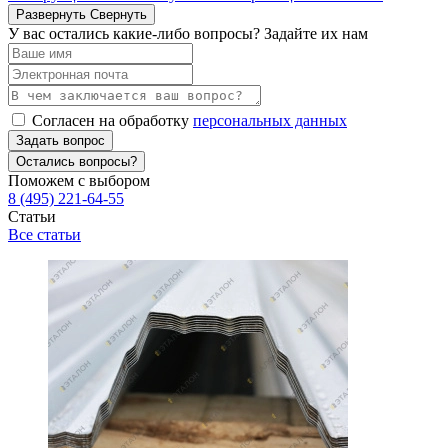
Развернуть
Свернуть
У вас остались какие-либо вопросы? Задайте их нам
Согласен на обработку
персональных данных
Задать вопрос
Остались вопросы?
Поможем с выбором
8 (495) 221-64-55
Статьи
Все статьи