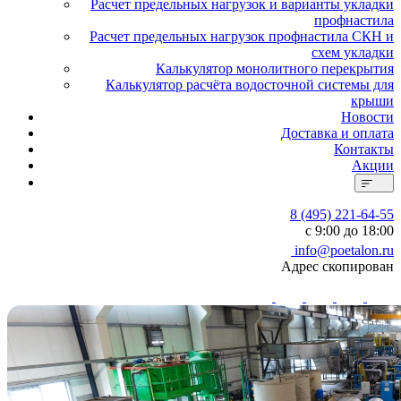
Расчет предельных нагрузок и варианты укладки
профнастила
Расчет предельных нагрузок профнастила СКН и
схем укладки
Калькулятор монолитного перекрытия
Калькулятор расчёта водосточной системы для
крыши
Новости
Доставка и оплата
Контакты
Акции
8 (495) 221-64-55
с 9:00 до 18:00
info@poetalon.ru
Адрес скопирован