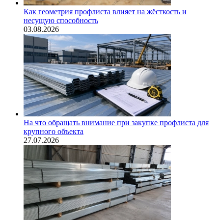
Как геометрия профлиста влияет на жёсткость и
несущую способность
03.08.2026
На что обращать внимание при закупке профлиста для
крупного объекта
27.07.2026