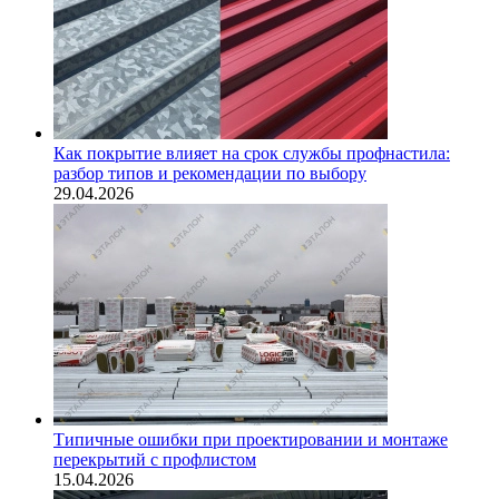
Как покрытие влияет на срок службы профнастила:
разбор типов и рекомендации по выбору
29.04.2026
Типичные ошибки при проектировании и монтаже
перекрытий с профлистом
15.04.2026