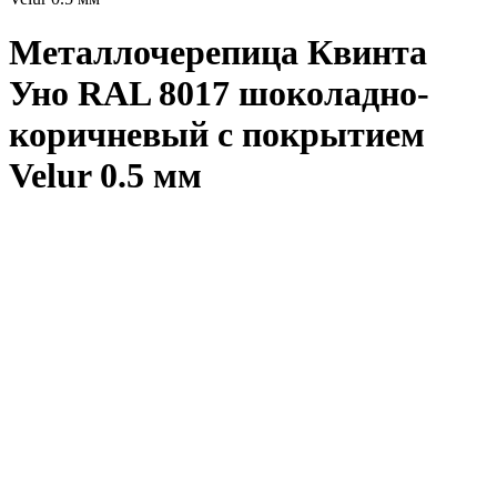
Металлочерепица Квинта
Уно RAL 8017 шоколадно-
коричневый с покрытием
Velur 0.5 мм