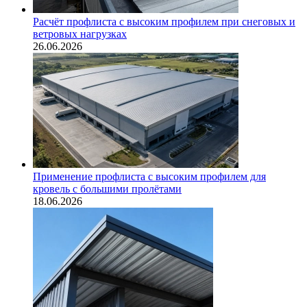
Расчёт профлиста с высоким профилем при снеговых и
ветровых нагрузках
26.06.2026
Применение профлиста с высоким профилем для
кровель с большими пролётами
18.06.2026