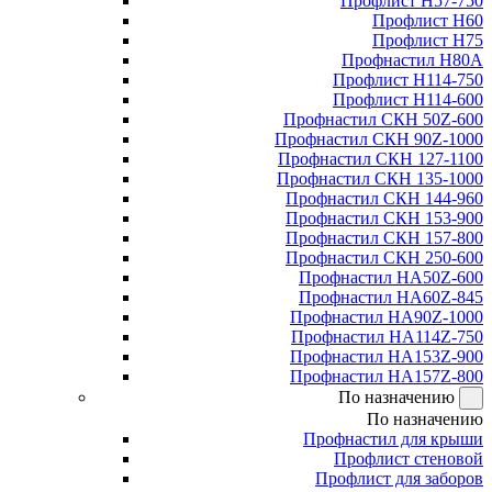
Профлист Н57-750
Профлист Н60
Профлист Н75
Профнастил Н80А
Профлист Н114-750
Профлист Н114-600
Профнастил СКН 50Z-600
Профнастил СКН 90Z-1000
Профнастил СКН 127-1100
Профнастил СКН 135-1000
Профнастил СКН 144-960
Профнастил СКН 153-900
Профнастил СКН 157-800
Профнастил СКН 250-600
Профнастил НА50Z-600
Профнастил НА60Z-845
Профнастил НА90Z-1000
Профнастил НА114Z-750
Профнастил НА153Z-900
Профнастил НА157Z-800
По назначению
По назначению
Профнастил для крыши
Профлист стеновой
Профлист для заборов