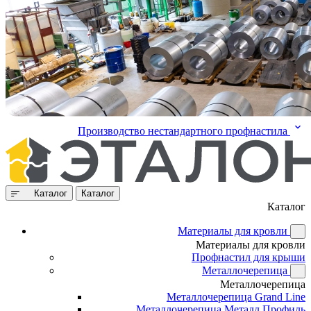
Производство нестандартного профнастила
Каталог
Каталог
Каталог
Материалы для кровли
Материалы для кровли
Профнастил для крыши
Металлочерепица
Металлочерепица
Металлочерепица Grand Line
Металлочерепица Металл Профиль