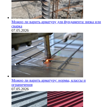
Можно ли варить арматуру для фундамента: вязка или
сварка
07.05.2026
Можно ли варить арматуру: нормы, классы и
ограничения
07.05.2026