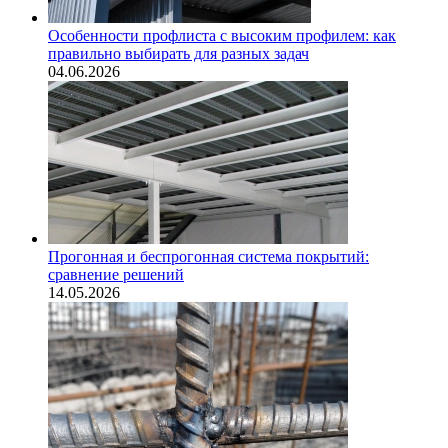
Особенности профлиста с высоким профилем: как
правильно выбирать для разных задач
04.06.2026
Прогонная и беспрогонная система покрытий:
сравнение решений
14.05.2026