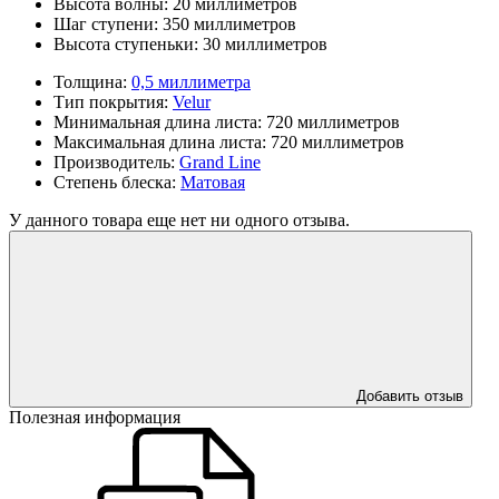
Высота волны:
20 миллиметров
Шаг ступени:
350 миллиметров
Высота ступеньки:
30 миллиметров
Толщина:
0,5 миллиметра
Тип покрытия:
Velur
Минимальная длина листа:
720 миллиметров
Максимальная длина листа:
720 миллиметров
Производитель:
Grand Line
Степень блеска:
Матовая
У данного товара еще нет ни одного отзыва.
Добавить отзыв
Полезная информация