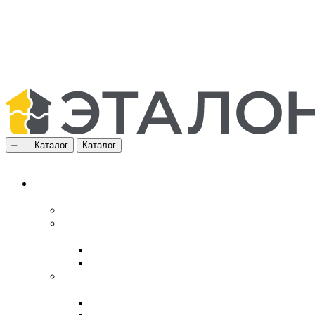
Каталог
Каталог