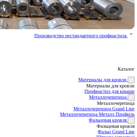
Производство нестандартного профнастила
Каталог
Материалы для кровли
Материалы для кровли
Профнастил для крыши
Металлочерепица
Металлочерепица
Металлочерепица Grand Line
Металлочерепица Металл Профиль
Фальцевая кровля
Фальцевая кровля
Фальц Grand Line