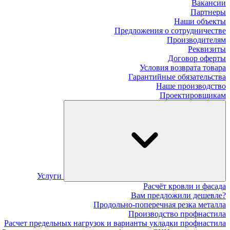
Вакансии
Партнеры
Наши объекты
Предложения о сотрудничестве
Производителям
Реквизиты
Договор оферты
Условия возврата товара
Гарантийные обязательства
Наше производство
Проектировщикам
Услуги
Расчёт кровли и фасада
Вам предложили дешевле?
Продольно-поперечная резка металла
Производство профнастила
Расчет предельных нагрузок и варианты укладки профнастила