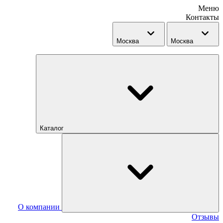
Меню
Контакты
Москва
Москва
Каталог
О компании
Отзывы