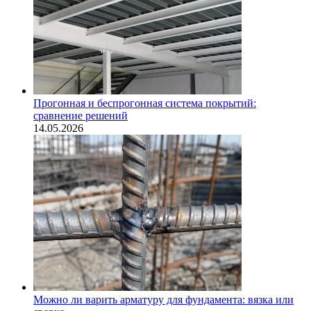
Прогонная и беспрогонная система покрытий:
сравнение решений
14.05.2026
Можно ли варить арматуру для фундамента: вязка или