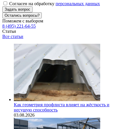
Согласен на обработку
персональных данных
Задать вопрос
Остались вопросы?
Поможем с выбором
8 (495) 221-64-55
Статьи
Все статьи
Как геометрия профлиста влияет на жёсткость и
несущую способность
03.08.2026