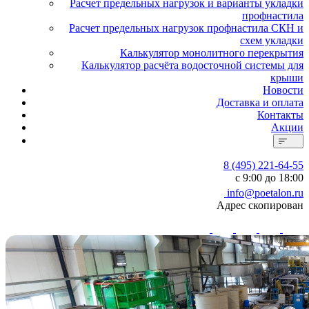
Расчет предельных нагрузок и варианты укладки
профнастила
Расчет предельных нагрузок профнастила СКН и
схем укладки
Калькулятор монолитного перекрытия
Калькулятор расчёта водосточной системы для
крыши
Новости
Доставка и оплата
Контакты
Акции
8 (495) 221-64-55
с 9:00 до 18:00
info@poetalon.ru
Адрес скопирован