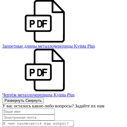
Запретные длины металлочерепицы Kvinta Plus
Чертёж металлочерепицы Kvinta Plus
Развернуть
Свернуть
У вас остались какие-либо вопросы? Задайте их нам