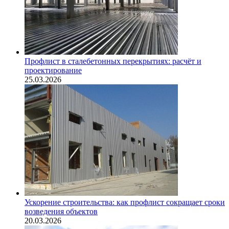
Профлист в сталебетонных перекрытиях: расчёт и
проектирование
25.03.2026
Ускорение строительства: как профлист сокращает сроки
возведения объектов
20.03.2026