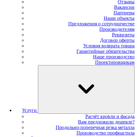
Отзывы
Вакансии
Партнеры
Наши объекты
Предложения о сотрудничестве
Производителям
Реквизиты
Договор оферты
Условия возврата товара
Гарантийные обязательства
Наше производство
Проектировщикам
Услуги
Расчёт кровли и фасада
Вам предложили дешевле?
Продольно-поперечная резка металла
Производство профнастила