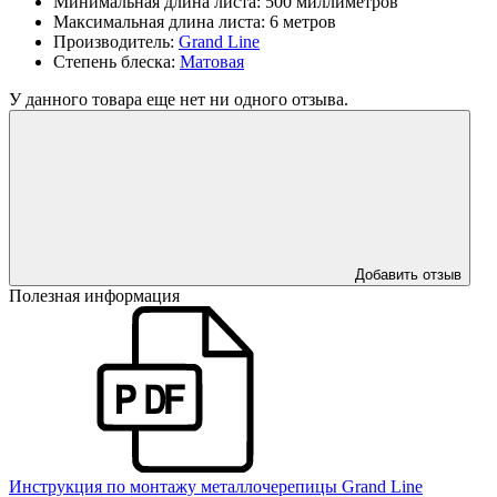
Минимальная длина листа:
500 миллиметров
Максимальная длина листа:
6 метров
Производитель:
Grand Line
Степень блеска:
Матовая
У данного товара еще нет ни одного отзыва.
Добавить отзыв
Полезная информация
Инструкция по монтажу металлочерепицы Grand Line