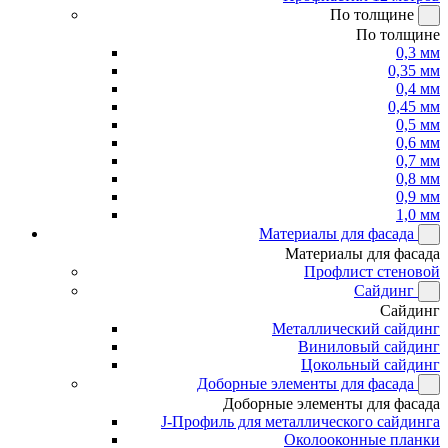
По толщине
По толщине
0,3 мм
0,35 мм
0,4 мм
0,45 мм
0,5 мм
0,6 мм
0,7 мм
0,8 мм
0,9 мм
1,0 мм
Материалы для фасада
Материалы для фасада
Профлист стеновой
Сайдинг
Сайдинг
Металлический сайдинг
Виниловый сайдинг
Цокольный сайдинг
Доборные элементы для фасада
Доборные элементы для фасада
J-Профиль для металлического сайдинга
Околооконные планки