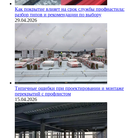
Как покрытие влияет на срок службы профнастила:
разбор типов и рекомендации по выбору
29.04.2026
Типичные ошибки при проектировании и монтаже
перекрытий с профлистом
15.04.2026