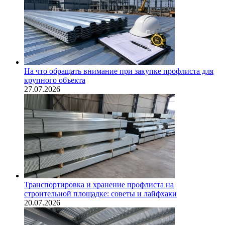
На что обращать внимание при закупке профлиста для
крупного объекта
27.07.2026
Транспортировка и хранение профлиста на
строительной площадке: советы и лайфхаки
20.07.2026