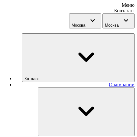
Меню
Контакты
Москва
Москва
Каталог
О компании