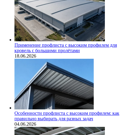
Применение профлиста с высоким профилем для
кровель с большими пролётами
18.06.2026
Особенности профлиста с высоким профилем: как
правильно выбирать для разных задач
04.06.2026