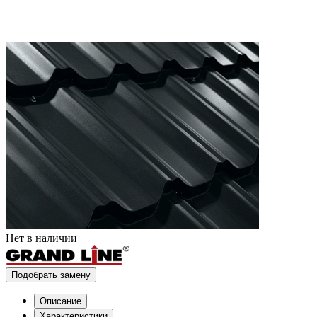
Нет в наличии
Подобрать замену
Описание
Характеристики