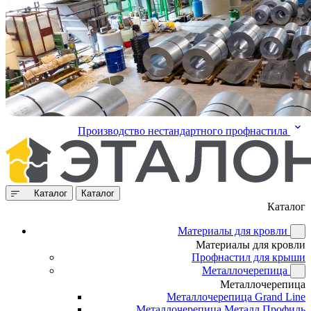
Производство нестандартного профнастила
Каталог
Каталог
Каталог
Материалы для кровли
Материалы для кровли
Профнастил для крыши
Металлочерепица
Металлочерепица
Металлочерепица Grand Line
Металлочерепица Металл Профиль