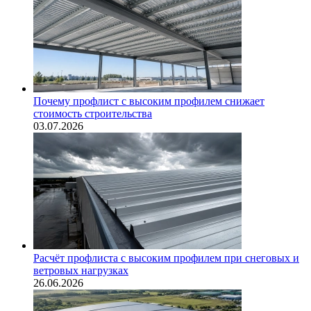
Почему профлист с высоким профилем снижает
стоимость строительства
03.07.2026
Расчёт профлиста с высоким профилем при снеговых и
ветровых нагрузках
26.06.2026