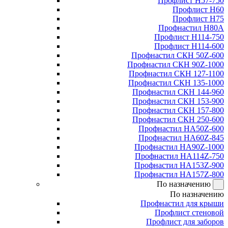
Профлист Н57-750
Профлист Н60
Профлист Н75
Профнастил Н80А
Профлист Н114-750
Профлист Н114-600
Профнастил СКН 50Z-600
Профнастил СКН 90Z-1000
Профнастил СКН 127-1100
Профнастил СКН 135-1000
Профнастил СКН 144-960
Профнастил СКН 153-900
Профнастил СКН 157-800
Профнастил СКН 250-600
Профнастил НА50Z-600
Профнастил НА60Z-845
Профнастил НА90Z-1000
Профнастил НА114Z-750
Профнастил НА153Z-900
Профнастил НА157Z-800
По назначению
По назначению
Профнастил для крыши
Профлист стеновой
Профлист для заборов