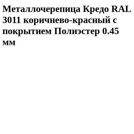
Металлочерепица Кредо RAL
3011 коричнево-красный с
покрытием Полиэстер 0.45
мм