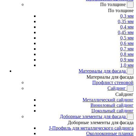
По толщине
По толщине
0,3 мм
0,35 мм
0,4 мм
0,45 мм
0,5 мм
0,6 мм
0,7 мм
0,8 мм
0,9 мм
1,0 мм
Материалы для фасада
Материалы для фасада
Профлист стеновой
Сайдинг
Сайдинг
Металлический сайдинг
Виниловый сайдинг
Цокольный сайдинг
Доборные элементы для фасада
Доборные элементы для фасада
J-Профиль для металлического сайдинга
Околооконные планки