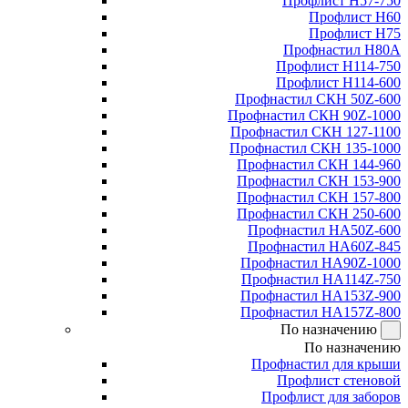
Профлист Н57-750
Профлист Н60
Профлист Н75
Профнастил Н80А
Профлист Н114-750
Профлист Н114-600
Профнастил СКН 50Z-600
Профнастил СКН 90Z-1000
Профнастил СКН 127-1100
Профнастил СКН 135-1000
Профнастил СКН 144-960
Профнастил СКН 153-900
Профнастил СКН 157-800
Профнастил СКН 250-600
Профнастил НА50Z-600
Профнастил НА60Z-845
Профнастил НА90Z-1000
Профнастил НА114Z-750
Профнастил НА153Z-900
Профнастил НА157Z-800
По назначению
По назначению
Профнастил для крыши
Профлист стеновой
Профлист для заборов