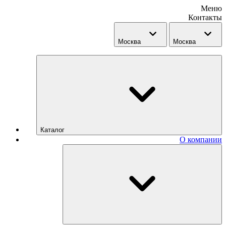
Меню
Контакты
Москва
Москва
Каталог
О компании