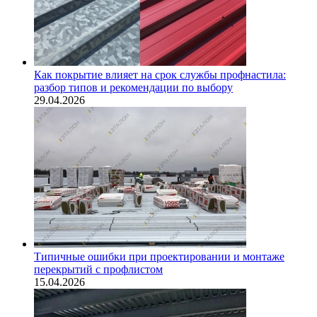
Как покрытие влияет на срок службы профнастила:
разбор типов и рекомендации по выбору
29.04.2026
Типичные ошибки при проектировании и монтаже
перекрытий с профлистом
15.04.2026