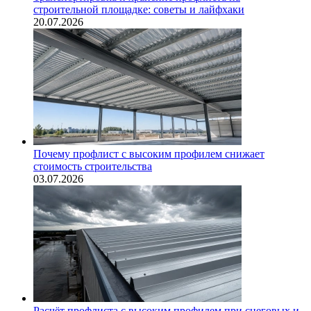
строительной площадке: советы и лайфхаки
20.07.2026
Почему профлист с высоким профилем снижает
стоимость строительства
03.07.2026
Расчёт профлиста с высоким профилем при снеговых и