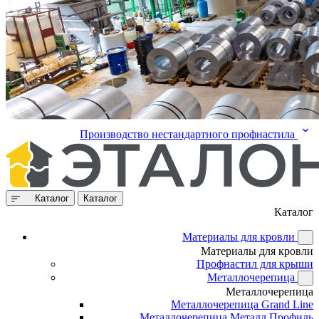
Производство нестандартного профнастила
Каталог
Каталог
Каталог
Материалы для кровли
Материалы для кровли
Профнастил для крыши
Металлочерепица
Металлочерепица
Металлочерепица Grand Line
Металлочерепица Металл Профиль