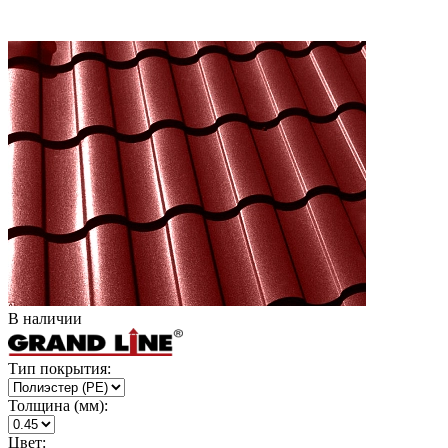
В наличии
Тип покрытия:
Толщина (мм):
Цвет: