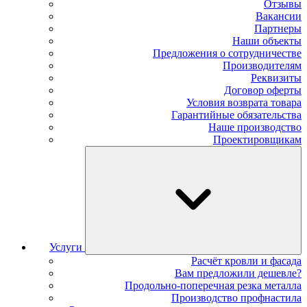
Отзывы
Вакансии
Партнеры
Наши объекты
Предложения о сотрудничестве
Производителям
Реквизиты
Договор оферты
Условия возврата товара
Гарантийные обязательства
Наше производство
Проектировщикам
Услуги
Расчёт кровли и фасада
Вам предложили дешевле?
Продольно-поперечная резка металла
Производство профнастила