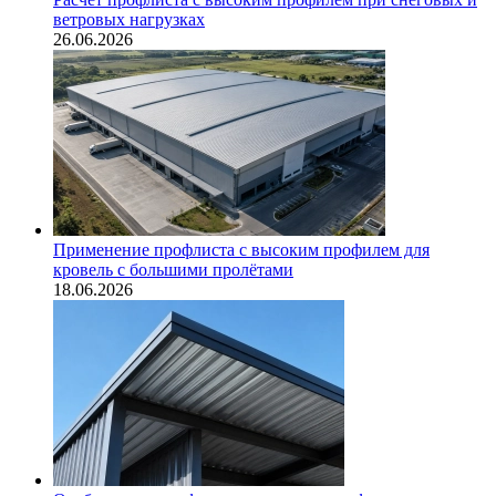
ветровых нагрузках
26.06.2026
Применение профлиста с высоким профилем для
кровель с большими пролётами
18.06.2026