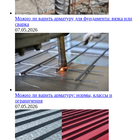
Можно ли варить арматуру для фундамента: вязка или
сварка
07.05.2026
Можно ли варить арматуру: нормы, классы и
ограничения
07.05.2026