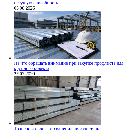
несущую способность
03.08.2026
На что обращать внимание при закупке профлиста для
крупного объекта
27.07.2026
Транспортировка и хранение профлиста на