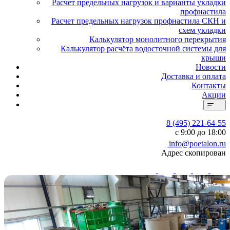
Расчет предельных нагрузок и варианты укладки
профнастила
Расчет предельных нагрузок профнастила СКН и
схем укладки
Калькулятор монолитного перекрытия
Калькулятор расчёта водосточной системы для
крыши
Новости
Доставка и оплата
Контакты
Акции
8 (495) 221-64-55
с 9:00 до 18:00
info@poetalon.ru
Адрес скопирован