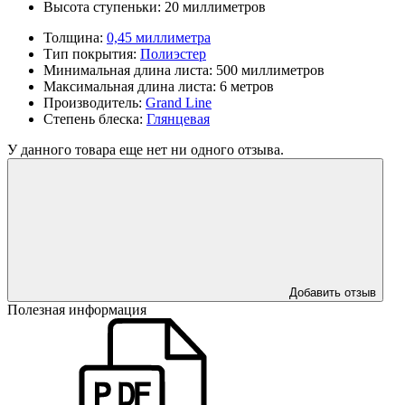
Высота ступеньки:
20 миллиметров
Толщина:
0,45 миллиметра
Тип покрытия:
Полиэстер
Минимальная длина листа:
500 миллиметров
Максимальная длина листа:
6 метров
Производитель:
Grand Line
Степень блеска:
Глянцевая
У данного товара еще нет ни одного отзыва.
Добавить отзыв
Полезная информация