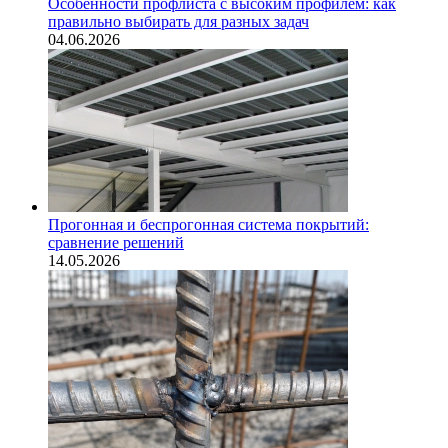
Особенности профлиста с высоким профилем: как
правильно выбирать для разных задач
04.06.2026
Прогонная и беспрогонная система покрытий:
сравнение решений
14.05.2026