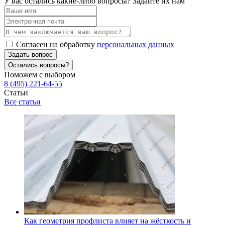
У вас остались какие-либо вопросы? Задайте их нам
Согласен на обработку
персональных данных
Задать вопрос
Остались вопросы?
Поможем с выбором
8 (495) 221-64-55
Статьи
Все статьи
Как геометрия профлиста влияет на жёсткость и