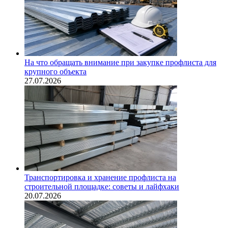
На что обращать внимание при закупке профлиста для
крупного объекта
27.07.2026
Транспортировка и хранение профлиста на
строительной площадке: советы и лайфхаки
20.07.2026