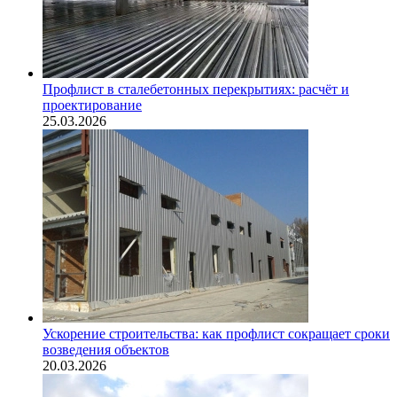
Профлист в сталебетонных перекрытиях: расчёт и
проектирование
25.03.2026
Ускорение строительства: как профлист сокращает сроки
возведения объектов
20.03.2026