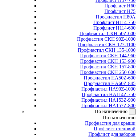
Профлист Н57-750
Профлист Н60
Профлист Н75
Профнастил Н80А
Профлист Н114-750
Профлист Н114-600
Профнастил СКН 50Z-600
Профнастил СКН 90Z-1000
Профнастил СКН 127-1100
Профнастил СКН 135-1000
Профнастил СКН 144-960
Профнастил СКН 153-900
Профнастил СКН 157-800
Профнастил СКН 250-600
Профнастил НА50Z-600
Профнастил НА60Z-845
Профнастил НА90Z-1000
Профнастил НА114Z-750
Профнастил НА153Z-900
Профнастил НА157Z-800
По назначению
По назначению
Профнастил для крыши
Профлист стеновой
Профлист для заборов