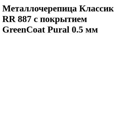
Металлочерепица Классик
RR 887 с покрытием
GreenCoat Pural 0.5 мм