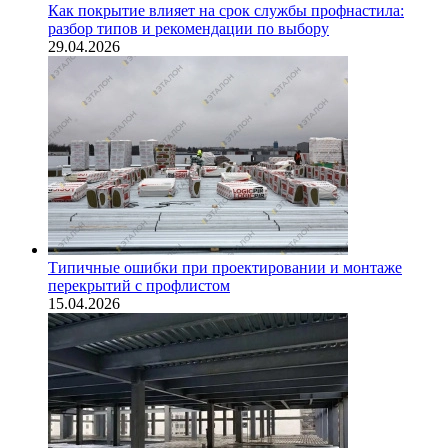
Как покрытие влияет на срок службы профнастила:
разбор типов и рекомендации по выбору
29.04.2026
Типичные ошибки при проектировании и монтаже
перекрытий с профлистом
15.04.2026