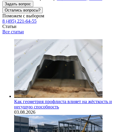
Задать вопрос
Остались вопросы?
Поможем с выбором
8 (495) 221-64-55
Статьи
Все статьи
Как геометрия профлиста влияет на жёсткость и
несущую способность
03.08.2026