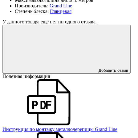
Максимальная длина листа:
6 метров
Производитель:
Grand Line
Степень блеска:
Глянцевая
У данного товара еще нет ни одного отзыва.
Добавить отзыв
Полезная информация
Инструкция по монтажу металлочерепицы Grand Line