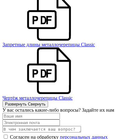
Запретные длины металлочерепицы Classic
Чертёж металлочерепицы Classic
Развернуть
Свернуть
У вас остались какие-либо вопросы? Задайте их нам
Согласен на обработку
персональных данных