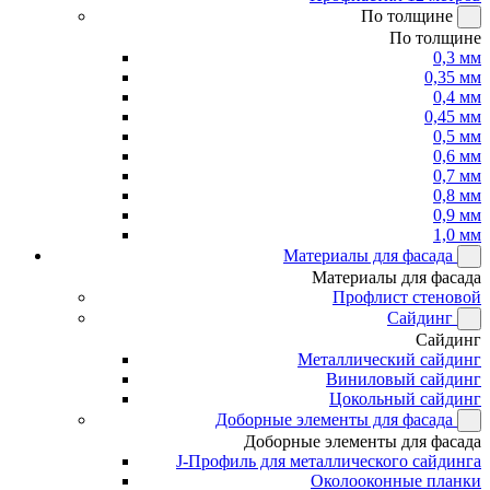
По толщине
По толщине
0,3 мм
0,35 мм
0,4 мм
0,45 мм
0,5 мм
0,6 мм
0,7 мм
0,8 мм
0,9 мм
1,0 мм
Материалы для фасада
Материалы для фасада
Профлист стеновой
Сайдинг
Сайдинг
Металлический сайдинг
Виниловый сайдинг
Цокольный сайдинг
Доборные элементы для фасада
Доборные элементы для фасада
J-Профиль для металлического сайдинга
Околооконные планки