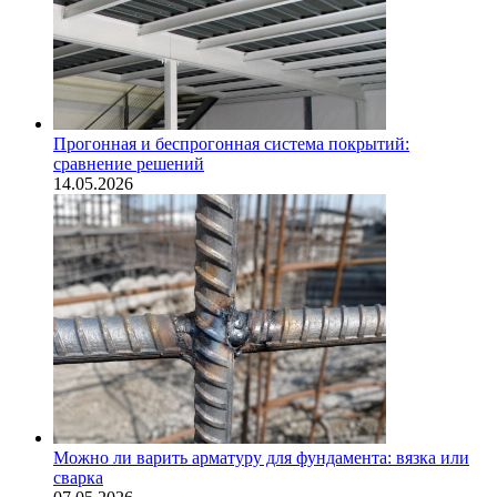
Прогонная и беспрогонная система покрытий:
сравнение решений
14.05.2026
Можно ли варить арматуру для фундамента: вязка или
сварка