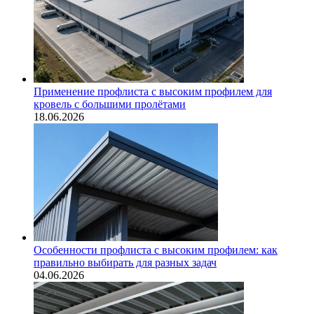
Применение профлиста с высоким профилем для
кровель с большими пролётами
18.06.2026
Особенности профлиста с высоким профилем: как
правильно выбирать для разных задач
04.06.2026