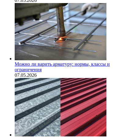
07.05.2026
Можно ли варить арматуру: нормы, классы и
ограничения
07.05.2026