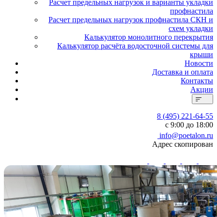
Расчет предельных нагрузок и варианты укладки
профнастила
Расчет предельных нагрузок профнастила СКН и
схем укладки
Калькулятор монолитного перекрытия
Калькулятор расчёта водосточной системы для
крыши
Новости
Доставка и оплата
Контакты
Акции
8 (495) 221-64-55
с 9:00 до 18:00
info@poetalon.ru
Адрес скопирован