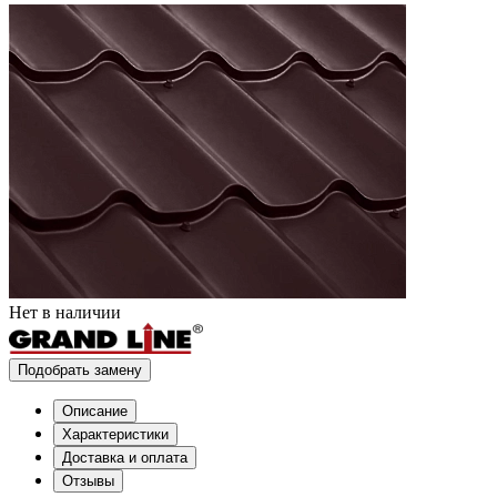
Нет в наличии
Подобрать замену
Описание
Характеристики
Доставка и оплата
Отзывы