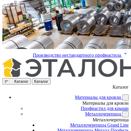
Производство нестандартного профнастила
Каталог
Каталог
Каталог
Материалы для кровли
Материалы для кровли
Профнастил для крыши
Металлочерепица
Металлочерепица
Металлочерепица Grand Line
Металлочерепица Металл Профиль