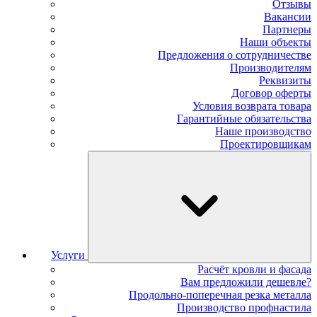
Отзывы
Вакансии
Партнеры
Наши объекты
Предложения о сотрудничестве
Производителям
Реквизиты
Договор оферты
Условия возврата товара
Гарантийные обязательства
Наше производство
Проектировщикам
Услуги
Расчёт кровли и фасада
Вам предложили дешевле?
Продольно-поперечная резка металла
Производство профнастила