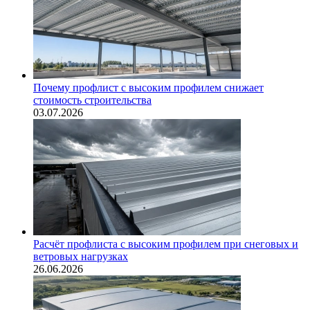
Почему профлист с высоким профилем снижает
стоимость строительства
03.07.2026
Расчёт профлиста с высоким профилем при снеговых и
ветровых нагрузках
26.06.2026