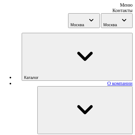
Меню
Контакты
Москва
Москва
Каталог
О компании