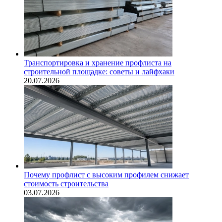
Транспортировка и хранение профлиста на
строительной площадке: советы и лайфхаки
20.07.2026
Почему профлист с высоким профилем снижает
стоимость строительства
03.07.2026