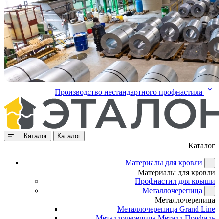
Производство нестандартного профнастила
Каталог
Каталог
Каталог
Материалы для кровли
Материалы для кровли
Профнастил для крыши
Металлочерепица
Металлочерепица
Металлочерепица Grand Line
Металлочерепица Металл Профиль