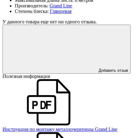
Максимальная длина листа:
6 метров
Производитель:
Grand Line
Степень блеска:
Глянцевая
У данного товара еще нет ни одного отзыва.
Добавить отзыв
Полезная информация
Инструкция по монтажу металлочерепицы Grand Line