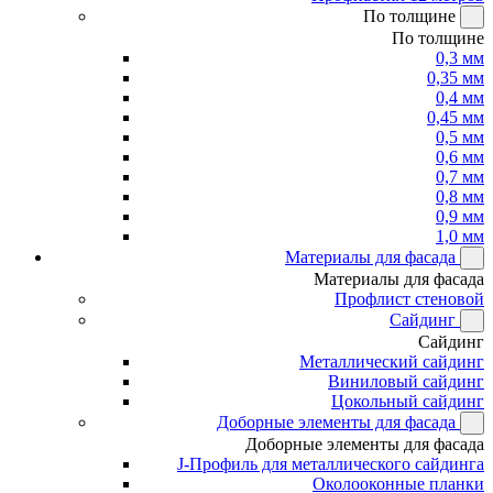
По толщине
По толщине
0,3 мм
0,35 мм
0,4 мм
0,45 мм
0,5 мм
0,6 мм
0,7 мм
0,8 мм
0,9 мм
1,0 мм
Материалы для фасада
Материалы для фасада
Профлист стеновой
Сайдинг
Сайдинг
Металлический сайдинг
Виниловый сайдинг
Цокольный сайдинг
Доборные элементы для фасада
Доборные элементы для фасада
J-Профиль для металлического сайдинга
Околооконные планки