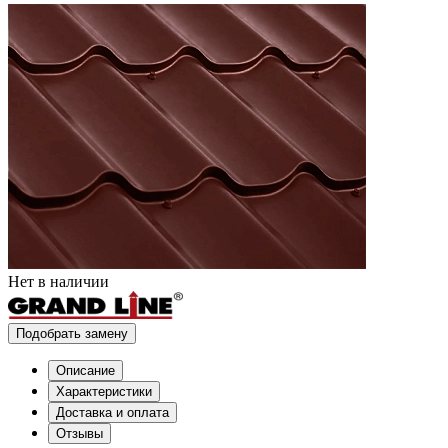
Нет в наличии
Подобрать замену
Описание
Характеристики
Доставка и оплата
Отзывы