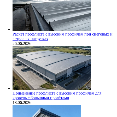
Расчёт профлиста с высоким профилем при снеговых и
ветровых нагрузках
26.06.2026
Применение профлиста с высоким профилем для
кровель с большими пролётами
18.06.2026