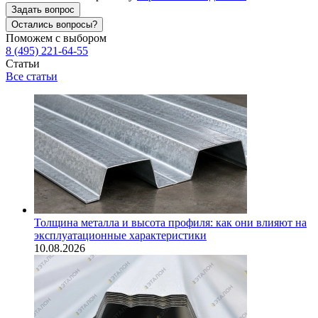
Задать вопрос
Остались вопросы?
Поможем с выбором
8 (495) 221-64-55
Статьи
Все статьи
Толщина металла и высота профиля: как они влияют на
эксплуатационные характеристики
10.08.2026