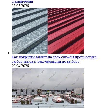
ограничения
07.05.2026
Как покрытие влияет на срок службы профнастила:
разбор типов и рекомендации по выбору
29.04.2026