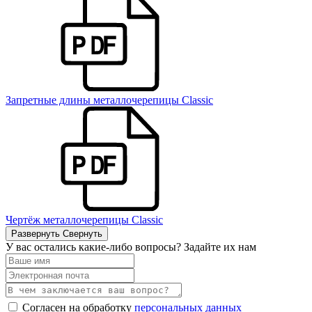
Запретные длины металлочерепицы Classic
Чертёж металлочерепицы Classic
Развернуть
Свернуть
У вас остались какие-либо вопросы? Задайте их нам
Согласен на обработку
персональных данных