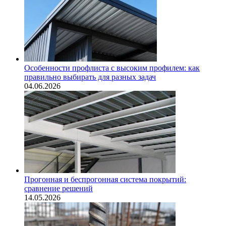
Особенности профлиста с высоким профилем: как
правильно выбирать для разных задач
04.06.2026
Прогонная и беспрогонная система покрытий:
сравнение решений
14.05.2026