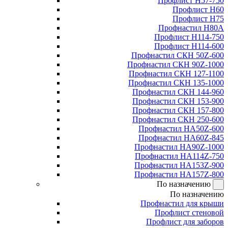
Профлист Н57-750
Профлист Н60
Профлист Н75
Профнастил Н80А
Профлист Н114-750
Профлист Н114-600
Профнастил СКН 50Z-600
Профнастил СКН 90Z-1000
Профнастил СКН 127-1100
Профнастил СКН 135-1000
Профнастил СКН 144-960
Профнастил СКН 153-900
Профнастил СКН 157-800
Профнастил СКН 250-600
Профнастил НА50Z-600
Профнастил НА60Z-845
Профнастил НА90Z-1000
Профнастил НА114Z-750
Профнастил НА153Z-900
Профнастил НА157Z-800
По назначению
По назначению
Профнастил для крыши
Профлист стеновой
Профлист для заборов