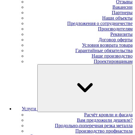
Отзывы
Вакансии
Партнеры
Наши объекты
Предложения о сотрудничестве
Производителям
Реквизиты
Договор оферты
Условия возврата товара
Гарантийные обязательства
Наше производство
Проектировщикам
Услуги
Расчёт кровли и фасада
Вам предложили дешевле?
Продольно-поперечная резка металла
Производство профнастила