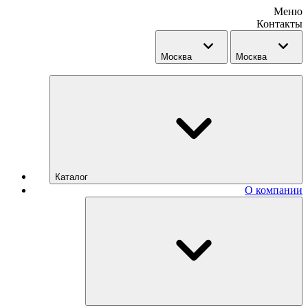
Меню
Контакты
Москва
Москва
Каталог
О компании