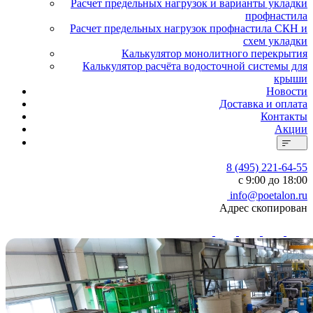
Расчет предельных нагрузок и варианты укладки
профнастила
Расчет предельных нагрузок профнастила СКН и
схем укладки
Калькулятор монолитного перекрытия
Калькулятор расчёта водосточной системы для
крыши
Новости
Доставка и оплата
Контакты
Акции
8 (495) 221-64-55
с 9:00 до 18:00
info@poetalon.ru
Адрес скопирован