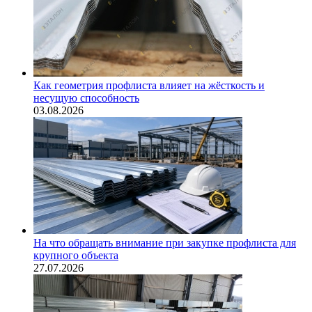
Как геометрия профлиста влияет на жёсткость и
несущую способность
03.08.2026
На что обращать внимание при закупке профлиста для
крупного объекта
27.07.2026