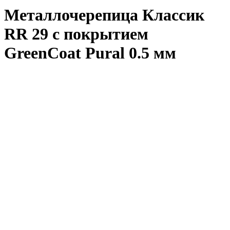
Металлочерепица Классик
RR 29 с покрытием
GreenCoat Pural 0.5 мм